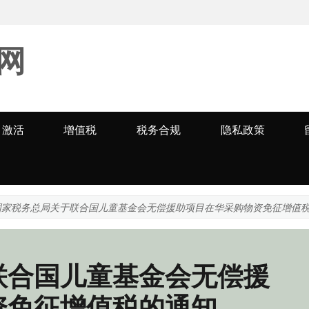
网
激活
增值税
税务合规
隐私政策
国家税务总局关于联合国儿童基金会无偿援助项目在华采购物资免征增值
联合国儿童基金会无偿援
资免征增值税的通知