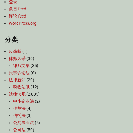
登录
条目 feed
评论 feed
WordPress.org
分类
反垄断
(1)
律师风采
(36)
律师文集
(35)
民事诉讼法
(6)
法律新知
(20)
税收法讯
(12)
法律法规
(2,805)
中小企业法
(2)
仲裁法
(4)
信托法
(3)
公共事业法
(5)
公司法
(50)