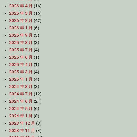
2026 年 4 月
(16)
2026 年 3 月
(15)
2026 年 2 月
(42)
2026 年 1 月
(6)
2025 年 9 月
(3)
2025 年 8 月
(3)
2025 年 7 月
(4)
2025 年 6 月
(1)
2025 年 4 月
(1)
2025 年 3 月
(4)
2025 年 1 月
(4)
2024 年 8 月
(3)
2024 年 7 月
(12)
2024 年 6 月
(21)
2024 年 5 月
(6)
2024 年 1 月
(8)
2023 年 12 月
(3)
2023 年 11 月
(4)