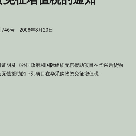
8]746号 2008年8月20日
证明及《外国政府和国际组织无偿援助项目在华采购货物
会无偿援助的下列项目在华采购物资免征增值税：