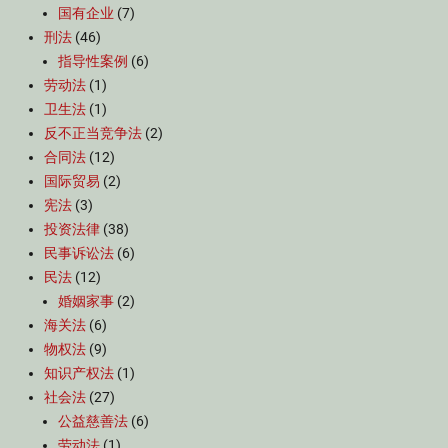
国有企业
(7)
刑法
(46)
指导性案例
(6)
劳动法
(1)
卫生法
(1)
反不正当竞争法
(2)
合同法
(12)
国际贸易
(2)
宪法
(3)
投资法律
(38)
民事诉讼法
(6)
民法
(12)
婚姻家事
(2)
海关法
(6)
物权法
(9)
知识产权法
(1)
社会法
(27)
公益慈善法
(6)
劳动法
(1)