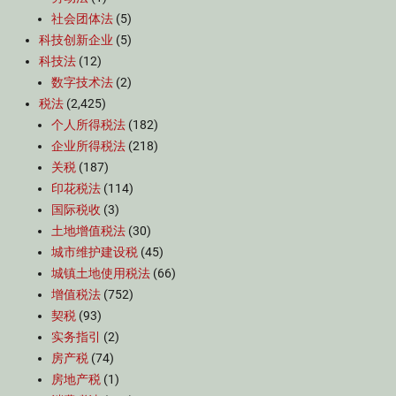
社会团体法
(5)
科技创新企业
(5)
科技法
(12)
数字技术法
(2)
税法
(2,425)
个人所得税法
(182)
企业所得税法
(218)
关税
(187)
印花税法
(114)
国际税收
(3)
土地增值税法
(30)
城市维护建设税
(45)
城镇土地使用税法
(66)
增值税法
(752)
契税
(93)
实务指引
(2)
房产税
(74)
房地产税
(1)