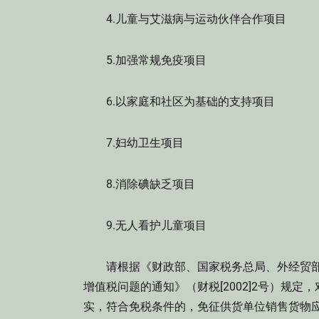
4.儿童与艾滋病与运动伙伴合作项目
5.加强常规免疫项目
6.以家庭和社区为基础的支持项目
7.妇幼卫生项目
8.消除碘缺乏项目
9.无人看护儿童项目
请根据《财政部、国家税务总局、外经贸部
增值税问题的通知》（财税[2002]2号）规
实，符合免税条件的，免征供货单位销售货物