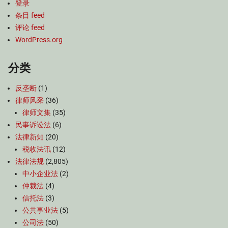
登录
条目 feed
评论 feed
WordPress.org
分类
反垄断
(1)
律师风采
(36)
律师文集
(35)
民事诉讼法
(6)
法律新知
(20)
税收法讯
(12)
法律法规
(2,805)
中小企业法
(2)
仲裁法
(4)
信托法
(3)
公共事业法
(5)
公司法
(50)