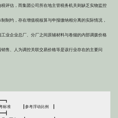
纳税评估，而集团公司所在地主管税务机关则缺乏实物监控
制制约，存在增值税核算与申报缴纳相分离的实际情况，
工业企业总厂、分厂之间原辅材料与卷烟的内部调拨价格
销售、人为调控关联交易价格等是该行业存在的主要问
━━┓

标准　　　┃参考浮动比例　┃

━━┫
