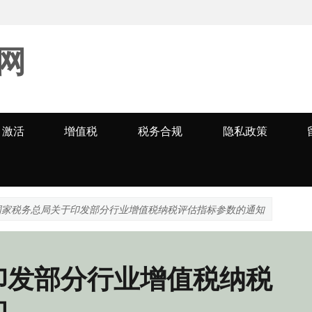
网
激活
增值税
税务合规
隐私政策
国家税务总局关于印发部分行业增值税纳税评估指标参数的通知
印发部分行业增值税纳税
知