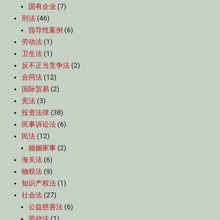
国有企业
(7)
刑法
(46)
指导性案例
(6)
劳动法
(1)
卫生法
(1)
反不正当竞争法
(2)
合同法
(12)
国际贸易
(2)
宪法
(3)
投资法律
(38)
民事诉讼法
(6)
民法
(12)
婚姻家事
(2)
海关法
(6)
物权法
(9)
知识产权法
(1)
社会法
(27)
公益慈善法
(6)
劳动法
(1)