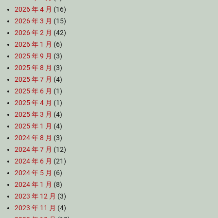
2026 年 4 月
(16)
2026 年 3 月
(15)
2026 年 2 月
(42)
2026 年 1 月
(6)
2025 年 9 月
(3)
2025 年 8 月
(3)
2025 年 7 月
(4)
2025 年 6 月
(1)
2025 年 4 月
(1)
2025 年 3 月
(4)
2025 年 1 月
(4)
2024 年 8 月
(3)
2024 年 7 月
(12)
2024 年 6 月
(21)
2024 年 5 月
(6)
2024 年 1 月
(8)
2023 年 12 月
(3)
2023 年 11 月
(4)