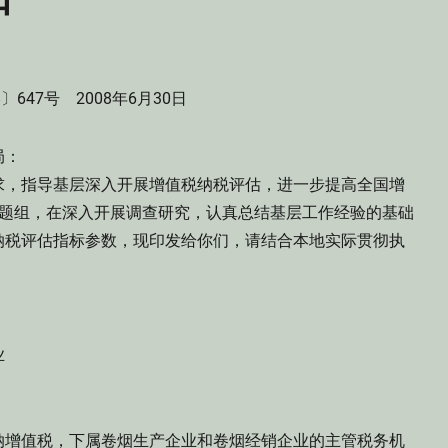
〕647号 2008年6月30日
局：
，指导基层深入开展增值税纳税评估，进一步提高全国增
课题组，在深入开展调查研究，认真总结基层工作经验的基础
纳税评估指标参数，现印发给你们，请结合本地实际贯彻执
业
增值税，下属卷烟生产企业和卷烟经销企业的主管税务机