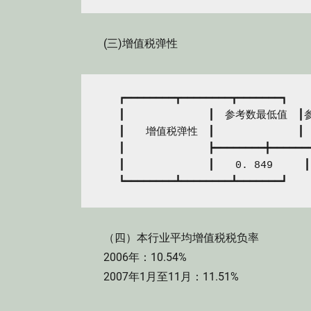
(三)增值税弹性
　　┏━━━━━━━━┳━━━━━━━━┳━━━━━━━┓

　　┃　　　　　　　　┃　参考数最低值　┃参
　　┃　　增值税弹性　┃　　　　　　　　┃　
　　┃　　　　　　　　┣━━━━━━━━╋━━━━━━━
　　┃　　　　　　　　┃　　0. 849　　　┃　
（四）本行业平均增值税税负率
2006年：10.54%
2007年1月至11月：11.51%