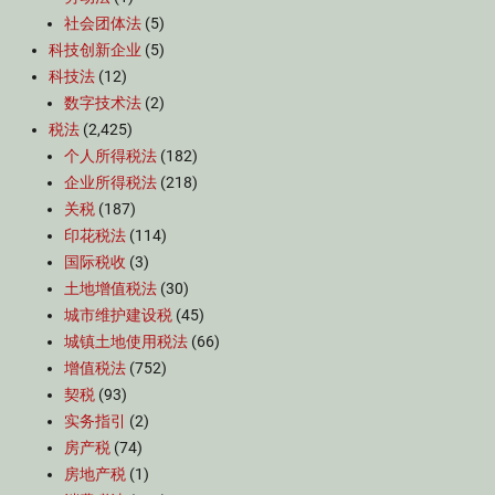
社会团体法
(5)
科技创新企业
(5)
科技法
(12)
数字技术法
(2)
税法
(2,425)
个人所得税法
(182)
企业所得税法
(218)
关税
(187)
印花税法
(114)
国际税收
(3)
土地增值税法
(30)
城市维护建设税
(45)
城镇土地使用税法
(66)
增值税法
(752)
契税
(93)
实务指引
(2)
房产税
(74)
房地产税
(1)