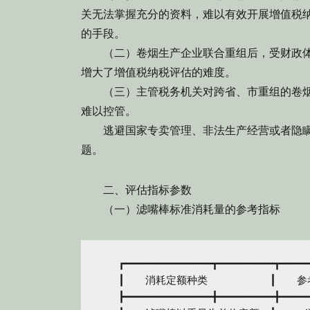
关无法掌握充分的资料，难以有效开展增值税
的手段。
（二）卷烟生产企业联合重组后，受财政体
增大了增值税纳税评估的难度。
（三）主管税务机关对跨省、市重组的卷烟
难以控管。
逃避国家专卖管理、非法生产经营或者隐瞒
题。
二、评估指标参数
（一）滤嘴棒标准消耗量的参考指标
　　┏━━━━━━━━━━━━━━┳━━━━━━━━━┳━━━━━
　　┃　　消耗定额种类　　　　　　┃　　参考
　　┣━━━━━━━━━━━━━━╋━━━━━━━━━╋━━━━━