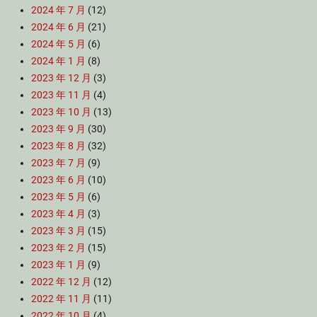
2024 年 7 月
(12)
2024 年 6 月
(21)
2024 年 5 月
(6)
2024 年 1 月
(8)
2023 年 12 月
(3)
2023 年 11 月
(4)
2023 年 10 月
(13)
2023 年 9 月
(30)
2023 年 8 月
(32)
2023 年 7 月
(9)
2023 年 6 月
(10)
2023 年 5 月
(6)
2023 年 4 月
(3)
2023 年 3 月
(15)
2023 年 2 月
(15)
2023 年 1 月
(9)
2022 年 12 月
(12)
2022 年 11 月
(11)
2022 年 10 月
(4)