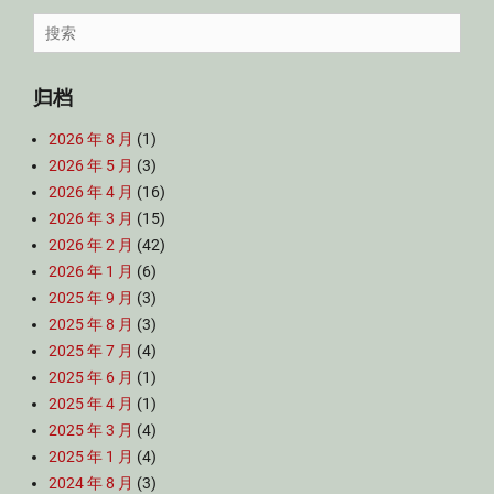
Search
for:
归档
2026 年 8 月
(1)
2026 年 5 月
(3)
2026 年 4 月
(16)
2026 年 3 月
(15)
2026 年 2 月
(42)
2026 年 1 月
(6)
2025 年 9 月
(3)
2025 年 8 月
(3)
2025 年 7 月
(4)
2025 年 6 月
(1)
2025 年 4 月
(1)
2025 年 3 月
(4)
2025 年 1 月
(4)
2024 年 8 月
(3)