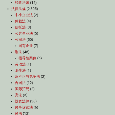
税收法讯
(12)
法律法规
(2,805)
中小企业法
(2)
仲裁法
(4)
信托法
(3)
公共事业法
(5)
公司法
(50)
国有企业
(7)
刑法
(46)
指导性案例
(6)
劳动法
(1)
卫生法
(1)
反不正当竞争法
(2)
合同法
(12)
国际贸易
(2)
宪法
(3)
投资法律
(38)
民事诉讼法
(6)
民法
(12)