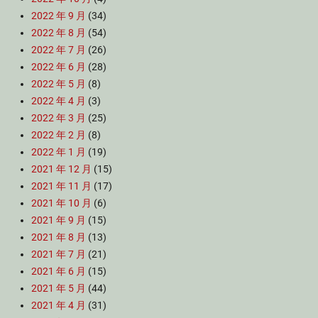
2022 年 9 月
(34)
2022 年 8 月
(54)
2022 年 7 月
(26)
2022 年 6 月
(28)
2022 年 5 月
(8)
2022 年 4 月
(3)
2022 年 3 月
(25)
2022 年 2 月
(8)
2022 年 1 月
(19)
2021 年 12 月
(15)
2021 年 11 月
(17)
2021 年 10 月
(6)
2021 年 9 月
(15)
2021 年 8 月
(13)
2021 年 7 月
(21)
2021 年 6 月
(15)
2021 年 5 月
(44)
2021 年 4 月
(31)