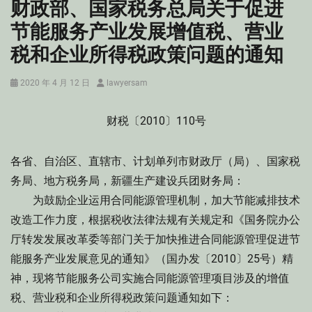
财政部、国家税务总局关于促进
节能服务产业发展增值税、营业
税和企业所得税政策问题的通知
Posted
Author
2020 年 4 月 12 日
lawyersam
on
财税〔2010〕110号
各省、自治区、直辖市、计划单列市财政厅（局）、国家税
务局、地方税务局，新疆生产建设兵团财务局：
为鼓励企业运用合同能源管理机制，加大节能减排技术
改造工作力度，根据税收法律法规有关规定和《国务院办公
厅转发发展改革委等部门关于加快推进合同能源管理促进节
能服务产业发展意见的通知》（国办发〔2010〕25号）精
神，现将节能服务公司实施合同能源管理项目涉及的增值
税、营业税和企业所得税政策问题通知如下：