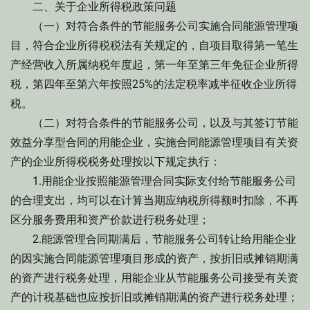
二、关于企业所得税政策问题
（一）对符合条件的节能服务公司实施合同能源管理项
目，符合企业所得税税法有关规定的，自项目取得第一笔生
产经营收入所属纳税年度起，第一年至第三年免征企业所得
税，第四年至第六年按照25%的法定税率减半征收企业所得
税。
（二）对符合条件的节能服务公司，以及与其签订节能
效益分享型合同的用能企业，实施合同能源管理项目有关资
产的企业所得税税务处理按以下规定执行：
1.用能企业按照能源管理合同实际支付给节能服务公司
的合理支出，均可以在计算当期应纳税所得额时扣除，不再
区分服务费用和资产价款进行税务处理；
2.能源管理合同期满后，节能服务公司转让给用能企业
的因实施合同能源管理项目形成的资产，按折旧或摊销期满
的资产进行税务处理，用能企业从节能服务公司接受有关资
产的计税基础也应按折旧或摊销期满的资产进行税务处理；