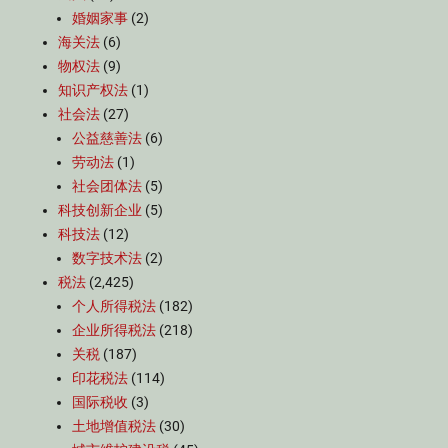
婚姻家事
(2)
海关法
(6)
物权法
(9)
知识产权法
(1)
社会法
(27)
公益慈善法
(6)
劳动法
(1)
社会团体法
(5)
科技创新企业
(5)
科技法
(12)
数字技术法
(2)
税法
(2,425)
个人所得税法
(182)
企业所得税法
(218)
关税
(187)
印花税法
(114)
国际税收
(3)
土地增值税法
(30)