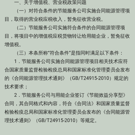
一、关于增值税、营业税政策问题
（一）对符合条件的节能服务公司实施合同能源管理项
目，取得的营业税应税收入，暂免征收营业税。
（二）节能服务公司实施符合条件的合同能源管理项
目，将项目中的增值税应税货物转让给用能企业，暂免征收
增值税。
（三）本条所称“符合条件”是指同时满足以下条件：
1．节能服务公司实施合同能源管理项目相关技术应符
合国家质量监督检验检疫总局和国家标准化管理委员会发布
的《合同能源管理技术通则》（GB/T24915-2010）规定的
技术要求；
2．节能服务公司与用能企业签订《节能效益分享型》
合同，其合同格式和内容，符合《合同法》和国家质量监督
检验检疫总局和国家标准化管理委员会发布的《合同能源管
理技术通则》（GB/T24915-2010）等规定。