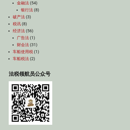
金融法
(54)
银行法
(8)
破产法
(3)
税讯
(8)
经济法
(56)
广告法
(1)
财会法
(31)
车船使用税
(1)
车船税法
(2)
法税领航员公众号