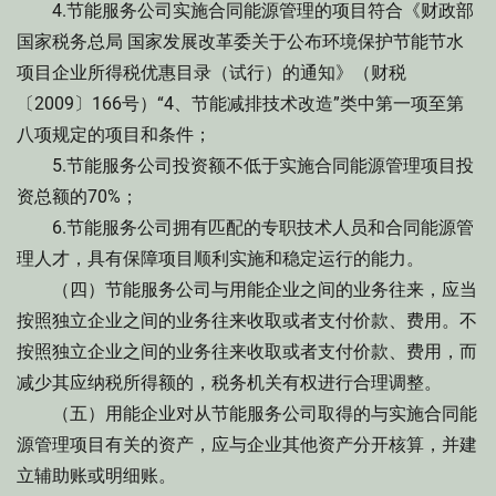
4.节能服务公司实施合同能源管理的项目符合《财政部
国家税务总局 国家发展改革委关于公布环境保护节能节水
项目企业所得税优惠目录（试行）的通知》（财税
〔2009〕166号）“4、节能减排技术改造”类中第一项至第
八项规定的项目和条件；
5.节能服务公司投资额不低于实施合同能源管理项目投
资总额的70%；
6.节能服务公司拥有匹配的专职技术人员和合同能源管
理人才，具有保障项目顺利实施和稳定运行的能力。
（四）节能服务公司与用能企业之间的业务往来，应当
按照独立企业之间的业务往来收取或者支付价款、费用。不
按照独立企业之间的业务往来收取或者支付价款、费用，而
减少其应纳税所得额的，税务机关有权进行合理调整。
（五）用能企业对从节能服务公司取得的与实施合同能
源管理项目有关的资产，应与企业其他资产分开核算，并建
立辅助账或明细账。