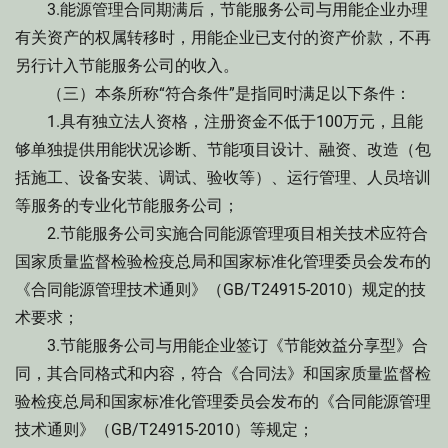
3.能源管理合同期满后，节能服务公司与用能企业办理
有关资产的权属转移时，用能企业已支付的资产价款，不再
另行计入节能服务公司的收入。
（三）本条所称“符合条件”是指同时满足以下条件：
1.具有独立法人资格，注册资金不低于100万元，且能
够单独提供用能状况诊断、节能项目设计、融资、改造（包
括施工、设备安装、调试、验收等）、运行管理、人员培训
等服务的专业化节能服务公司；
2.节能服务公司实施合同能源管理项目相关技术应符合
国家质量监督检验检疫总局和国家标准化管理委员会发布的
《合同能源管理技术通则》（GB/T24915-2010）规定的技
术要求；
3.节能服务公司与用能企业签订《节能效益分享型》合
同，其合同格式和内容，符合《合同法》和国家质量监督检
验检疫总局和国家标准化管理委员会发布的《合同能源管理
技术通则》（GB/T24915-2010）等规定；