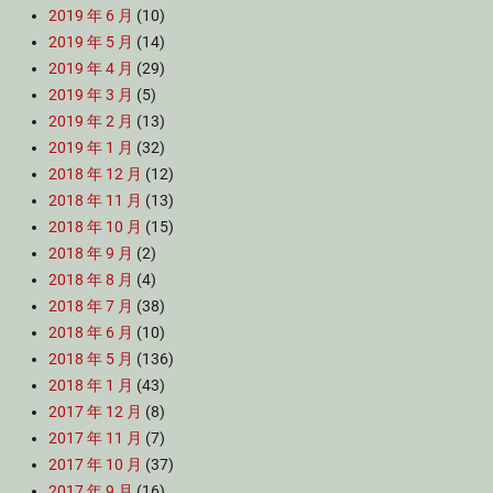
2019 年 6 月
(10)
2019 年 5 月
(14)
2019 年 4 月
(29)
2019 年 3 月
(5)
2019 年 2 月
(13)
2019 年 1 月
(32)
2018 年 12 月
(12)
2018 年 11 月
(13)
2018 年 10 月
(15)
2018 年 9 月
(2)
2018 年 8 月
(4)
2018 年 7 月
(38)
2018 年 6 月
(10)
2018 年 5 月
(136)
2018 年 1 月
(43)
2017 年 12 月
(8)
2017 年 11 月
(7)
2017 年 10 月
(37)
2017 年 9 月
(16)