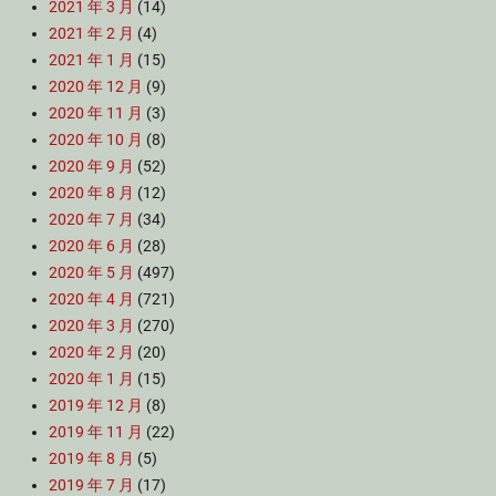
2021 年 3 月
(14)
2021 年 2 月
(4)
2021 年 1 月
(15)
2020 年 12 月
(9)
2020 年 11 月
(3)
2020 年 10 月
(8)
2020 年 9 月
(52)
2020 年 8 月
(12)
2020 年 7 月
(34)
2020 年 6 月
(28)
2020 年 5 月
(497)
2020 年 4 月
(721)
2020 年 3 月
(270)
2020 年 2 月
(20)
2020 年 1 月
(15)
2019 年 12 月
(8)
2019 年 11 月
(22)
2019 年 8 月
(5)
2019 年 7 月
(17)