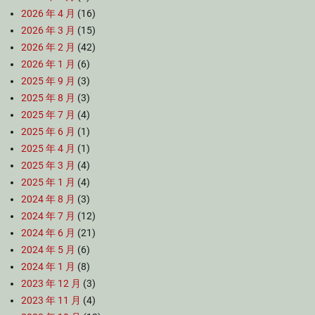
2026 年 4 月
(16)
2026 年 3 月
(15)
2026 年 2 月
(42)
2026 年 1 月
(6)
2025 年 9 月
(3)
2025 年 8 月
(3)
2025 年 7 月
(4)
2025 年 6 月
(1)
2025 年 4 月
(1)
2025 年 3 月
(4)
2025 年 1 月
(4)
2024 年 8 月
(3)
2024 年 7 月
(12)
2024 年 6 月
(21)
2024 年 5 月
(6)
2024 年 1 月
(8)
2023 年 12 月
(3)
2023 年 11 月
(4)