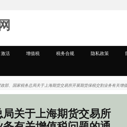
网
激活
增值税
税务合规
隐私政策
财政部、国家税务总局关于上海期货交易所开展期货保税交割业务有关增
总局关于上海期货交易所
业务有关增值税问题的通