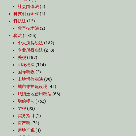
社会团体法
(5)
科技创新企业
(5)
科技法
(12)
数字技术法
(2)
税法
(2,425)
个人所得税法
(182)
企业所得税法
(218)
关税
(187)
印花税法
(114)
国际税收
(3)
土地增值税法
(30)
城市维护建设税
(45)
城镇土地使用税法
(66)
增值税法
(752)
契税
(93)
实务指引
(2)
房产税
(74)
房地产税
(1)