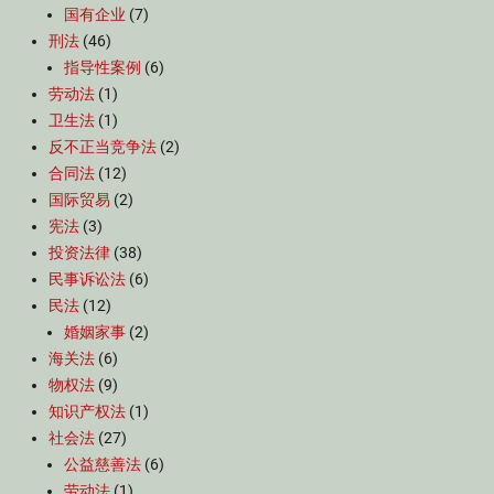
国有企业
(7)
刑法
(46)
指导性案例
(6)
劳动法
(1)
卫生法
(1)
反不正当竞争法
(2)
合同法
(12)
国际贸易
(2)
宪法
(3)
投资法律
(38)
民事诉讼法
(6)
民法
(12)
婚姻家事
(2)
海关法
(6)
物权法
(9)
知识产权法
(1)
社会法
(27)
公益慈善法
(6)
劳动法
(1)