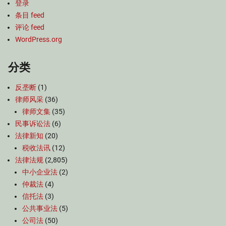
登录
条目 feed
评论 feed
WordPress.org
分类
反垄断
(1)
律师风采
(36)
律师文集
(35)
民事诉讼法
(6)
法律新知
(20)
税收法讯
(12)
法律法规
(2,805)
中小企业法
(2)
仲裁法
(4)
信托法
(3)
公共事业法
(5)
公司法
(50)