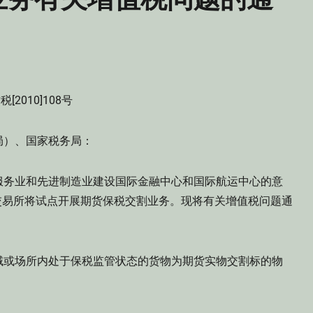
税[2010]108号
局）、国家税务局：
务业和先进制造业建设国际金融中心和国际航运中心的意
期货交易所将试点开展期货保税交割业务。现将有关增值税问题通
或场所内处于保税监管状态的货物为期货实物交割标的物