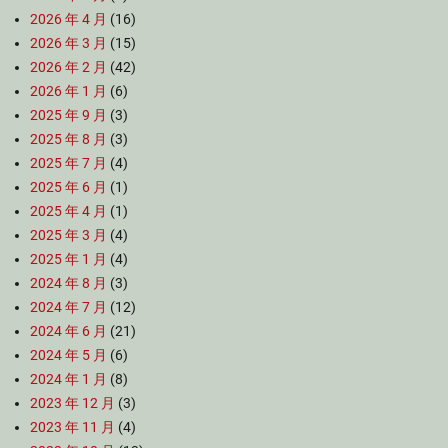
2026 年 4 月
(16)
2026 年 3 月
(15)
2026 年 2 月
(42)
2026 年 1 月
(6)
2025 年 9 月
(3)
2025 年 8 月
(3)
2025 年 7 月
(4)
2025 年 6 月
(1)
2025 年 4 月
(1)
2025 年 3 月
(4)
2025 年 1 月
(4)
2024 年 8 月
(3)
2024 年 7 月
(12)
2024 年 6 月
(21)
2024 年 5 月
(6)
2024 年 1 月
(8)
2023 年 12 月
(3)
2023 年 11 月
(4)