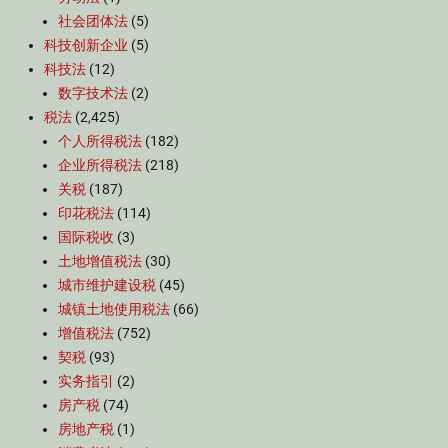
社会团体法
(5)
科技创新企业
(5)
科技法
(12)
数字技术法
(2)
税法
(2,425)
个人所得税法
(182)
企业所得税法
(218)
关税
(187)
印花税法
(114)
国际税收
(3)
土地增值税法
(30)
城市维护建设税
(45)
城镇土地使用税法
(66)
增值税法
(752)
契税
(93)
实务指引
(2)
房产税
(74)
房地产税
(1)