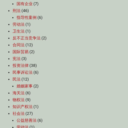
国有企业
(7)
刑法
(46)
指导性案例
(6)
劳动法
(1)
卫生法
(1)
反不正当竞争法
(2)
合同法
(12)
国际贸易
(2)
宪法
(3)
投资法律
(38)
民事诉讼法
(6)
民法
(12)
婚姻家事
(2)
海关法
(6)
物权法
(9)
知识产权法
(1)
社会法
(27)
公益慈善法
(6)
劳动法
(1)