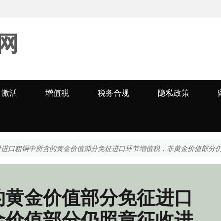
网
激活
增值税
税务合规
隐私政策
对进口粗铜中所含的黄金价值部分免征进口环节增值税，非黄金价值部分
的黄金价值部分免征进口
金价值部分仍照章征收进