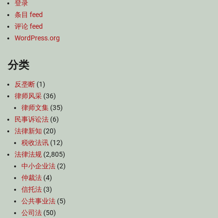
登录
条目 feed
评论 feed
WordPress.org
分类
反垄断
(1)
律师风采
(36)
律师文集
(35)
民事诉讼法
(6)
法律新知
(20)
税收法讯
(12)
法律法规
(2,805)
中小企业法
(2)
仲裁法
(4)
信托法
(3)
公共事业法
(5)
公司法
(50)