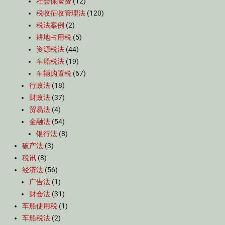
社会保险费
(12)
税收征收管理法
(120)
税法案例
(2)
耕地占用税
(5)
资源税法
(44)
车船税法
(19)
车辆购置税
(67)
行政法
(18)
财政法
(37)
贸易法
(4)
金融法
(54)
银行法
(8)
破产法
(3)
税讯
(8)
经济法
(56)
广告法
(1)
财会法
(31)
车船使用税
(1)
车船税法
(2)