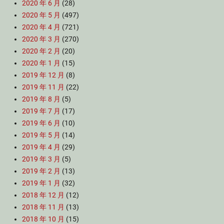
2020 年 6 月
(28)
2020 年 5 月
(497)
2020 年 4 月
(721)
2020 年 3 月
(270)
2020 年 2 月
(20)
2020 年 1 月
(15)
2019 年 12 月
(8)
2019 年 11 月
(22)
2019 年 8 月
(5)
2019 年 7 月
(17)
2019 年 6 月
(10)
2019 年 5 月
(14)
2019 年 4 月
(29)
2019 年 3 月
(5)
2019 年 2 月
(13)
2019 年 1 月
(32)
2018 年 12 月
(12)
2018 年 11 月
(13)
2018 年 10 月
(15)