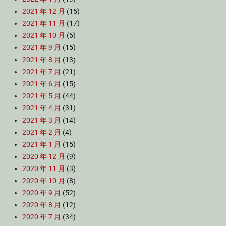
2021 年 12 月
(15)
2021 年 11 月
(17)
2021 年 10 月
(6)
2021 年 9 月
(15)
2021 年 8 月
(13)
2021 年 7 月
(21)
2021 年 6 月
(15)
2021 年 5 月
(44)
2021 年 4 月
(31)
2021 年 3 月
(14)
2021 年 2 月
(4)
2021 年 1 月
(15)
2020 年 12 月
(9)
2020 年 11 月
(3)
2020 年 10 月
(8)
2020 年 9 月
(52)
2020 年 8 月
(12)
2020 年 7 月
(34)