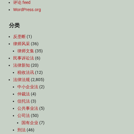
评论 feed
WordPress.org
分类
反垄断
(1)
律师风采
(36)
律师文集
(35)
民事诉讼法
(6)
法律新知
(20)
税收法讯
(12)
法律法规
(2,805)
中小企业法
(2)
仲裁法
(4)
信托法
(3)
公共事业法
(5)
公司法
(50)
国有企业
(7)
刑法
(46)