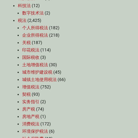
科技法
(12)
数字技术法
(2)
税法
(2,425)
个人所得税法
(182)
企业所得税法
(218)
关税
(187)
印花税法
(114)
国际税收
(3)
土地增值税法
(30)
城市维护建设税
(45)
城镇土地使用税法
(66)
增值税法
(752)
契税
(93)
实务指引
(2)
房产税
(74)
房地产税
(1)
消费税法
(172)
环境保护税法
(6)