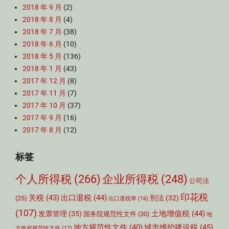
2018 年 9 月
(2)
2018 年 8 月
(4)
2018 年 7 月
(38)
2018 年 6 月
(10)
2018 年 5 月
(136)
2018 年 1 月
(43)
2017 年 12 月
(8)
2017 年 11 月
(7)
2017 年 10 月
(37)
2017 年 9 月
(16)
2017 年 8 月
(12)
标签
个人所得税
(266)
企业所得税
(248)
公司法
印花税
关税
(43)
出口退税
(44)
刑法
(32)
(25)
出口退税率
(16)
(107)
土地增值税
(44)
发票管理
(35)
国务院规范性文件
(30)
地
城市维护建设税
(45)
地方规范性文件
(40)
方政府规范性文件
(17)