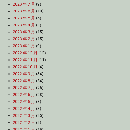
2023 年 7 月
(9)
2023 年 6 月
(10)
2023 年 5 月
(6)
2023 年 4 月
(3)
2023 年 3 月
(15)
2023 年 2 月
(15)
2023 年 1 月
(9)
2022 年 12 月
(12)
2022 年 11 月
(11)
2022 年 10 月
(4)
2022 年 9 月
(34)
2022 年 8 月
(54)
2022 年 7 月
(26)
2022 年 6 月
(28)
2022 年 5 月
(8)
2022 年 4 月
(3)
2022 年 3 月
(25)
2022 年 2 月
(8)
2022 年 1 月
(19)