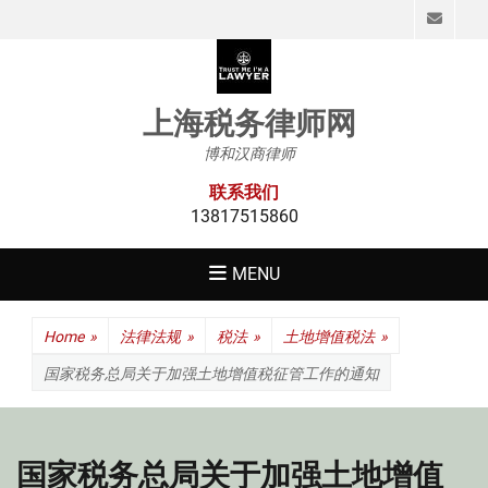
Emai
上海税务律师网
博和汉商律师
联系我们
13817515860
MENU
Home
»
法律法规
»
税法
»
土地增值税法
»
国家税务总局关于加强土地增值税征管工作的通知
国家税务总局关于加强土地增值