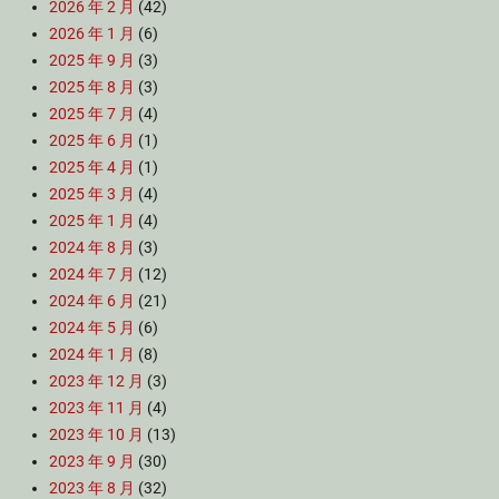
2026 年 2 月
(42)
2026 年 1 月
(6)
2025 年 9 月
(3)
2025 年 8 月
(3)
2025 年 7 月
(4)
2025 年 6 月
(1)
2025 年 4 月
(1)
2025 年 3 月
(4)
2025 年 1 月
(4)
2024 年 8 月
(3)
2024 年 7 月
(12)
2024 年 6 月
(21)
2024 年 5 月
(6)
2024 年 1 月
(8)
2023 年 12 月
(3)
2023 年 11 月
(4)
2023 年 10 月
(13)
2023 年 9 月
(30)
2023 年 8 月
(32)