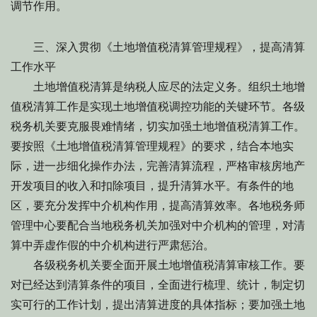
调节作用。
三、深入贯彻《土地增值税清算管理规程》，提高清算
工作水平
土地增值税清算是纳税人应尽的法定义务。组织土地增
值税清算工作是实现土地增值税调控功能的关键环节。各级
税务机关要克服畏难情绪，切实加强土地增值税清算工作。
要按照《土地增值税清算管理规程》的要求，结合本地实
际，进一步细化操作办法，完善清算流程，严格审核房地产
开发项目的收入和扣除项目，提升清算水平。有条件的地
区，要充分发挥中介机构作用，提高清算效率。各地税务师
管理中心要配合当地税务机关加强对中介机构的管理，对清
算中弄虚作假的中介机构进行严肃惩治。
各级税务机关要全面开展土地增值税清算审核工作。要
对已经达到清算条件的项目，全面进行梳理、统计，制定切
实可行的工作计划，提出清算进度的具体指标；要加强土地