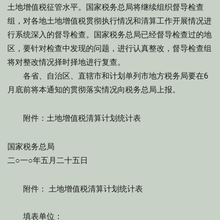
土地增值税征管水平。国家税务总局将继续组织督导检查
组，对各地土地增值税贯彻执行情况和清算工作开展情况进
行系统深入的督导检查。国家税务总局已经督导检查过的地
区，要针对检查中发现的问题，进行认真整改，督导检查组
将对整改情况择时择地进行复查。
各省、自治区、直辖市和计划单列市地方税务局要在6
月底前将本通知的贯彻落实情况向税务总局上报。
附件：土地增值税清算计划统计表
国家税务总局
二○一○年五月二十五日
附件： 土地增值税清算计划统计表
填表单位：