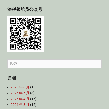
法税领航员公众号
Search
for:
归档
2026 年 8 月
(1)
2026 年 5 月
(3)
2026 年 4 月
(16)
2026 年 3 月
(15)