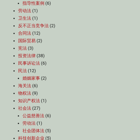
指导性案例
(6)
劳动法
(1)
卫生法
(1)
反不正当竞争法
(2)
合同法
(12)
国际贸易
(2)
宪法
(3)
投资法律
(38)
民事诉讼法
(6)
民法
(12)
婚姻家事
(2)
海关法
(6)
物权法
(9)
知识产权法
(1)
社会法
(27)
公益慈善法
(6)
劳动法
(1)
社会团体法
(5)
科技创新企业
(5)