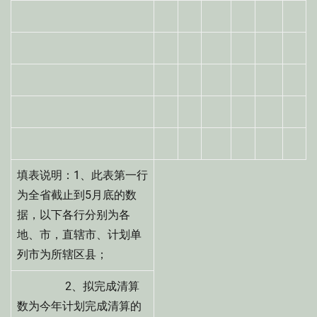
填表说明：1、此表第一行
为全省截止到5月底的数
据，以下各行分别为各
地、市，直辖市、计划单
列市为所辖区县；
2、拟完成清算
数为今年计划完成清算的