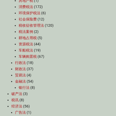
房地产税
(1)
消费税法
(172)
环境保护税法
(6)
社会保险费
(12)
税收征收管理法
(120)
税法案例
(2)
耕地占用税
(5)
资源税法
(44)
车船税法
(19)
车辆购置税
(67)
行政法
(18)
财政法
(37)
贸易法
(4)
金融法
(54)
银行法
(8)
破产法
(3)
税讯
(8)
经济法
(56)
广告法
(1)