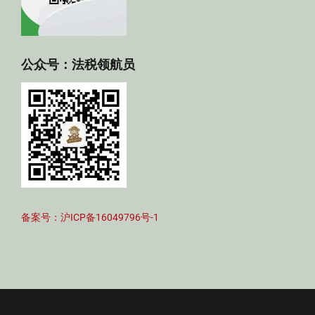
公众号：法税领航员
备案号：沪ICP备16049796号-1