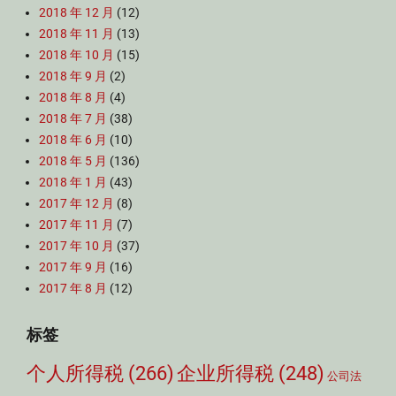
2018 年 12 月
(12)
2018 年 11 月
(13)
2018 年 10 月
(15)
2018 年 9 月
(2)
2018 年 8 月
(4)
2018 年 7 月
(38)
2018 年 6 月
(10)
2018 年 5 月
(136)
2018 年 1 月
(43)
2017 年 12 月
(8)
2017 年 11 月
(7)
2017 年 10 月
(37)
2017 年 9 月
(16)
2017 年 8 月
(12)
标签
个人所得税
(266)
企业所得税
(248)
公司法