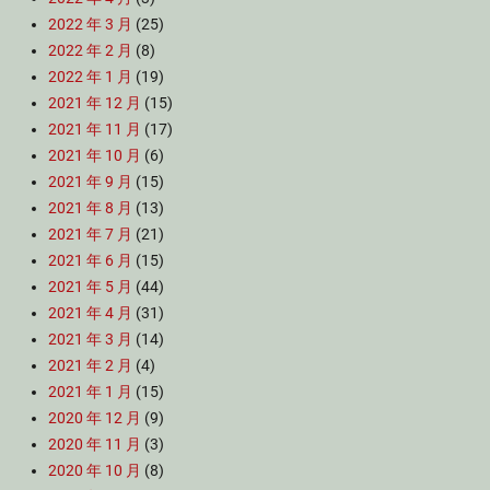
2022 年 3 月
(25)
2022 年 2 月
(8)
2022 年 1 月
(19)
2021 年 12 月
(15)
2021 年 11 月
(17)
2021 年 10 月
(6)
2021 年 9 月
(15)
2021 年 8 月
(13)
2021 年 7 月
(21)
2021 年 6 月
(15)
2021 年 5 月
(44)
2021 年 4 月
(31)
2021 年 3 月
(14)
2021 年 2 月
(4)
2021 年 1 月
(15)
2020 年 12 月
(9)
2020 年 11 月
(3)
2020 年 10 月
(8)