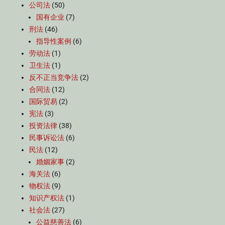
公司法
(50)
国有企业
(7)
刑法
(46)
指导性案例
(6)
劳动法
(1)
卫生法
(1)
反不正当竞争法
(2)
合同法
(12)
国际贸易
(2)
宪法
(3)
投资法律
(38)
民事诉讼法
(6)
民法
(12)
婚姻家事
(2)
海关法
(6)
物权法
(9)
知识产权法
(1)
社会法
(27)
公益慈善法
(6)