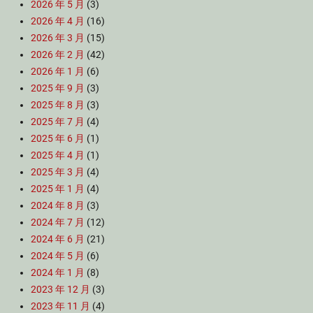
2026 年 5 月
(3)
2026 年 4 月
(16)
2026 年 3 月
(15)
2026 年 2 月
(42)
2026 年 1 月
(6)
2025 年 9 月
(3)
2025 年 8 月
(3)
2025 年 7 月
(4)
2025 年 6 月
(1)
2025 年 4 月
(1)
2025 年 3 月
(4)
2025 年 1 月
(4)
2024 年 8 月
(3)
2024 年 7 月
(12)
2024 年 6 月
(21)
2024 年 5 月
(6)
2024 年 1 月
(8)
2023 年 12 月
(3)
2023 年 11 月
(4)