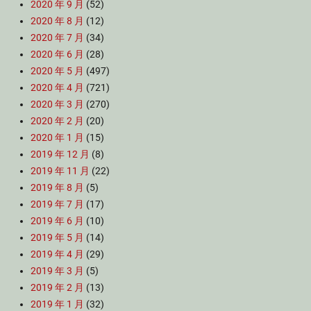
2020 年 9 月
(52)
2020 年 8 月
(12)
2020 年 7 月
(34)
2020 年 6 月
(28)
2020 年 5 月
(497)
2020 年 4 月
(721)
2020 年 3 月
(270)
2020 年 2 月
(20)
2020 年 1 月
(15)
2019 年 12 月
(8)
2019 年 11 月
(22)
2019 年 8 月
(5)
2019 年 7 月
(17)
2019 年 6 月
(10)
2019 年 5 月
(14)
2019 年 4 月
(29)
2019 年 3 月
(5)
2019 年 2 月
(13)
2019 年 1 月
(32)