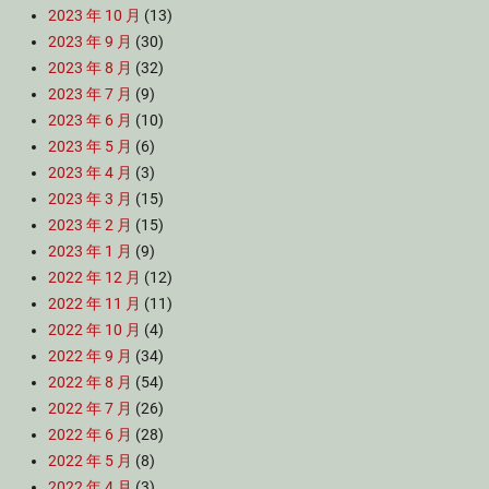
2023 年 10 月
(13)
2023 年 9 月
(30)
2023 年 8 月
(32)
2023 年 7 月
(9)
2023 年 6 月
(10)
2023 年 5 月
(6)
2023 年 4 月
(3)
2023 年 3 月
(15)
2023 年 2 月
(15)
2023 年 1 月
(9)
2022 年 12 月
(12)
2022 年 11 月
(11)
2022 年 10 月
(4)
2022 年 9 月
(34)
2022 年 8 月
(54)
2022 年 7 月
(26)
2022 年 6 月
(28)
2022 年 5 月
(8)
2022 年 4 月
(3)