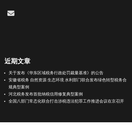
Email
近期文章
关于发布《华东区域税务行政处罚裁量基准》的公告
安徽省税务 自然资源 生态环境 水利部门联合发布绿色转型税务合
规典型案例
河北税务发布首批纳税信用修复典型案例
全国八部门常态化联合打击涉税违法犯罪工作推进会议在京召开