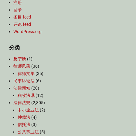
注册
登录
条目 feed
评论 feed
WordPress.org
分类
反垄断
(1)
律师风采
(36)
律师文集
(35)
民事诉讼法
(6)
法律新知
(20)
税收法讯
(12)
法律法规
(2,805)
中小企业法
(2)
仲裁法
(4)
信托法
(3)
公共事业法
(5)