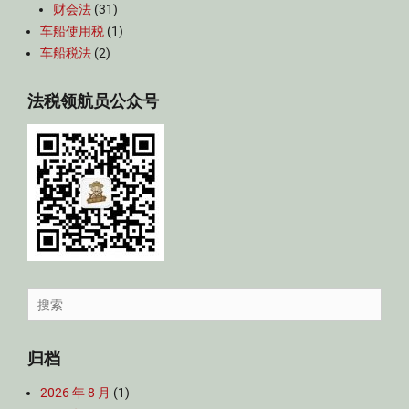
财会法
(31)
车船使用税
(1)
车船税法
(2)
法税领航员公众号
Search
for:
归档
2026 年 8 月
(1)