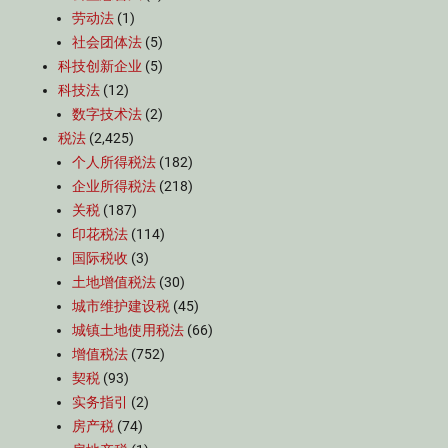
劳动法
(1)
社会团体法
(5)
科技创新企业
(5)
科技法
(12)
数字技术法
(2)
税法
(2,425)
个人所得税法
(182)
企业所得税法
(218)
关税
(187)
印花税法
(114)
国际税收
(3)
土地增值税法
(30)
城市维护建设税
(45)
城镇土地使用税法
(66)
增值税法
(752)
契税
(93)
实务指引
(2)
房产税
(74)