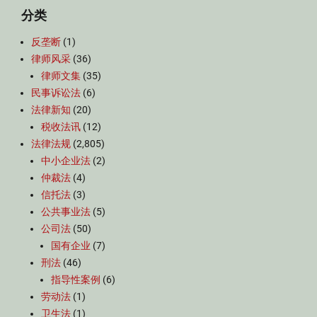
分类
反垄断
(1)
律师风采
(36)
律师文集
(35)
民事诉讼法
(6)
法律新知
(20)
税收法讯
(12)
法律法规
(2,805)
中小企业法
(2)
仲裁法
(4)
信托法
(3)
公共事业法
(5)
公司法
(50)
国有企业
(7)
刑法
(46)
指导性案例
(6)
劳动法
(1)
卫生法
(1)