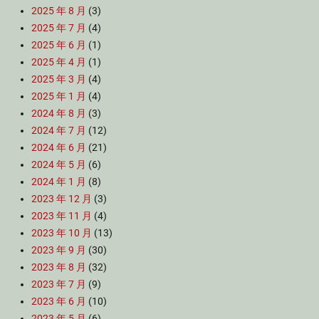
2025 年 8 月
(3)
2025 年 7 月
(4)
2025 年 6 月
(1)
2025 年 4 月
(1)
2025 年 3 月
(4)
2025 年 1 月
(4)
2024 年 8 月
(3)
2024 年 7 月
(12)
2024 年 6 月
(21)
2024 年 5 月
(6)
2024 年 1 月
(8)
2023 年 12 月
(3)
2023 年 11 月
(4)
2023 年 10 月
(13)
2023 年 9 月
(30)
2023 年 8 月
(32)
2023 年 7 月
(9)
2023 年 6 月
(10)
2023 年 5 月
(6)