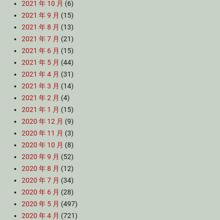
2021 年 10 月
(6)
2021 年 9 月
(15)
2021 年 8 月
(13)
2021 年 7 月
(21)
2021 年 6 月
(15)
2021 年 5 月
(44)
2021 年 4 月
(31)
2021 年 3 月
(14)
2021 年 2 月
(4)
2021 年 1 月
(15)
2020 年 12 月
(9)
2020 年 11 月
(3)
2020 年 10 月
(8)
2020 年 9 月
(52)
2020 年 8 月
(12)
2020 年 7 月
(34)
2020 年 6 月
(28)
2020 年 5 月
(497)
2020 年 4 月
(721)