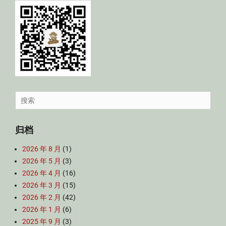
Search
for:
归档
2026 年 8 月
(1)
2026 年 5 月
(3)
2026 年 4 月
(16)
2026 年 3 月
(15)
2026 年 2 月
(42)
2026 年 1 月
(6)
2025 年 9 月
(3)