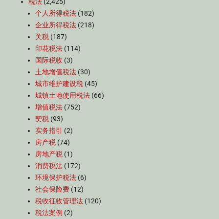
税法
(2,425)
个人所得税法
(182)
企业所得税法
(218)
关税
(187)
印花税法
(114)
国际税收
(3)
土地增值税法
(30)
城市维护建设税
(45)
城镇土地使用税法
(66)
增值税法
(752)
契税
(93)
实务指引
(2)
房产税
(74)
房地产税
(1)
消费税法
(172)
环境保护税法
(6)
社会保险费
(12)
税收征收管理法
(120)
税法案例
(2)