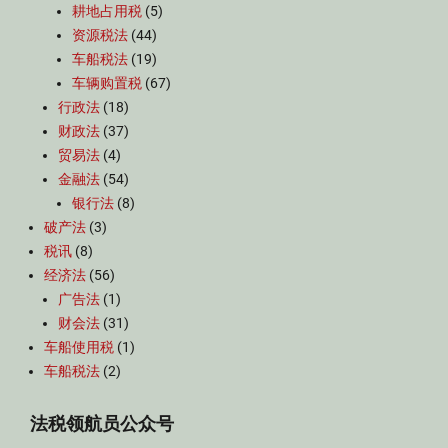
耕地占用税
(5)
资源税法
(44)
车船税法
(19)
车辆购置税
(67)
行政法
(18)
财政法
(37)
贸易法
(4)
金融法
(54)
银行法
(8)
破产法
(3)
税讯
(8)
经济法
(56)
广告法
(1)
财会法
(31)
车船使用税
(1)
车船税法
(2)
法税领航员公众号