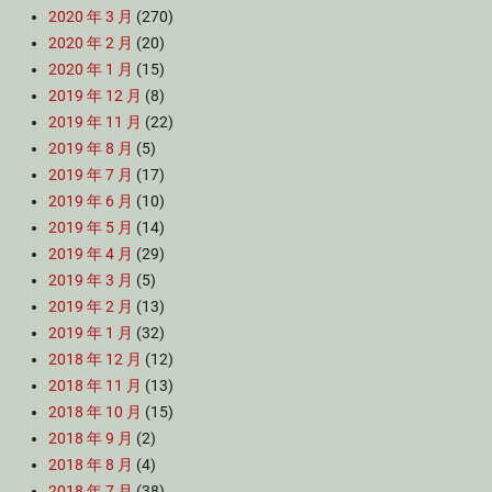
2020 年 3 月
(270)
2020 年 2 月
(20)
2020 年 1 月
(15)
2019 年 12 月
(8)
2019 年 11 月
(22)
2019 年 8 月
(5)
2019 年 7 月
(17)
2019 年 6 月
(10)
2019 年 5 月
(14)
2019 年 4 月
(29)
2019 年 3 月
(5)
2019 年 2 月
(13)
2019 年 1 月
(32)
2018 年 12 月
(12)
2018 年 11 月
(13)
2018 年 10 月
(15)
2018 年 9 月
(2)
2018 年 8 月
(4)
2018 年 7 月
(38)