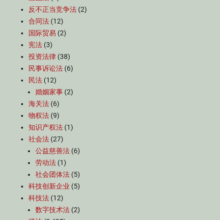
反不正当竞争法
(2)
合同法
(12)
国际贸易
(2)
宪法
(3)
投资法律
(38)
民事诉讼法
(6)
民法
(12)
婚姻家事
(2)
海关法
(6)
物权法
(9)
知识产权法
(1)
社会法
(27)
公益慈善法
(6)
劳动法
(1)
社会团体法
(5)
科技创新企业
(5)
科技法
(12)
数字技术法
(2)