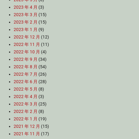
2023 年 4 月
(3)
2023 年 3 月
(15)
2023 年 2 月
(15)
2023 年 1 月
(9)
2022 年 12 月
(12)
2022 年 11 月
(11)
2022 年 10 月
(4)
2022 年 9 月
(34)
2022 年 8 月
(54)
2022 年 7 月
(26)
2022 年 6 月
(28)
2022 年 5 月
(8)
2022 年 4 月
(3)
2022 年 3 月
(25)
2022 年 2 月
(8)
2022 年 1 月
(19)
2021 年 12 月
(15)
2021 年 11 月
(17)