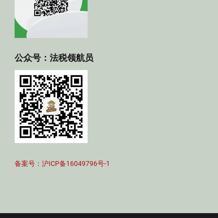
公众号：法税领航员
备案号：沪ICP备16049796号-1