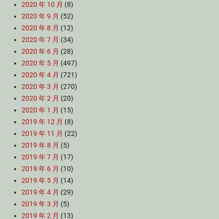
2020 年 10 月
(8)
2020 年 9 月
(52)
2020 年 8 月
(12)
2020 年 7 月
(34)
2020 年 6 月
(28)
2020 年 5 月
(497)
2020 年 4 月
(721)
2020 年 3 月
(270)
2020 年 2 月
(20)
2020 年 1 月
(15)
2019 年 12 月
(8)
2019 年 11 月
(22)
2019 年 8 月
(5)
2019 年 7 月
(17)
2019 年 6 月
(10)
2019 年 5 月
(14)
2019 年 4 月
(29)
2019 年 3 月
(5)
2019 年 2 月
(13)