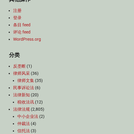
注册
登录
条目 feed
评论 feed
WordPress.org
分类
反垄断
(1)
律师风采
(36)
律师文集
(35)
民事诉讼法
(6)
法律新知
(20)
税收法讯
(12)
法律法规
(2,805)
中小企业法
(2)
仲裁法
(4)
信托法
(3)