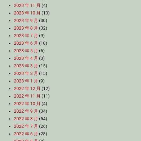
2023 年 11 月
(4)
2023 年 10 月
(13)
2023 年 9 月
(30)
2023 年 8 月
(32)
2023 年 7 月
(9)
2023 年 6 月
(10)
2023 年 5 月
(6)
2023 年 4 月
(3)
2023 年 3 月
(15)
2023 年 2 月
(15)
2023 年 1 月
(9)
2022 年 12 月
(12)
2022 年 11 月
(11)
2022 年 10 月
(4)
2022 年 9 月
(34)
2022 年 8 月
(54)
2022 年 7 月
(26)
2022 年 6 月
(28)