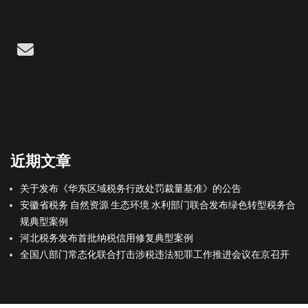
Email
近期文章
关于发布《华东区域税务行政处罚裁量基准》的公告
安徽省税务 自然资源 生态环境 水利部门联合发布绿色转型税务合
规典型案例
河北税务发布首批纳税信用修复典型案例
全国八部门常态化联合打击涉税违法犯罪工作推进会议在京召开