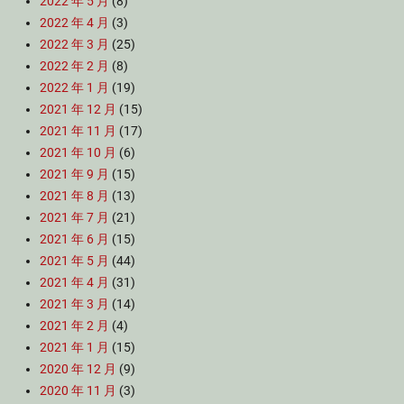
2022 年 5 月
(8)
2022 年 4 月
(3)
2022 年 3 月
(25)
2022 年 2 月
(8)
2022 年 1 月
(19)
2021 年 12 月
(15)
2021 年 11 月
(17)
2021 年 10 月
(6)
2021 年 9 月
(15)
2021 年 8 月
(13)
2021 年 7 月
(21)
2021 年 6 月
(15)
2021 年 5 月
(44)
2021 年 4 月
(31)
2021 年 3 月
(14)
2021 年 2 月
(4)
2021 年 1 月
(15)
2020 年 12 月
(9)
2020 年 11 月
(3)