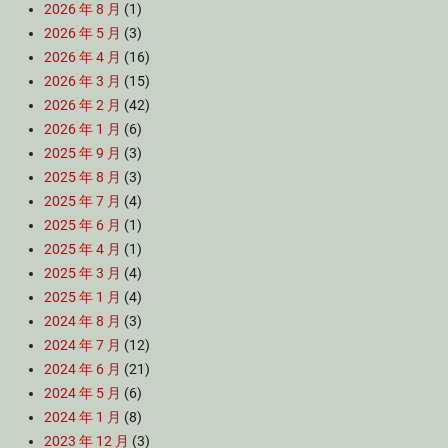
2026 年 8 月
(1)
2026 年 5 月
(3)
2026 年 4 月
(16)
2026 年 3 月
(15)
2026 年 2 月
(42)
2026 年 1 月
(6)
2025 年 9 月
(3)
2025 年 8 月
(3)
2025 年 7 月
(4)
2025 年 6 月
(1)
2025 年 4 月
(1)
2025 年 3 月
(4)
2025 年 1 月
(4)
2024 年 8 月
(3)
2024 年 7 月
(12)
2024 年 6 月
(21)
2024 年 5 月
(6)
2024 年 1 月
(8)
2023 年 12 月
(3)