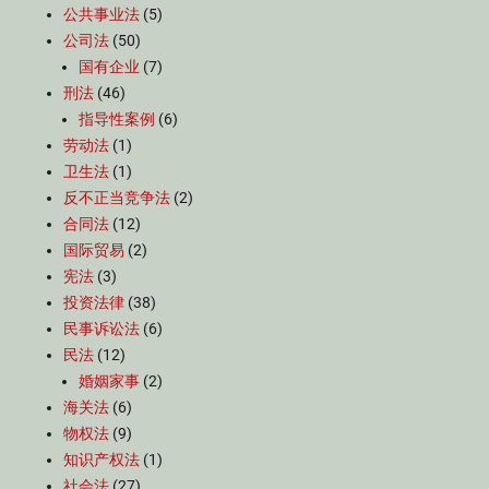
公共事业法
(5)
公司法
(50)
国有企业
(7)
刑法
(46)
指导性案例
(6)
劳动法
(1)
卫生法
(1)
反不正当竞争法
(2)
合同法
(12)
国际贸易
(2)
宪法
(3)
投资法律
(38)
民事诉讼法
(6)
民法
(12)
婚姻家事
(2)
海关法
(6)
物权法
(9)
知识产权法
(1)
社会法
(27)