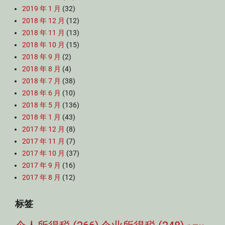
2019 年 1 月
(32)
2018 年 12 月
(12)
2018 年 11 月
(13)
2018 年 10 月
(15)
2018 年 9 月
(2)
2018 年 8 月
(4)
2018 年 7 月
(38)
2018 年 6 月
(10)
2018 年 5 月
(136)
2018 年 1 月
(43)
2017 年 12 月
(8)
2017 年 11 月
(7)
2017 年 10 月
(37)
2017 年 9 月
(16)
2017 年 8 月
(12)
标签