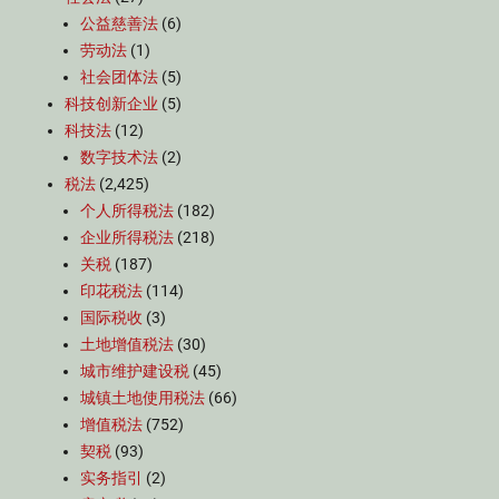
公益慈善法
(6)
劳动法
(1)
社会团体法
(5)
科技创新企业
(5)
科技法
(12)
数字技术法
(2)
税法
(2,425)
个人所得税法
(182)
企业所得税法
(218)
关税
(187)
印花税法
(114)
国际税收
(3)
土地增值税法
(30)
城市维护建设税
(45)
城镇土地使用税法
(66)
增值税法
(752)
契税
(93)
实务指引
(2)