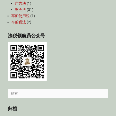
广告法
(1)
财会法
(31)
车船使用税
(1)
车船税法
(2)
法税领航员公众号
Search
for:
归档