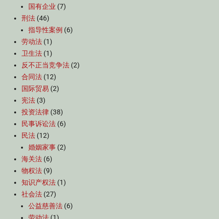
国有企业
(7)
刑法
(46)
指导性案例
(6)
劳动法
(1)
卫生法
(1)
反不正当竞争法
(2)
合同法
(12)
国际贸易
(2)
宪法
(3)
投资法律
(38)
民事诉讼法
(6)
民法
(12)
婚姻家事
(2)
海关法
(6)
物权法
(9)
知识产权法
(1)
社会法
(27)
公益慈善法
(6)
劳动法
(1)