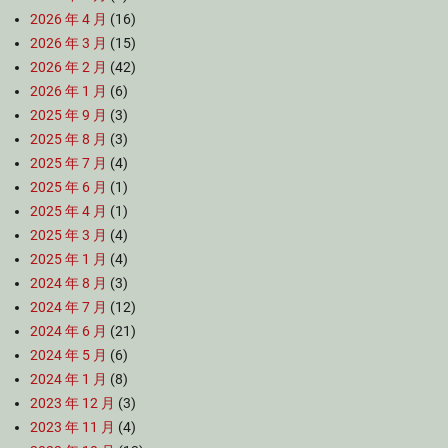
2026 年 4 月
(16)
2026 年 3 月
(15)
2026 年 2 月
(42)
2026 年 1 月
(6)
2025 年 9 月
(3)
2025 年 8 月
(3)
2025 年 7 月
(4)
2025 年 6 月
(1)
2025 年 4 月
(1)
2025 年 3 月
(4)
2025 年 1 月
(4)
2024 年 8 月
(3)
2024 年 7 月
(12)
2024 年 6 月
(21)
2024 年 5 月
(6)
2024 年 1 月
(8)
2023 年 12 月
(3)
2023 年 11 月
(4)