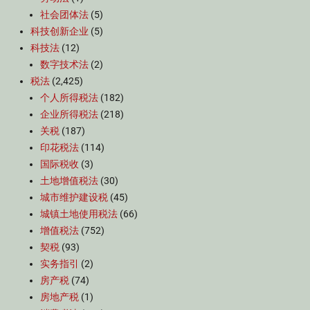
社会团体法
(5)
科技创新企业
(5)
科技法
(12)
数字技术法
(2)
税法
(2,425)
个人所得税法
(182)
企业所得税法
(218)
关税
(187)
印花税法
(114)
国际税收
(3)
土地增值税法
(30)
城市维护建设税
(45)
城镇土地使用税法
(66)
增值税法
(752)
契税
(93)
实务指引
(2)
房产税
(74)
房地产税
(1)