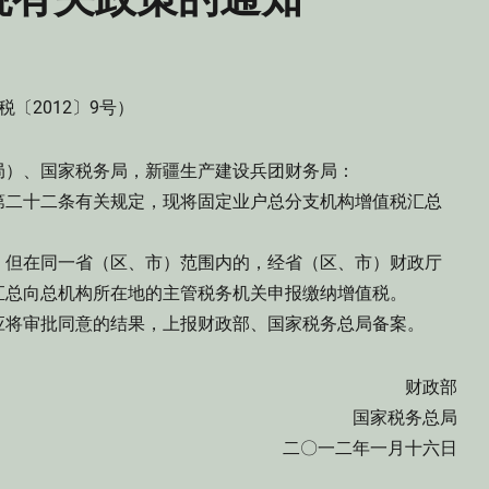
税〔2012〕9号）
（局）、国家税务局，新疆生产建设兵团财务局：
二十二条有关规定，现将固定业户总分支机构增值税汇总
但在同一省（区、市）范围内的，经省（区、市）财政厅
汇总向总机构所在地的主管税务机关申报缴纳增值税。
将审批同意的结果，上报财政部、国家税务总局备案。
财政部
国家税务总局
二〇一二年一月十六日