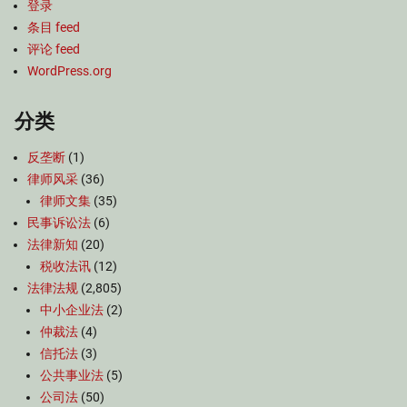
登录
条目 feed
评论 feed
WordPress.org
分类
反垄断
(1)
律师风采
(36)
律师文集
(35)
民事诉讼法
(6)
法律新知
(20)
税收法讯
(12)
法律法规
(2,805)
中小企业法
(2)
仲裁法
(4)
信托法
(3)
公共事业法
(5)
公司法
(50)