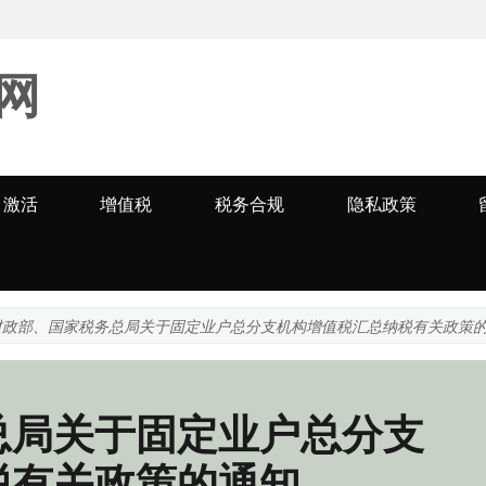
网
激活
增值税
税务合规
隐私政策
财政部、国家税务总局关于固定业户总分支机构增值税汇总纳税有关政策
总局关于固定业户总分支
税有关政策的通知