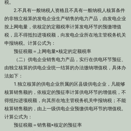
税。
2.不具有一般纳税人资格且不具有一般纳税人核算条件
的非独立核算的发电企业生产销售的电力产品，由发电企业
按上网电量，依核定的定额税率计算发电环节的预缴增值
税，且不得抵扣进项税额，向发电企业所在地主管税务机关
申报纳税。计算公式为：
预征税额＝上网电量×核定的定额税率
（二）供电企业销售电力产品，实行在供电环节预征、
由独立核算的供电企业统一结算的办法缴纳增值税，具体办
法如下：
1.独立核算的供电企业所属的区县级供电企业，凡能够
核算销售额的，依核定的预征率计算供电环节的增值税，不
得抵扣进项税额，向其所在地主管税务机关申报纳税；不能
核算销售额的，由上一级供电企业预缴供电环节的增值税。
计算公式为：
预征税额＝销售额×核定的预征率