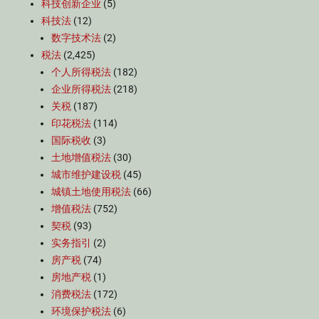
科技创新企业
(5)
科技法
(12)
数字技术法
(2)
税法
(2,425)
个人所得税法
(182)
企业所得税法
(218)
关税
(187)
印花税法
(114)
国际税收
(3)
土地增值税法
(30)
城市维护建设税
(45)
城镇土地使用税法
(66)
增值税法
(752)
契税
(93)
实务指引
(2)
房产税
(74)
房地产税
(1)
消费税法
(172)
环境保护税法
(6)