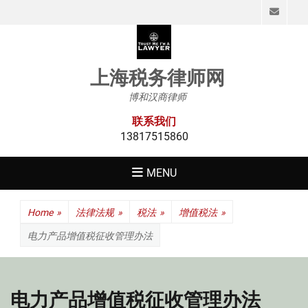
Emai
上海税务律师网
博和汉商律师
联系我们
13817515860
MENU
Home
»
法律法规
»
税法
»
增值税法
»
电力产品增值税征收管理办法
电力产品增值税征收管理办法