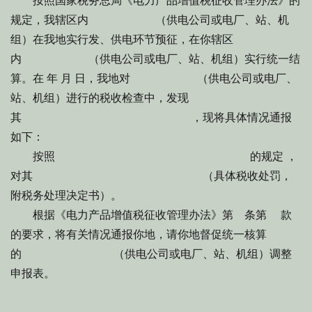
按照国家税务总局《电力产品增值税征收管理办法》的
规定，我辖区内 （供电公司或电厂、站、机
组）在我地实行发、供电环节预征，在你辖区
内 （供电公司或电厂、站、机组）实行统一结
算。在 年 月 日，我地对 （供电公司或电厂、
站、机组）进行的税收检查中，发现
其 ，现将具体情况通报
如下：
按照 的规定 ，
对其 （具体税收处罚，
附税务处理决定书）。
根据《电力产品增值税征收管理办法》第 条第 款
的要求，将有关情况通报你地，请你地督促统一核算
的 （供电公司或电厂、站、机组）调整
申报表。