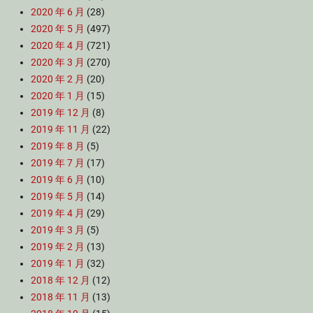
2020 年 6 月
(28)
2020 年 5 月
(497)
2020 年 4 月
(721)
2020 年 3 月
(270)
2020 年 2 月
(20)
2020 年 1 月
(15)
2019 年 12 月
(8)
2019 年 11 月
(22)
2019 年 8 月
(5)
2019 年 7 月
(17)
2019 年 6 月
(10)
2019 年 5 月
(14)
2019 年 4 月
(29)
2019 年 3 月
(5)
2019 年 2 月
(13)
2019 年 1 月
(32)
2018 年 12 月
(12)
2018 年 11 月
(13)