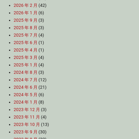
2026 年 2 月
(42)
2026 年 1 月
(6)
2025 年 9 月
(3)
2025 年 8 月
(3)
2025 年 7 月
(4)
2025 年 6 月
(1)
2025 年 4 月
(1)
2025 年 3 月
(4)
2025 年 1 月
(4)
2024 年 8 月
(3)
2024 年 7 月
(12)
2024 年 6 月
(21)
2024 年 5 月
(6)
2024 年 1 月
(8)
2023 年 12 月
(3)
2023 年 11 月
(4)
2023 年 10 月
(13)
2023 年 9 月
(30)