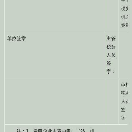
主管
税务
机关
签章
单位签章
主管
税务
人员
签
字：
审核
税务
人员
签
字：
注：1、发电企业本表由电厂（站、机