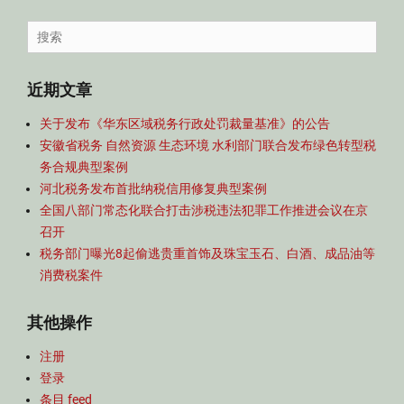
容
导
Search
航
for:
近期文章
关于发布《华东区域税务行政处罚裁量基准》的公告
安徽省税务 自然资源 生态环境 水利部门联合发布绿色转型税
务合规典型案例
河北税务发布首批纳税信用修复典型案例
全国八部门常态化联合打击涉税违法犯罪工作推进会议在京
召开
税务部门曝光8起偷逃贵重首饰及珠宝玉石、白酒、成品油等
消费税案件
其他操作
注册
登录
条目 feed