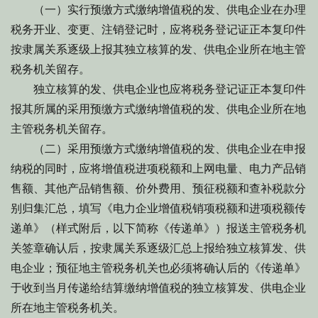
（一）实行预缴方式缴纳增值税的发、供电企业在办理
税务开业、变更、注销登记时，应将税务登记证正本复印件
按隶属关系逐级上报其独立核算的发、供电企业所在地主管
税务机关留存。
独立核算的发、供电企业也应将税务登记证正本复印件
报其所属的采用预缴方式缴纳增值税的发、供电企业所在地
主管税务机关留存。
（二）采用预缴方式缴纳增值税的发、供电企业在申报
纳税的同时，应将增值税进项税额和上网电量、电力产品销
售额、其他产品销售额、价外费用、预征税额和查补税款分
别归集汇总，填写《电力企业增值税销项税额和进项税额传
递单》（样式附后，以下简称《传递单》）报送主管税务机
关签章确认后，按隶属关系逐级汇总上报给独立核算发、供
电企业；预征地主管税务机关也必须将确认后的《传递单》
于收到当月传递给结算缴纳增值税的独立核算发、供电企业
所在地主管税务机关。