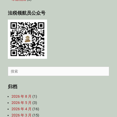
法税领航员公众号
Search
for:
归档
2026 年 8 月
(1)
2026 年 5 月
(3)
2026 年 4 月
(16)
2026 年 3 月
(15)