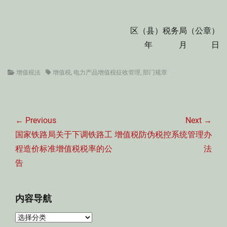
区（县）税务局（公章）
年 月 日
Categories
Tags
增值税法
增值税
,
电力产品增值税征收管理
,
部门规章
文
章
← Previous
Next →
导
Previous
Next
国家铁路局关于下调铁路工
增值税防伪税控系统管理办
航
post:
post:
程造价标准增值税税率的公
法
告
内容导航
内