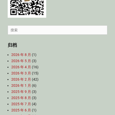
Search
for:
归档
2026 年 8 月
(1)
2026 年 5 月
(3)
2026 年 4 月
(16)
2026 年 3 月
(15)
2026 年 2 月
(42)
2026 年 1 月
(6)
2025 年 9 月
(3)
2025 年 8 月
(3)
2025 年 7 月
(4)
2025 年 6 月
(1)