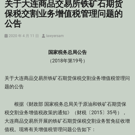
关于大连商品交易所铁矿石期货
保税交割业务增值税管理问题的
公告
Posted
Author
2020 年 4 月 11 日
lawyersam
on
国家税务总局公告
（2018年第19号）
关于大连商品交易所铁矿石期货保税交割业务增值税管理问
题的公告
根据《财政部 国家税务总局关于原油和铁矿石期货保
税交割业务增值税政策的通知》（财税〔2015〕35号），
大连商品交易所开展的铁矿石期货保税交割业务暂免征收增
值税。现将有关增值税管理问题公告如下：