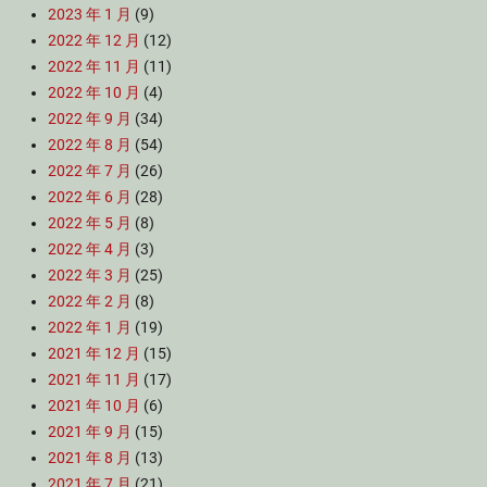
2023 年 1 月
(9)
2022 年 12 月
(12)
2022 年 11 月
(11)
2022 年 10 月
(4)
2022 年 9 月
(34)
2022 年 8 月
(54)
2022 年 7 月
(26)
2022 年 6 月
(28)
2022 年 5 月
(8)
2022 年 4 月
(3)
2022 年 3 月
(25)
2022 年 2 月
(8)
2022 年 1 月
(19)
2021 年 12 月
(15)
2021 年 11 月
(17)
2021 年 10 月
(6)
2021 年 9 月
(15)
2021 年 8 月
(13)
2021 年 7 月
(21)