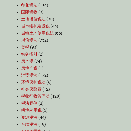
印花税法
(114)
国际税收
(3)
土地增值税法
(30)
城市维护建设税
(45)
城镇土地使用税法
(66)
增值税法
(752)
契税
(93)
实务指引
(2)
房产税
(74)
房地产税
(1)
消费税法
(172)
环境保护税法
(6)
社会保险费
(12)
税收征收管理法
(120)
税法案例
(2)
耕地占用税
(5)
资源税法
(44)
车船税法
(19)