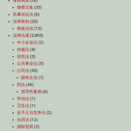
律师风采
(36)
律师文集
(35)
民事诉讼法
(6)
法律新知
(20)
税收法讯
(12)
法律法规
(2,805)
中小企业法
(2)
仲裁法
(4)
信托法
(3)
公共事业法
(5)
公司法
(50)
国有企业
(7)
刑法
(46)
指导性案例
(6)
劳动法
(1)
卫生法
(1)
反不正当竞争法
(2)
合同法
(12)
国际贸易
(2)