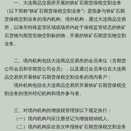
一、大连商品交易所开展的铁矿石期货保税交割业务
（以下简称“铁矿石期货保税交割业务”）是指参与铁矿石期
货保税交割业务的境内机构、境外机构，通过大连商品交易
所，以海关特殊监管区域或场所内处于保税监管状态的铁矿
石货物为期货实物交割标的物，开展的铁矿石期货实物交割
业务。
二、境内机构包括大连商品交易所的会员单位（含期货
公司会员和非期货公司会员），以及通过会员单位在大连商
品交易所开展铁矿石期货保税交割业务的境内客户；
境外机构包括在大连商品交易所开展铁矿石期货保税交
割业务的境外经纪机构和境外参与者。
三、对境内机构的增值税管理按以下规定执行：
（一）境内机构均应注册登记为增值税纳税人。
（二）境内机构应在首次申报铁矿石期货保税交割业务