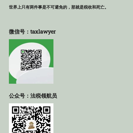
世界上只有两件事是不可避免的，那就是税收和死亡。
微信号：taxlawyer
公众号：法税领航员