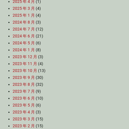
2025 年 4 月
(1)
2025 年 3 月
(4)
2025 年 1 月
(4)
2024 年 8 月
(3)
2024 年 7 月
(12)
2024 年 6 月
(21)
2024 年 5 月
(6)
2024 年 1 月
(8)
2023 年 12 月
(3)
2023 年 11 月
(4)
2023 年 10 月
(13)
2023 年 9 月
(30)
2023 年 8 月
(32)
2023 年 7 月
(9)
2023 年 6 月
(10)
2023 年 5 月
(6)
2023 年 4 月
(3)
2023 年 3 月
(15)
2023 年 2 月
(15)