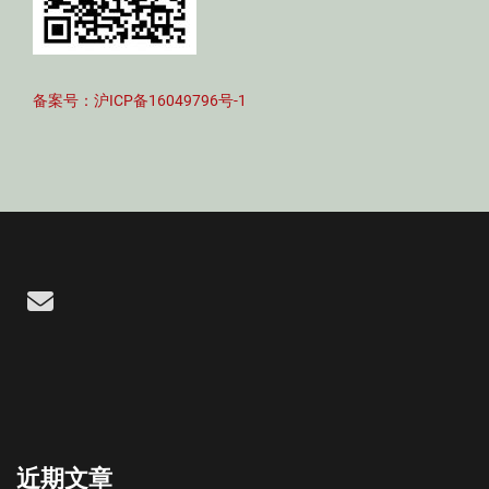
备案号：沪ICP备16049796号-1
Email
近期文章