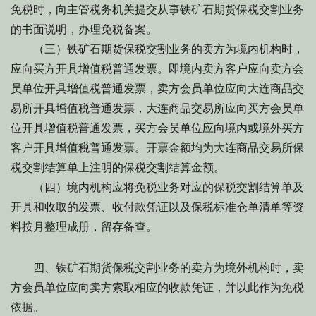
免税时，向主管税务机关提交从事铁矿石期货保税交割业务
的书面说明，办理免税备案。
（三）铁矿石期货保税交割业务的卖方为境内机构时，
应向买方开具增值税普通发票。即境内卖方客户应向卖方会
员单位开具增值税普通发票，卖方会员单位应向大连商品交
易所开具增值税普通发票，大连商品交易所应向买方会员单
位开具增值税普通发票，买方会员单位应向境内或境外买方
客户开具增值税普通发票。开票金额均为大连商品交易所保
税交割结算单上注明的保税交割结算金额。
（四）境内机构应将免税业务对应的保税交割结算单及
开具和收取的发票、收付款凭证以及保税标准仓单清单等资
料按月整理成册，留存备查。
四、铁矿石期货保税交割业务的卖方为境外机构时，卖
方会员单位应向卖方索取相应的收款凭证，并以此作为免税
依据。