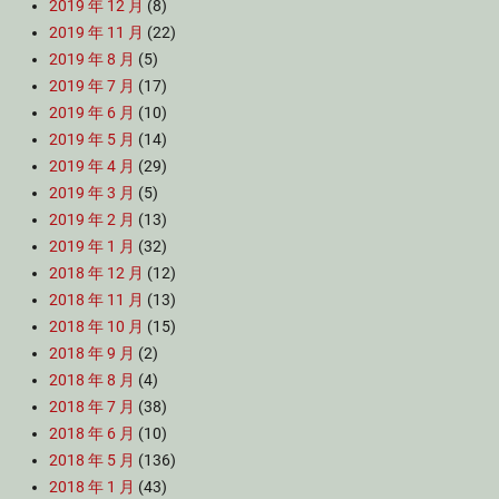
2019 年 12 月
(8)
2019 年 11 月
(22)
2019 年 8 月
(5)
2019 年 7 月
(17)
2019 年 6 月
(10)
2019 年 5 月
(14)
2019 年 4 月
(29)
2019 年 3 月
(5)
2019 年 2 月
(13)
2019 年 1 月
(32)
2018 年 12 月
(12)
2018 年 11 月
(13)
2018 年 10 月
(15)
2018 年 9 月
(2)
2018 年 8 月
(4)
2018 年 7 月
(38)
2018 年 6 月
(10)
2018 年 5 月
(136)
2018 年 1 月
(43)