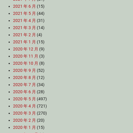
2021 年 6 月
(15)
2021 年 5 月
(44)
2021 年 4 月
(31)
2021 年 3 月
(14)
2021 年 2 月
(4)
2021 年 1 月
(15)
2020 年 12 月
(9)
2020 年 11 月
(3)
2020 年 10 月
(8)
2020 年 9 月
(52)
2020 年 8 月
(12)
2020 年 7 月
(34)
2020 年 6 月
(28)
2020 年 5 月
(497)
2020 年 4 月
(721)
2020 年 3 月
(270)
2020 年 2 月
(20)
2020 年 1 月
(15)