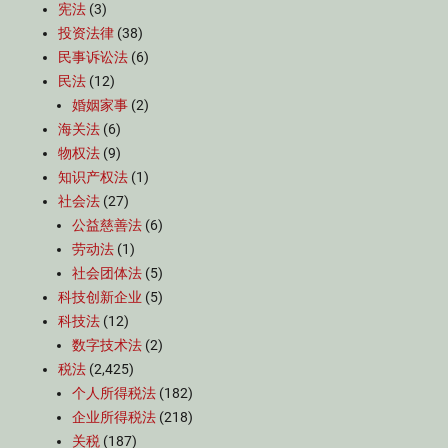
宪法
(3)
投资法律
(38)
民事诉讼法
(6)
民法
(12)
婚姻家事
(2)
海关法
(6)
物权法
(9)
知识产权法
(1)
社会法
(27)
公益慈善法
(6)
劳动法
(1)
社会团体法
(5)
科技创新企业
(5)
科技法
(12)
数字技术法
(2)
税法
(2,425)
个人所得税法
(182)
企业所得税法
(218)
关税
(187)