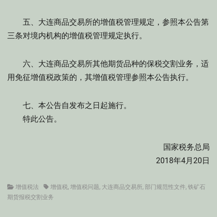
五、大连商品交易所的增值税管理规定，参照本公告第
三条对境内机构的增值税管理规定执行。
六、大连商品交易所其他期货品种的保税交割业务，适
用免征增值税政策的，其增值税管理参照本公告执行。
七、本公告自发布之日起施行。
特此公告。
国家税务总局
2018年4月20日
Categories
Tags
增值税法
增值税
,
增值税问题
,
大连商品交易所
,
部门规范性文件
,
铁矿石
期货报税交割业务