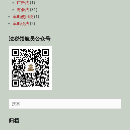
广告法
(1)
财会法
(31)
车船使用税
(1)
车船税法
(2)
法税领航员公众号
Search
for:
归档