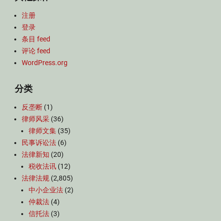
注册
登录
条目 feed
评论 feed
WordPress.org
分类
反垄断
(1)
律师风采
(36)
律师文集
(35)
民事诉讼法
(6)
法律新知
(20)
税收法讯
(12)
法律法规
(2,805)
中小企业法
(2)
仲裁法
(4)
信托法
(3)