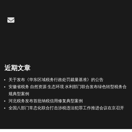
Email
近期文章
关于发布《华东区域税务行政处罚裁量基准》的公告
安徽省税务 自然资源 生态环境 水利部门联合发布绿色转型税务合
规典型案例
河北税务发布首批纳税信用修复典型案例
全国八部门常态化联合打击涉税违法犯罪工作推进会议在京召开