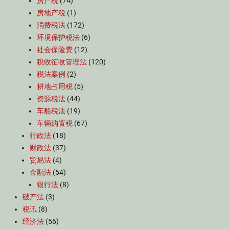
房产税
(74)
房地产税
(1)
消费税法
(172)
环境保护税法
(6)
社会保险费
(12)
税收征收管理法
(120)
税法案例
(2)
耕地占用税
(5)
资源税法
(44)
车船税法
(19)
车辆购置税
(67)
行政法
(18)
财政法
(37)
贸易法
(4)
金融法
(54)
银行法
(8)
破产法
(3)
税讯
(8)
经济法
(56)