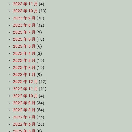
2023 年 11 月
(4)
2023 年 10 月
(13)
2023 年 9 月
(30)
2023 年 8 月
(32)
2023 年 7 月
(9)
2023 年 6 月
(10)
2023 年 5 月
(6)
2023 年 4 月
(3)
2023 年 3 月
(15)
2023 年 2 月
(15)
2023 年 1 月
(9)
2022 年 12 月
(12)
2022 年 11 月
(11)
2022 年 10 月
(4)
2022 年 9 月
(34)
2022 年 8 月
(54)
2022 年 7 月
(26)
2022 年 6 月
(28)
2022 年 5 月
(8)