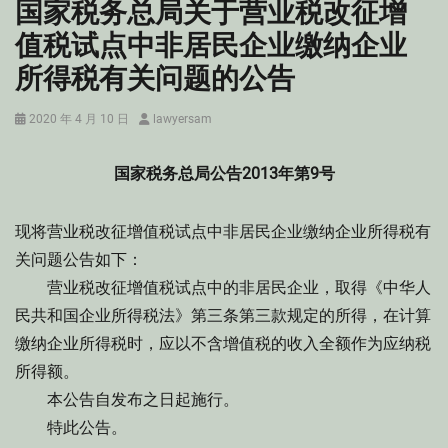
国家税务总局关于营业税改征增
值税试点中非居民企业缴纳企业
所得税有关问题的公告
Posted
Author
2020 年 4 月 10 日
lawyersam
on
国家税务总局公告2013年第9号
现将营业税改征增值税试点中非居民企业缴纳企业所得税有
关问题公告如下：
营业税改征增值税试点中的非居民企业，取得《中华人
民共和国企业所得税法》第三条第三款规定的所得，在计算
缴纳企业所得税时，应以不含增值税的收入全额作为应纳税
所得额。
本公告自发布之日起施行。
特此公告。