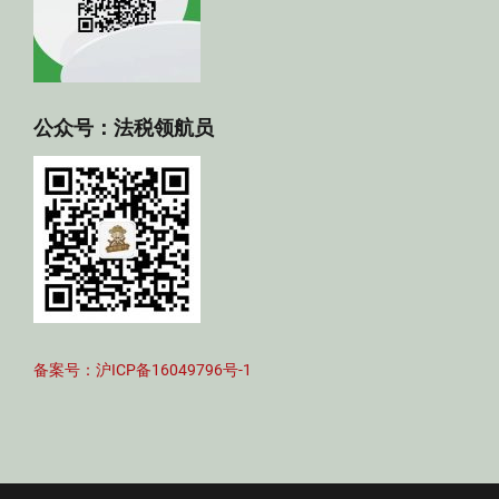
公众号：法税领航员
备案号：沪ICP备16049796号-1