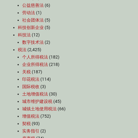
公益慈善法
(6)
劳动法
(1)
社会团体法
(5)
科技创新企业
(5)
科技法
(12)
数字技术法
(2)
税法
(2,425)
个人所得税法
(182)
企业所得税法
(218)
关税
(187)
印花税法
(114)
国际税收
(3)
土地增值税法
(30)
城市维护建设税
(45)
城镇土地使用税法
(66)
增值税法
(752)
契税
(93)
实务指引
(2)