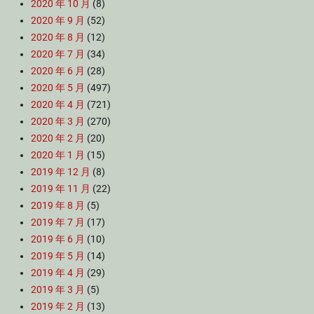
2020 年 10 月
(8)
2020 年 9 月
(52)
2020 年 8 月
(12)
2020 年 7 月
(34)
2020 年 6 月
(28)
2020 年 5 月
(497)
2020 年 4 月
(721)
2020 年 3 月
(270)
2020 年 2 月
(20)
2020 年 1 月
(15)
2019 年 12 月
(8)
2019 年 11 月
(22)
2019 年 8 月
(5)
2019 年 7 月
(17)
2019 年 6 月
(10)
2019 年 5 月
(14)
2019 年 4 月
(29)
2019 年 3 月
(5)
2019 年 2 月
(13)