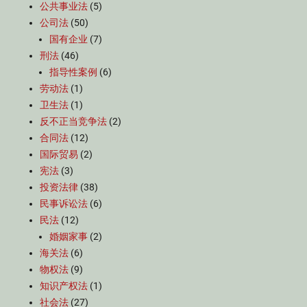
公共事业法
(5)
公司法
(50)
国有企业
(7)
刑法
(46)
指导性案例
(6)
劳动法
(1)
卫生法
(1)
反不正当竞争法
(2)
合同法
(12)
国际贸易
(2)
宪法
(3)
投资法律
(38)
民事诉讼法
(6)
民法
(12)
婚姻家事
(2)
海关法
(6)
物权法
(9)
知识产权法
(1)
社会法
(27)