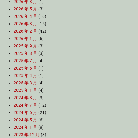
2026 年 8 月
(1)
2026 年 5 月
(3)
2026 年 4 月
(16)
2026 年 3 月
(15)
2026 年 2 月
(42)
2026 年 1 月
(6)
2025 年 9 月
(3)
2025 年 8 月
(3)
2025 年 7 月
(4)
2025 年 6 月
(1)
2025 年 4 月
(1)
2025 年 3 月
(4)
2025 年 1 月
(4)
2024 年 8 月
(3)
2024 年 7 月
(12)
2024 年 6 月
(21)
2024 年 5 月
(6)
2024 年 1 月
(8)
2023 年 12 月
(3)