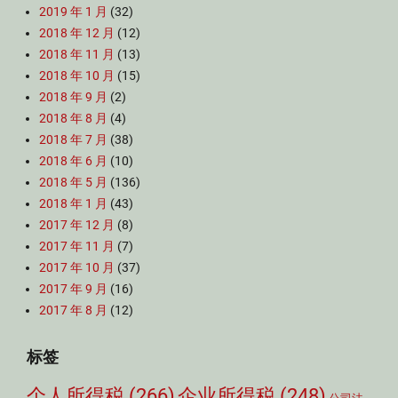
2019 年 1 月
(32)
2018 年 12 月
(12)
2018 年 11 月
(13)
2018 年 10 月
(15)
2018 年 9 月
(2)
2018 年 8 月
(4)
2018 年 7 月
(38)
2018 年 6 月
(10)
2018 年 5 月
(136)
2018 年 1 月
(43)
2017 年 12 月
(8)
2017 年 11 月
(7)
2017 年 10 月
(37)
2017 年 9 月
(16)
2017 年 8 月
(12)
标签
个人所得税
(266)
企业所得税
(248)