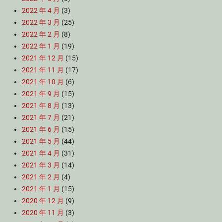
2022 年 4 月
(3)
2022 年 3 月
(25)
2022 年 2 月
(8)
2022 年 1 月
(19)
2021 年 12 月
(15)
2021 年 11 月
(17)
2021 年 10 月
(6)
2021 年 9 月
(15)
2021 年 8 月
(13)
2021 年 7 月
(21)
2021 年 6 月
(15)
2021 年 5 月
(44)
2021 年 4 月
(31)
2021 年 3 月
(14)
2021 年 2 月
(4)
2021 年 1 月
(15)
2020 年 12 月
(9)
2020 年 11 月
(3)