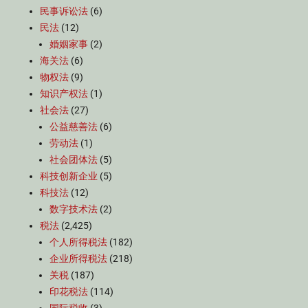
民事诉讼法
(6)
民法
(12)
婚姻家事
(2)
海关法
(6)
物权法
(9)
知识产权法
(1)
社会法
(27)
公益慈善法
(6)
劳动法
(1)
社会团体法
(5)
科技创新企业
(5)
科技法
(12)
数字技术法
(2)
税法
(2,425)
个人所得税法
(182)
企业所得税法
(218)
关税
(187)
印花税法
(114)