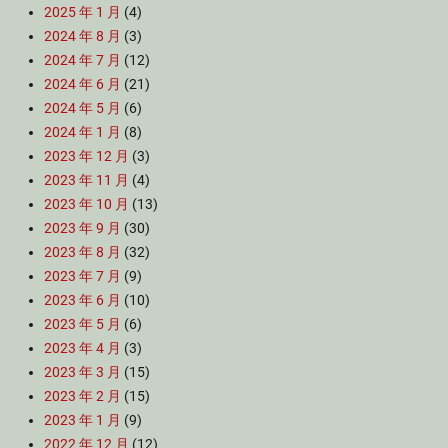
2025 年 1 月
(4)
2024 年 8 月
(3)
2024 年 7 月
(12)
2024 年 6 月
(21)
2024 年 5 月
(6)
2024 年 1 月
(8)
2023 年 12 月
(3)
2023 年 11 月
(4)
2023 年 10 月
(13)
2023 年 9 月
(30)
2023 年 8 月
(32)
2023 年 7 月
(9)
2023 年 6 月
(10)
2023 年 5 月
(6)
2023 年 4 月
(3)
2023 年 3 月
(15)
2023 年 2 月
(15)
2023 年 1 月
(9)
2022 年 12 月
(12)