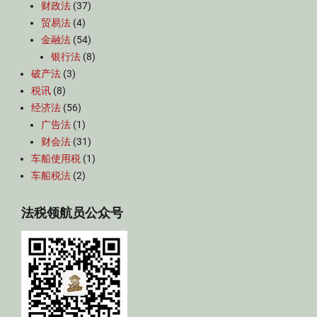
财政法
(37)
贸易法
(4)
金融法
(54)
银行法
(8)
破产法
(3)
税讯
(8)
经济法
(56)
广告法
(1)
财会法
(31)
车船使用税
(1)
车船税法
(2)
法税领航员公众号