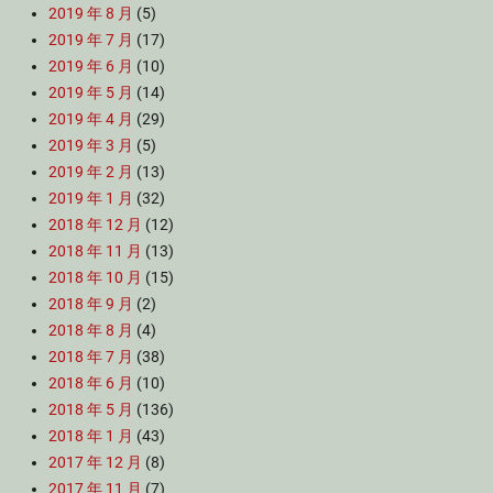
2019 年 8 月
(5)
2019 年 7 月
(17)
2019 年 6 月
(10)
2019 年 5 月
(14)
2019 年 4 月
(29)
2019 年 3 月
(5)
2019 年 2 月
(13)
2019 年 1 月
(32)
2018 年 12 月
(12)
2018 年 11 月
(13)
2018 年 10 月
(15)
2018 年 9 月
(2)
2018 年 8 月
(4)
2018 年 7 月
(38)
2018 年 6 月
(10)
2018 年 5 月
(136)
2018 年 1 月
(43)
2017 年 12 月
(8)
2017 年 11 月
(7)