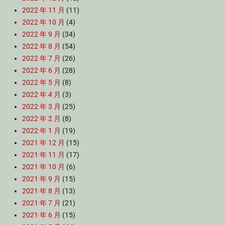
2022 年 11 月
(11)
2022 年 10 月
(4)
2022 年 9 月
(34)
2022 年 8 月
(54)
2022 年 7 月
(26)
2022 年 6 月
(28)
2022 年 5 月
(8)
2022 年 4 月
(3)
2022 年 3 月
(25)
2022 年 2 月
(8)
2022 年 1 月
(19)
2021 年 12 月
(15)
2021 年 11 月
(17)
2021 年 10 月
(6)
2021 年 9 月
(15)
2021 年 8 月
(13)
2021 年 7 月
(21)
2021 年 6 月
(15)