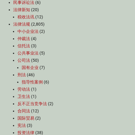
民事诉讼法
(6)
法律新知
(20)
税收法讯
(12)
法律法规
(2,805)
中小企业法
(2)
仲裁法
(4)
信托法
(3)
公共事业法
(5)
公司法
(50)
国有企业
(7)
刑法
(46)
指导性案例
(6)
劳动法
(1)
卫生法
(1)
反不正当竞争法
(2)
合同法
(12)
国际贸易
(2)
宪法
(3)
投资法律
(38)