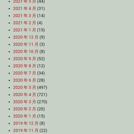
2021 年 5 月
(44)
2021 年 4 月
(31)
2021 年 3 月
(14)
2021 年 2 月
(4)
2021 年 1 月
(15)
2020 年 12 月
(9)
2020 年 11 月
(3)
2020 年 10 月
(8)
2020 年 9 月
(52)
2020 年 8 月
(12)
2020 年 7 月
(34)
2020 年 6 月
(28)
2020 年 5 月
(497)
2020 年 4 月
(721)
2020 年 3 月
(270)
2020 年 2 月
(20)
2020 年 1 月
(15)
2019 年 12 月
(8)
2019 年 11 月
(22)