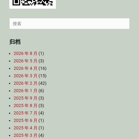
Search
for:
归档
2026 年 8 月
(1)
2026 年 5 月
(3)
2026 年 4 月
(16)
2026 年 3 月
(15)
2026 年 2 月
(42)
2026 年 1 月
(6)
2025 年 9 月
(3)
2025 年 8 月
(3)
2025 年 7 月
(4)
2025 年 6 月
(1)
2025 年 4 月
(1)
2025 年 3 月
(4)