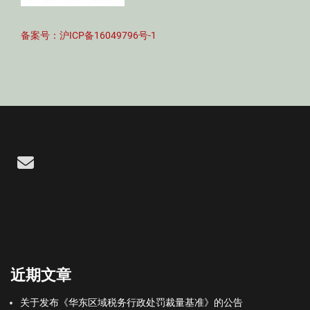
备案号：沪ICP备16049796号-1
Email
近期文章
关于发布《华东区域税务行政处罚裁量基准》的公告