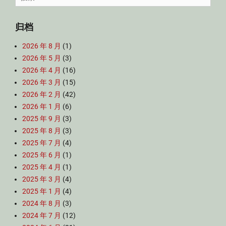
for:
归档
2026 年 8 月
(1)
2026 年 5 月
(3)
2026 年 4 月
(16)
2026 年 3 月
(15)
2026 年 2 月
(42)
2026 年 1 月
(6)
2025 年 9 月
(3)
2025 年 8 月
(3)
2025 年 7 月
(4)
2025 年 6 月
(1)
2025 年 4 月
(1)
2025 年 3 月
(4)
2025 年 1 月
(4)
2024 年 8 月
(3)
2024 年 7 月
(12)