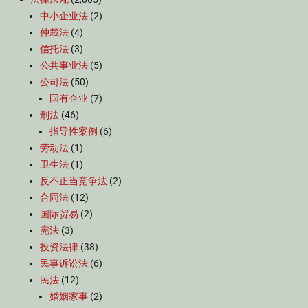
中小企业法
(2)
仲裁法
(4)
信托法
(3)
公共事业法
(5)
公司法
(50)
国有企业
(7)
刑法
(46)
指导性案例
(6)
劳动法
(1)
卫生法
(1)
反不正当竞争法
(2)
合同法
(12)
国际贸易
(2)
宪法
(3)
投资法律
(38)
民事诉讼法
(6)
民法
(12)
婚姻家事
(2)