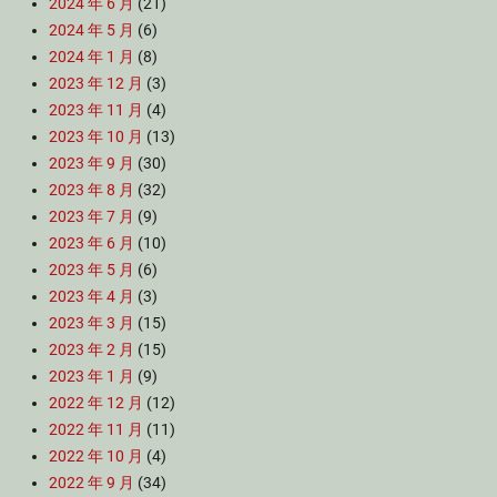
2024 年 6 月
(21)
2024 年 5 月
(6)
2024 年 1 月
(8)
2023 年 12 月
(3)
2023 年 11 月
(4)
2023 年 10 月
(13)
2023 年 9 月
(30)
2023 年 8 月
(32)
2023 年 7 月
(9)
2023 年 6 月
(10)
2023 年 5 月
(6)
2023 年 4 月
(3)
2023 年 3 月
(15)
2023 年 2 月
(15)
2023 年 1 月
(9)
2022 年 12 月
(12)
2022 年 11 月
(11)
2022 年 10 月
(4)
2022 年 9 月
(34)