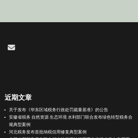
Email
近期文章
关于发布《华东区域税务行政处罚裁量基准》的公告
安徽省税务 自然资源 生态环境 水利部门联合发布绿色转型税务合
规典型案例
河北税务发布首批纳税信用修复典型案例