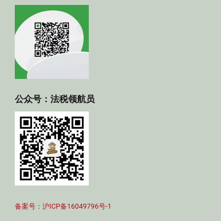
公众号：法税领航员
备案号：沪ICP备16049796号-1