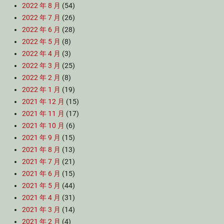
2022 年 8 月
(54)
2022 年 7 月
(26)
2022 年 6 月
(28)
2022 年 5 月
(8)
2022 年 4 月
(3)
2022 年 3 月
(25)
2022 年 2 月
(8)
2022 年 1 月
(19)
2021 年 12 月
(15)
2021 年 11 月
(17)
2021 年 10 月
(6)
2021 年 9 月
(15)
2021 年 8 月
(13)
2021 年 7 月
(21)
2021 年 6 月
(15)
2021 年 5 月
(44)
2021 年 4 月
(31)
2021 年 3 月
(14)
2021 年 2 月
(4)