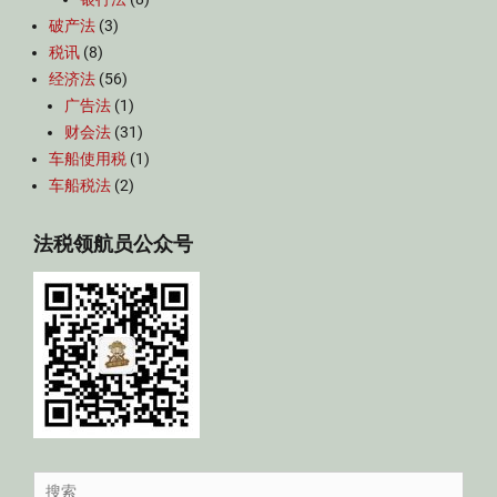
破产法
(3)
税讯
(8)
经济法
(56)
广告法
(1)
财会法
(31)
车船使用税
(1)
车船税法
(2)
法税领航员公众号
Search