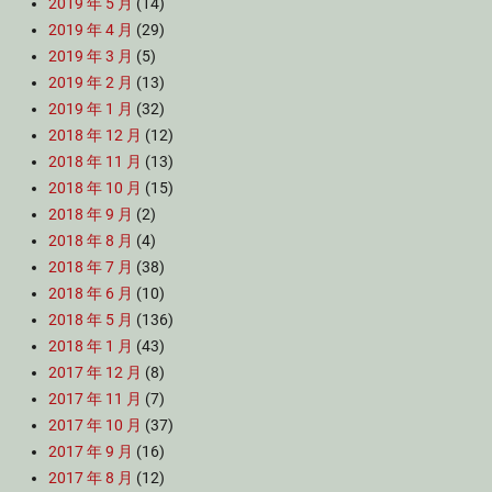
2019 年 5 月
(14)
2019 年 4 月
(29)
2019 年 3 月
(5)
2019 年 2 月
(13)
2019 年 1 月
(32)
2018 年 12 月
(12)
2018 年 11 月
(13)
2018 年 10 月
(15)
2018 年 9 月
(2)
2018 年 8 月
(4)
2018 年 7 月
(38)
2018 年 6 月
(10)
2018 年 5 月
(136)
2018 年 1 月
(43)
2017 年 12 月
(8)
2017 年 11 月
(7)
2017 年 10 月
(37)
2017 年 9 月
(16)
2017 年 8 月
(12)