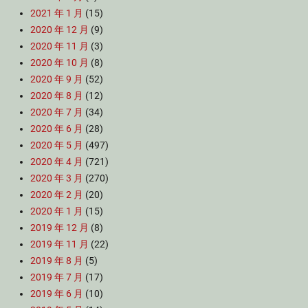
2021 年 1 月
(15)
2020 年 12 月
(9)
2020 年 11 月
(3)
2020 年 10 月
(8)
2020 年 9 月
(52)
2020 年 8 月
(12)
2020 年 7 月
(34)
2020 年 6 月
(28)
2020 年 5 月
(497)
2020 年 4 月
(721)
2020 年 3 月
(270)
2020 年 2 月
(20)
2020 年 1 月
(15)
2019 年 12 月
(8)
2019 年 11 月
(22)
2019 年 8 月
(5)
2019 年 7 月
(17)
2019 年 6 月
(10)