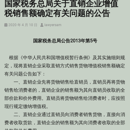
国家税务总局关于直销企业增值
税销售额确定有关问题的公告
Posted
Author
2020 年 4 月 10 日
lawyersam
on
国家税务总局公告2013年第5号
根据《中华人民共和国增值税暂行条例》及其实施细则规
定，现将直销企业采取直销方式销售货物增值税销售额确定
有关问题公告如下：
一、直销企业先将货物销售给直销员，直销员再将货物
销售给消费者的，直销企业的销售额为其向直销员收取的全
部价款和价外费用。直销员将货物销售给消费者时，应按照
现行规定缴纳增值税。
二、直销企业通过直销员向消费者销售货物，直接向消
费者收取货款，直销企业的销售额为其向消费者收取的全部