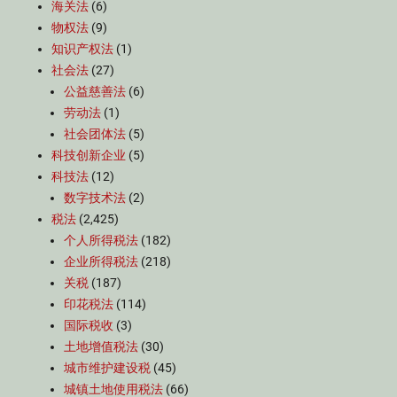
海关法
(6)
物权法
(9)
知识产权法
(1)
社会法
(27)
公益慈善法
(6)
劳动法
(1)
社会团体法
(5)
科技创新企业
(5)
科技法
(12)
数字技术法
(2)
税法
(2,425)
个人所得税法
(182)
企业所得税法
(218)
关税
(187)
印花税法
(114)
国际税收
(3)
土地增值税法
(30)
城市维护建设税
(45)
城镇土地使用税法
(66)