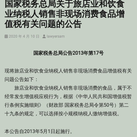
国家税务总局关于旅店业和饮食
业纳税人销售非现场消费食品增
值税有关问题的公告
Posted
Author
2020 年 4 月 10 日
lawyersam
on
国家税务总局公告2013年第17号
现将旅店业和饮食业纳税人销售非现场消费食品增值税有关
问题公告如下：
旅店业和饮食业纳税人销售非现场消费的食品，属于不
经常发生增值税应税行为，根据《中华人民共和国增值税暂
行条例实施细则》（财政部 国家税务总局令第50号）第二
十九条的规定，可以选择按小规模纳税人缴纳增值税。
本公告自2013年5月1日起施行。