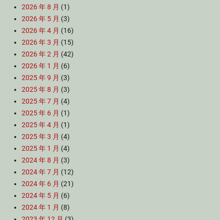
2026 年 8 月
(1)
2026 年 5 月
(3)
2026 年 4 月
(16)
2026 年 3 月
(15)
2026 年 2 月
(42)
2026 年 1 月
(6)
2025 年 9 月
(3)
2025 年 8 月
(3)
2025 年 7 月
(4)
2025 年 6 月
(1)
2025 年 4 月
(1)
2025 年 3 月
(4)
2025 年 1 月
(4)
2024 年 8 月
(3)
2024 年 7 月
(12)
2024 年 6 月
(21)
2024 年 5 月
(6)
2024 年 1 月
(8)
2023 年 12 月
(3)