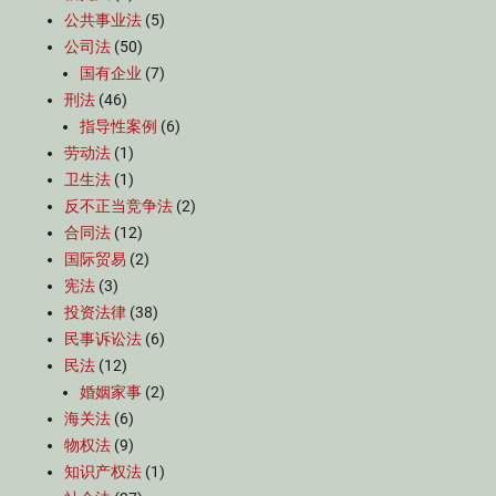
公共事业法
(5)
公司法
(50)
国有企业
(7)
刑法
(46)
指导性案例
(6)
劳动法
(1)
卫生法
(1)
反不正当竞争法
(2)
合同法
(12)
国际贸易
(2)
宪法
(3)
投资法律
(38)
民事诉讼法
(6)
民法
(12)
婚姻家事
(2)
海关法
(6)
物权法
(9)
知识产权法
(1)