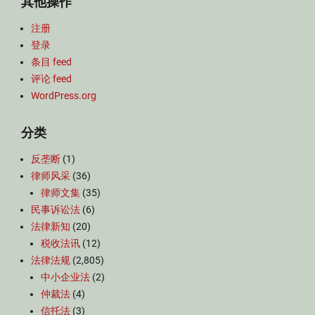
其他操作
注册
登录
条目 feed
评论 feed
WordPress.org
分类
反垄断
(1)
律师风采
(36)
律师文集
(35)
民事诉讼法
(6)
法律新知
(20)
税收法讯
(12)
法律法规
(2,805)
中小企业法
(2)
仲裁法
(4)
信托法
(3)