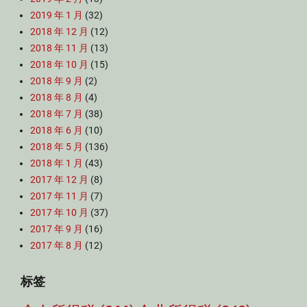
2019 年 1 月
(32)
2018 年 12 月
(12)
2018 年 11 月
(13)
2018 年 10 月
(15)
2018 年 9 月
(2)
2018 年 8 月
(4)
2018 年 7 月
(38)
2018 年 6 月
(10)
2018 年 5 月
(136)
2018 年 1 月
(43)
2017 年 12 月
(8)
2017 年 11 月
(7)
2017 年 10 月
(37)
2017 年 9 月
(16)
2017 年 8 月
(12)
标签