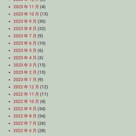
2023 年 11 月
(4)
2023 年 10 月
(13)
2023 年 9 月
(30)
2023 年 8 月
(32)
2023 年 7 月
(9)
2023 年 6 月
(10)
2023 年 5 月
(6)
2023 年 4 月
(3)
2023 年 3 月
(15)
2023 年 2 月
(15)
2023 年 1 月
(9)
2022 年 12 月
(12)
2022 年 11 月
(11)
2022 年 10 月
(4)
2022 年 9 月
(34)
2022 年 8 月
(54)
2022 年 7 月
(26)
2022 年 6 月
(28)