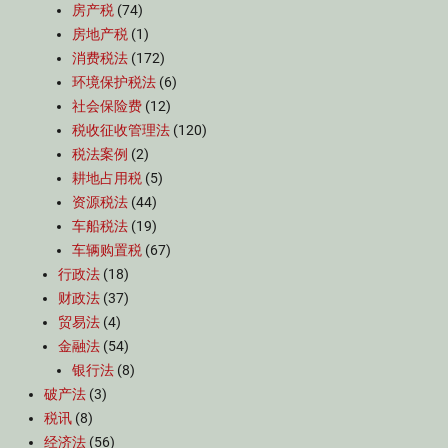
房产税
(74)
房地产税
(1)
消费税法
(172)
环境保护税法
(6)
社会保险费
(12)
税收征收管理法
(120)
税法案例
(2)
耕地占用税
(5)
资源税法
(44)
车船税法
(19)
车辆购置税
(67)
行政法
(18)
财政法
(37)
贸易法
(4)
金融法
(54)
银行法
(8)
破产法
(3)
税讯
(8)
经济法
(56)