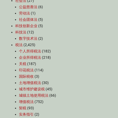
社会法
(27)
公益慈善法
(6)
劳动法
(1)
社会团体法
(5)
科技创新企业
(5)
科技法
(12)
数字技术法
(2)
税法
(2,425)
个人所得税法
(182)
企业所得税法
(218)
关税
(187)
印花税法
(114)
国际税收
(3)
土地增值税法
(30)
城市维护建设税
(45)
城镇土地使用税法
(66)
增值税法
(752)
契税
(93)
实务指引
(2)