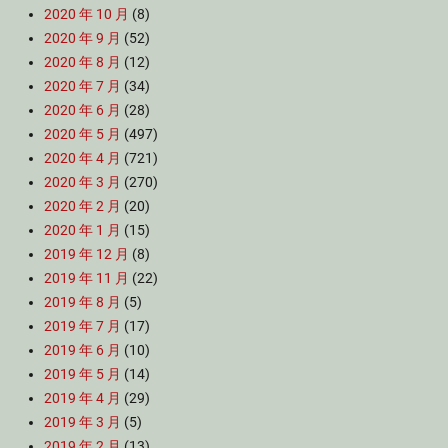
2020 年 10 月
(8)
2020 年 9 月
(52)
2020 年 8 月
(12)
2020 年 7 月
(34)
2020 年 6 月
(28)
2020 年 5 月
(497)
2020 年 4 月
(721)
2020 年 3 月
(270)
2020 年 2 月
(20)
2020 年 1 月
(15)
2019 年 12 月
(8)
2019 年 11 月
(22)
2019 年 8 月
(5)
2019 年 7 月
(17)
2019 年 6 月
(10)
2019 年 5 月
(14)
2019 年 4 月
(29)
2019 年 3 月
(5)
2019 年 2 月
(13)