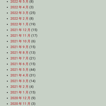
2022 年 5 月
(8)
2022 年 4 月
(3)
2022 年 3 月
(25)
2022 年 2 月
(8)
2022 年 1 月
(19)
2021 年 12 月
(15)
2021 年 11 月
(17)
2021 年 10 月
(6)
2021 年 9 月
(15)
2021 年 8 月
(13)
2021 年 7 月
(21)
2021 年 6 月
(15)
2021 年 5 月
(44)
2021 年 4 月
(31)
2021 年 3 月
(14)
2021 年 2 月
(4)
2021 年 1 月
(15)
2020 年 12 月
(9)
2020 年 11 月
(3)