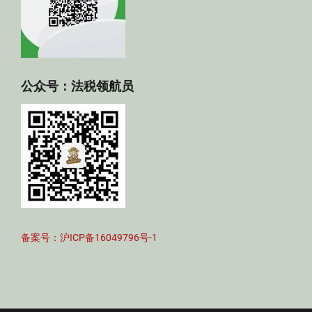
公众号：法税领航员
备案号：沪ICP备16049796号-1