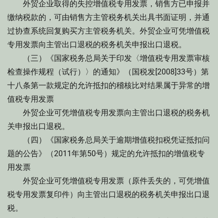
外贸企业取得的失控增值税专用发票，销售方已申报并
缴纳税款的，可由销售方主管税务机关出具书面证明，并通
过协查系统回复购买方主管税务机关。外贸企业可凭增值税
专用发票向主管出口退税的税务机关申报出口退税。
（三）《国家税务总局关于印发〈增值税专用发票审核
检查操作规程（试行）〉的通知》（国税发[2008]33号）第
十八条第一款规定的允许抵扣的稽核比对结果属于异常的增
值税专用发票
外贸企业可凭增值税专用发票向主管出口退税的税务机
关申报出口退税。
（四）《国家税务总局关于逾期增值税扣税凭证抵扣问
题的公告》（2011年第50号）规定的允许抵扣的增值税专
用发票
外贸企业可凭增值税专用发票（原件丢失的，可凭增值
税专用发票复印件）向主管出口退税的税务机关申报出口退
税。