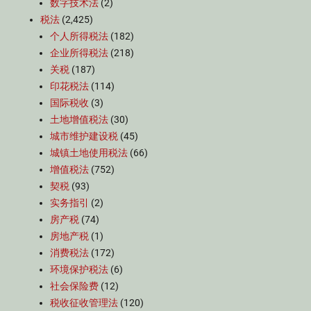
数字技术法
(2)
税法
(2,425)
个人所得税法
(182)
企业所得税法
(218)
关税
(187)
印花税法
(114)
国际税收
(3)
土地增值税法
(30)
城市维护建设税
(45)
城镇土地使用税法
(66)
增值税法
(752)
契税
(93)
实务指引
(2)
房产税
(74)
房地产税
(1)
消费税法
(172)
环境保护税法
(6)
社会保险费
(12)
税收征收管理法
(120)