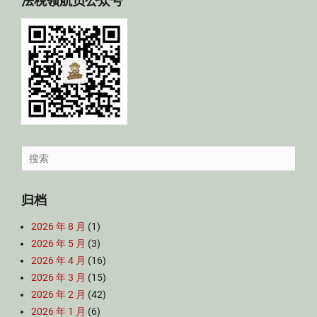
法税领航员公众号
Search
for:
归档
2026 年 8 月
(1)
2026 年 5 月
(3)
2026 年 4 月
(16)
2026 年 3 月
(15)
2026 年 2 月
(42)
2026 年 1 月
(6)