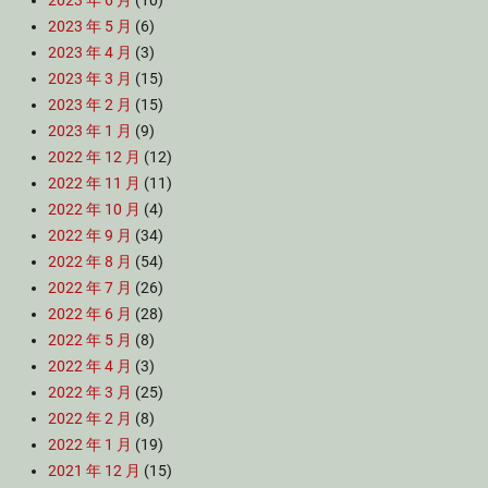
2023 年 6 月
(10)
2023 年 5 月
(6)
2023 年 4 月
(3)
2023 年 3 月
(15)
2023 年 2 月
(15)
2023 年 1 月
(9)
2022 年 12 月
(12)
2022 年 11 月
(11)
2022 年 10 月
(4)
2022 年 9 月
(34)
2022 年 8 月
(54)
2022 年 7 月
(26)
2022 年 6 月
(28)
2022 年 5 月
(8)
2022 年 4 月
(3)
2022 年 3 月
(25)
2022 年 2 月
(8)
2022 年 1 月
(19)
2021 年 12 月
(15)