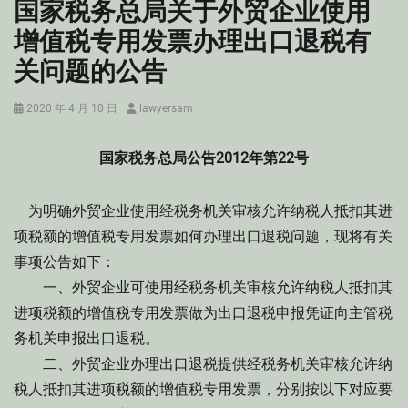
国家税务总局关于外贸企业使用
增值税专用发票办理出口退税有
关问题的公告
Posted
Author
2020 年 4 月 10 日
lawyersam
on
国家税务总局公告2012年第22号
为明确外贸企业使用经税务机关审核允许纳税人抵扣其进
项税额的增值税专用发票如何办理出口退税问题，现将有关
事项公告如下：
一、外贸企业可使用经税务机关审核允许纳税人抵扣其
进项税额的增值税专用发票做为出口退税申报凭证向主管税
务机关申报出口退税。
二、外贸企业办理出口退税提供经税务机关审核允许纳
税人抵扣其进项税额的增值税专用发票，分别按以下对应要