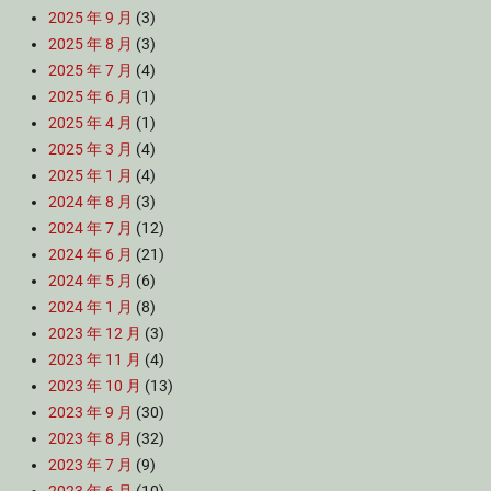
2025 年 9 月
(3)
2025 年 8 月
(3)
2025 年 7 月
(4)
2025 年 6 月
(1)
2025 年 4 月
(1)
2025 年 3 月
(4)
2025 年 1 月
(4)
2024 年 8 月
(3)
2024 年 7 月
(12)
2024 年 6 月
(21)
2024 年 5 月
(6)
2024 年 1 月
(8)
2023 年 12 月
(3)
2023 年 11 月
(4)
2023 年 10 月
(13)
2023 年 9 月
(30)
2023 年 8 月
(32)
2023 年 7 月
(9)