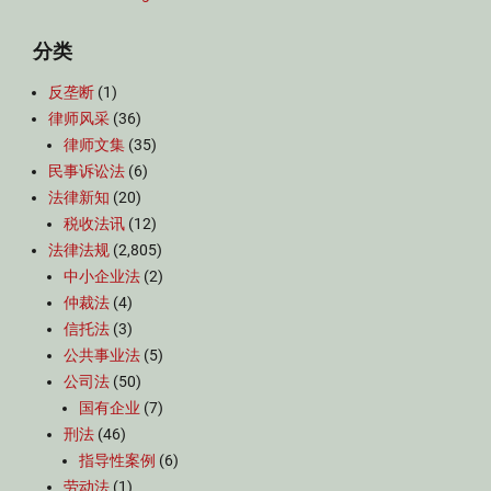
分类
反垄断
(1)
律师风采
(36)
律师文集
(35)
民事诉讼法
(6)
法律新知
(20)
税收法讯
(12)
法律法规
(2,805)
中小企业法
(2)
仲裁法
(4)
信托法
(3)
公共事业法
(5)
公司法
(50)
国有企业
(7)
刑法
(46)
指导性案例
(6)
劳动法
(1)