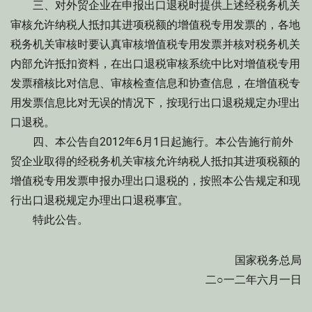
三、对外贸企业在申报出口退税时提供上述经税务机关
审核允许纳税人抵扣其进项税额的增值税专用发票的，各地
税务机关审核时要认真审核增值税专用发票并核对税务机关
内部允许抵扣资料，在出口退税审核系统中比对增值税专用
发票稽核比对信息、审核检查信息和协查信息，在增值税专
用发票信息比对无误的情况下，按现行出口退税规定办理出
口退税。
四、本公告自2012年6月1日起施行。本公告施行前外
贸企业取得的经税务机关审核允许纳税人抵扣其进项税额的
增值税专用发票申报办理出口退税的，按照本公告规定和现
行出口退税规定办理出口退税事宜。
特此公告。
国家税务总局
二○一二年六月一日