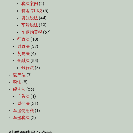
税法案例
(2)
耕地占用税
(5)
资源税法
(44)
车船税法
(19)
车辆购置税
(67)
行政法
(18)
财政法
(37)
贸易法
(4)
金融法
(54)
银行法
(8)
破产法
(3)
税讯
(8)
经济法
(56)
广告法
(1)
财会法
(31)
车船使用税
(1)
车船税法
(2)