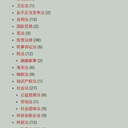
卫生法
(1)
反不正当竞争法
(2)
合同法
(12)
国际贸易
(2)
宪法
(3)
投资法律
(38)
民事诉讼法
(6)
民法
(12)
婚姻家事
(2)
海关法
(6)
物权法
(9)
知识产权法
(1)
社会法
(27)
公益慈善法
(6)
劳动法
(1)
社会团体法
(5)
科技创新企业
(5)
科技法
(12)