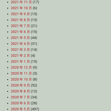
2021 年 11 月
(17)
2021 年 10 月
(6)
2021 年 9 月
(15)
2021 年 8 月
(13)
2021 年 7 月
(21)
2021 年 6 月
(15)
2021 年 5 月
(44)
2021 年 4 月
(31)
2021 年 3 月
(14)
2021 年 2 月
(4)
2021 年 1 月
(15)
2020 年 12 月
(9)
2020 年 11 月
(3)
2020 年 10 月
(8)
2020 年 9 月
(52)
2020 年 8 月
(12)
2020 年 7 月
(34)
2020 年 6 月
(28)
2020 年 5 月
(497)