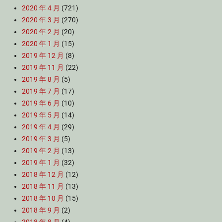
2020 年 4 月
(721)
2020 年 3 月
(270)
2020 年 2 月
(20)
2020 年 1 月
(15)
2019 年 12 月
(8)
2019 年 11 月
(22)
2019 年 8 月
(5)
2019 年 7 月
(17)
2019 年 6 月
(10)
2019 年 5 月
(14)
2019 年 4 月
(29)
2019 年 3 月
(5)
2019 年 2 月
(13)
2019 年 1 月
(32)
2018 年 12 月
(12)
2018 年 11 月
(13)
2018 年 10 月
(15)
2018 年 9 月
(2)