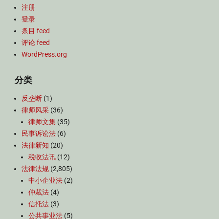
注册
登录
条目 feed
评论 feed
WordPress.org
分类
反垄断
(1)
律师风采
(36)
律师文集
(35)
民事诉讼法
(6)
法律新知
(20)
税收法讯
(12)
法律法规
(2,805)
中小企业法
(2)
仲裁法
(4)
信托法
(3)
公共事业法
(5)