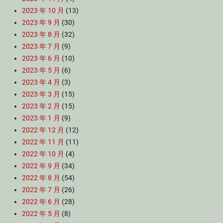
2023 年 10 月
(13)
2023 年 9 月
(30)
2023 年 8 月
(32)
2023 年 7 月
(9)
2023 年 6 月
(10)
2023 年 5 月
(6)
2023 年 4 月
(3)
2023 年 3 月
(15)
2023 年 2 月
(15)
2023 年 1 月
(9)
2022 年 12 月
(12)
2022 年 11 月
(11)
2022 年 10 月
(4)
2022 年 9 月
(34)
2022 年 8 月
(54)
2022 年 7 月
(26)
2022 年 6 月
(28)
2022 年 5 月
(8)