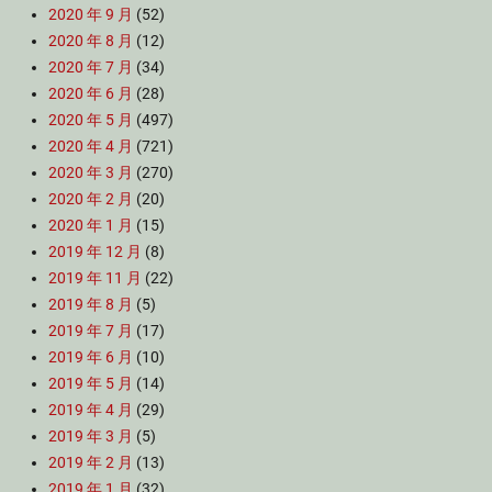
2020 年 9 月
(52)
2020 年 8 月
(12)
2020 年 7 月
(34)
2020 年 6 月
(28)
2020 年 5 月
(497)
2020 年 4 月
(721)
2020 年 3 月
(270)
2020 年 2 月
(20)
2020 年 1 月
(15)
2019 年 12 月
(8)
2019 年 11 月
(22)
2019 年 8 月
(5)
2019 年 7 月
(17)
2019 年 6 月
(10)
2019 年 5 月
(14)
2019 年 4 月
(29)
2019 年 3 月
(5)
2019 年 2 月
(13)
2019 年 1 月
(32)