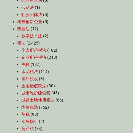
公益慈善法
(6)
劳动法
(1)
社会团体法
(5)
科技创新企业
(5)
科技法
(12)
数字技术法
(2)
税法
(2,425)
个人所得税法
(182)
企业所得税法
(218)
关税
(187)
印花税法
(114)
国际税收
(3)
土地增值税法
(30)
城市维护建设税
(45)
城镇土地使用税法
(66)
增值税法
(752)
契税
(93)
实务指引
(2)
房产税
(74)