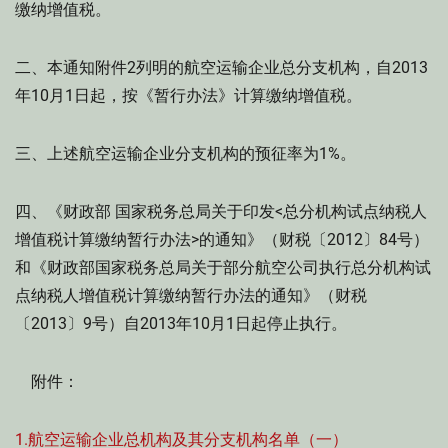
缴纳增值税。
二、本通知附件2列明的航空运输企业总分支机构，自2013
年10月1日起，按《暂行办法》计算缴纳增值税。
三、上述航空运输企业分支机构的预征率为1%。
四、《财政部 国家税务总局关于印发<总分机构试点纳税人
增值税计算缴纳暂行办法>的通知》（财税〔2012〕84号）
和《财政部国家税务总局关于部分航空公司执行总分机构试
点纳税人增值税计算缴纳暂行办法的通知》（财税
〔2013〕9号）自2013年10月1日起停止执行。
附件：
1.航空运输企业总机构及其分支机构名单（一）