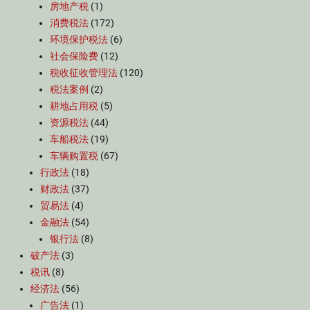
房地产税
(1)
消费税法
(172)
环境保护税法
(6)
社会保险费
(12)
税收征收管理法
(120)
税法案例
(2)
耕地占用税
(5)
资源税法
(44)
车船税法
(19)
车辆购置税
(67)
行政法
(18)
财政法
(37)
贸易法
(4)
金融法
(54)
银行法
(8)
破产法
(3)
税讯
(8)
经济法
(56)
广告法
(1)