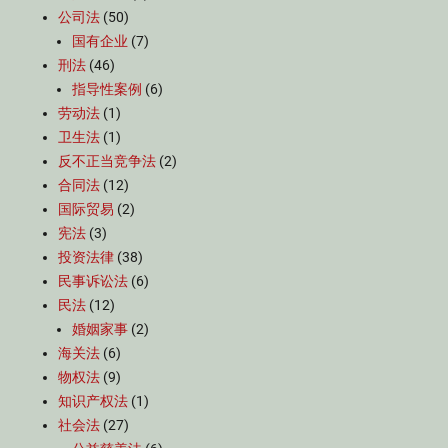
公司法
(50)
国有企业
(7)
刑法
(46)
指导性案例
(6)
劳动法
(1)
卫生法
(1)
反不正当竞争法
(2)
合同法
(12)
国际贸易
(2)
宪法
(3)
投资法律
(38)
民事诉讼法
(6)
民法
(12)
婚姻家事
(2)
海关法
(6)
物权法
(9)
知识产权法
(1)
社会法
(27)