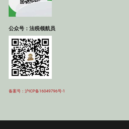
公众号：法税领航员
备案号：沪ICP备16049796号-1