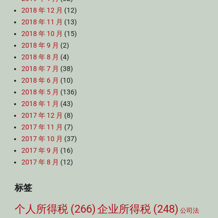
2018 年 12 月
(12)
2018 年 11 月
(13)
2018 年 10 月
(15)
2018 年 9 月
(2)
2018 年 8 月
(4)
2018 年 7 月
(38)
2018 年 6 月
(10)
2018 年 5 月
(136)
2018 年 1 月
(43)
2017 年 12 月
(8)
2017 年 11 月
(7)
2017 年 10 月
(37)
2017 年 9 月
(16)
2017 年 8 月
(12)
标签
个人所得税
(266)
企业所得税
(248)
公司法