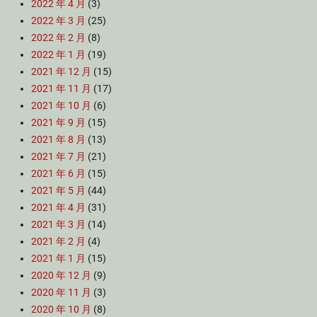
2022 年 4 月
(3)
2022 年 3 月
(25)
2022 年 2 月
(8)
2022 年 1 月
(19)
2021 年 12 月
(15)
2021 年 11 月
(17)
2021 年 10 月
(6)
2021 年 9 月
(15)
2021 年 8 月
(13)
2021 年 7 月
(21)
2021 年 6 月
(15)
2021 年 5 月
(44)
2021 年 4 月
(31)
2021 年 3 月
(14)
2021 年 2 月
(4)
2021 年 1 月
(15)
2020 年 12 月
(9)
2020 年 11 月
(3)
2020 年 10 月
(8)