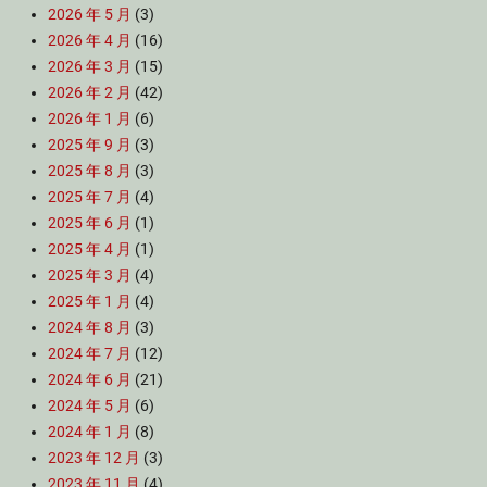
2026 年 5 月
(3)
2026 年 4 月
(16)
2026 年 3 月
(15)
2026 年 2 月
(42)
2026 年 1 月
(6)
2025 年 9 月
(3)
2025 年 8 月
(3)
2025 年 7 月
(4)
2025 年 6 月
(1)
2025 年 4 月
(1)
2025 年 3 月
(4)
2025 年 1 月
(4)
2024 年 8 月
(3)
2024 年 7 月
(12)
2024 年 6 月
(21)
2024 年 5 月
(6)
2024 年 1 月
(8)
2023 年 12 月
(3)
2023 年 11 月
(4)