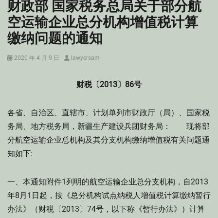
财政部 国家税务总局关于部分航
空运输企业总分机构增值税计算
缴纳问题的通知
Posted
Author
2020 年 4 月 9 日
lawyersam
on
财税〔2013〕86号
各省、自治区、直辖市、计划单列市财政厅（局）、国家税
务局、地方税务局，新疆生产建设兵团财务局： 现将部
分航空运输企业总机构及其分支机构缴纳增值税有关问题通
知如下:
一、本通知附件1列明的航空运输企业总分支机构，自2013
年8月1日起，按《总分机构试点纳税人增值税计算缴纳暂行
办法》（财税〔2013〕74号，以下称《暂行办法》）计算