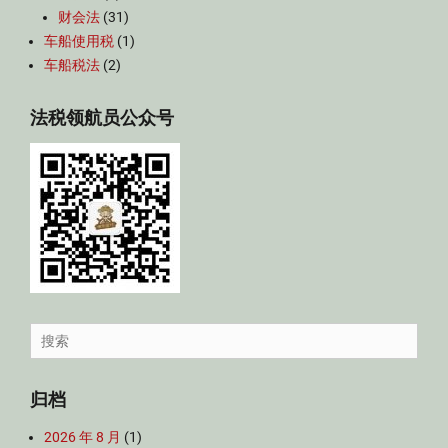
财会法
(31)
车船使用税
(1)
车船税法
(2)
法税领航员公众号
Search
for:
归档
2026 年 8 月
(1)