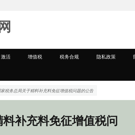
网
激活
增值税
税务合规
隐私政策
国家税务总局关于精料补充料免征增值税问题的公告
精料补充料免征增值税问