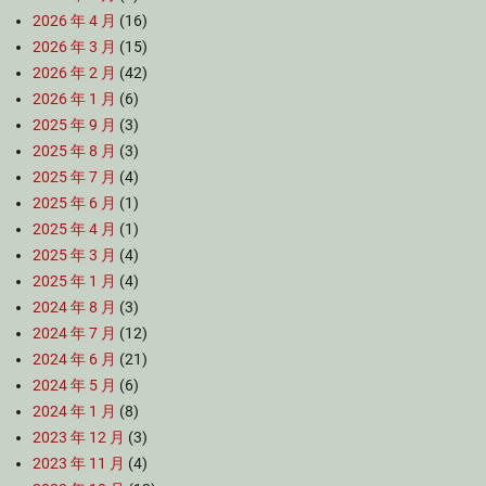
2026 年 4 月
(16)
2026 年 3 月
(15)
2026 年 2 月
(42)
2026 年 1 月
(6)
2025 年 9 月
(3)
2025 年 8 月
(3)
2025 年 7 月
(4)
2025 年 6 月
(1)
2025 年 4 月
(1)
2025 年 3 月
(4)
2025 年 1 月
(4)
2024 年 8 月
(3)
2024 年 7 月
(12)
2024 年 6 月
(21)
2024 年 5 月
(6)
2024 年 1 月
(8)
2023 年 12 月
(3)
2023 年 11 月
(4)