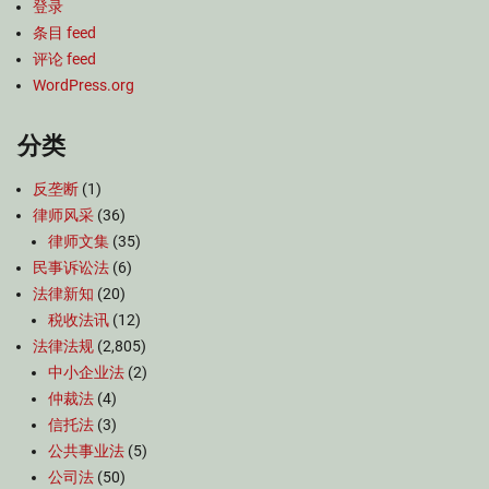
登录
条目 feed
评论 feed
WordPress.org
分类
反垄断
(1)
律师风采
(36)
律师文集
(35)
民事诉讼法
(6)
法律新知
(20)
税收法讯
(12)
法律法规
(2,805)
中小企业法
(2)
仲裁法
(4)
信托法
(3)
公共事业法
(5)
公司法
(50)