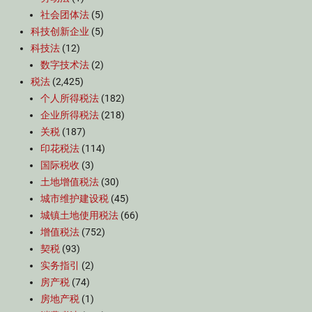
社会团体法
(5)
科技创新企业
(5)
科技法
(12)
数字技术法
(2)
税法
(2,425)
个人所得税法
(182)
企业所得税法
(218)
关税
(187)
印花税法
(114)
国际税收
(3)
土地增值税法
(30)
城市维护建设税
(45)
城镇土地使用税法
(66)
增值税法
(752)
契税
(93)
实务指引
(2)
房产税
(74)
房地产税
(1)