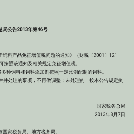
局公告2013年第46号
料产品免征增值税问题的通知》（财税〔2001〕121
，可按照该通知及相关规定免征增值税。
多种饲料和饲料添加剂按照一定比例配制的饲料。
发生并处理的事项，不再做调整；未处理的，按本公告规定执
国家税务总局
2013年8月7日
国家税务局、地方税务局。