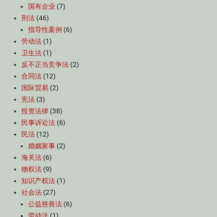
国有企业
(7)
刑法
(46)
指导性案例
(6)
劳动法
(1)
卫生法
(1)
反不正当竞争法
(2)
合同法
(12)
国际贸易
(2)
宪法
(3)
投资法律
(38)
民事诉讼法
(6)
民法
(12)
婚姻家事
(2)
海关法
(6)
物权法
(9)
知识产权法
(1)
社会法
(27)
公益慈善法
(6)
劳动法
(1)