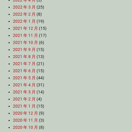
2022 年 4 月
(3)
2022 年 3 月
(25)
2022 年 2 月
(8)
2022 年 1 月
(19)
2021 年 12 月
(15)
2021 年 11 月
(17)
2021 年 10 月
(6)
2021 年 9 月
(15)
2021 年 8 月
(13)
2021 年 7 月
(21)
2021 年 6 月
(15)
2021 年 5 月
(44)
2021 年 4 月
(31)
2021 年 3 月
(14)
2021 年 2 月
(4)
2021 年 1 月
(15)
2020 年 12 月
(9)
2020 年 11 月
(3)
2020 年 10 月
(8)