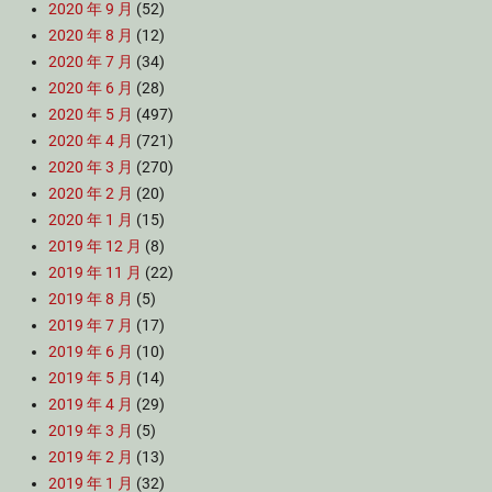
2020 年 9 月
(52)
2020 年 8 月
(12)
2020 年 7 月
(34)
2020 年 6 月
(28)
2020 年 5 月
(497)
2020 年 4 月
(721)
2020 年 3 月
(270)
2020 年 2 月
(20)
2020 年 1 月
(15)
2019 年 12 月
(8)
2019 年 11 月
(22)
2019 年 8 月
(5)
2019 年 7 月
(17)
2019 年 6 月
(10)
2019 年 5 月
(14)
2019 年 4 月
(29)
2019 年 3 月
(5)
2019 年 2 月
(13)
2019 年 1 月
(32)