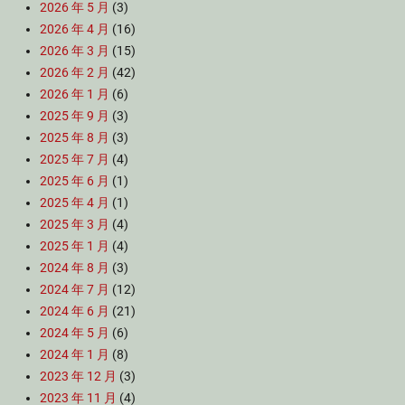
2026 年 5 月
(3)
2026 年 4 月
(16)
2026 年 3 月
(15)
2026 年 2 月
(42)
2026 年 1 月
(6)
2025 年 9 月
(3)
2025 年 8 月
(3)
2025 年 7 月
(4)
2025 年 6 月
(1)
2025 年 4 月
(1)
2025 年 3 月
(4)
2025 年 1 月
(4)
2024 年 8 月
(3)
2024 年 7 月
(12)
2024 年 6 月
(21)
2024 年 5 月
(6)
2024 年 1 月
(8)
2023 年 12 月
(3)
2023 年 11 月
(4)