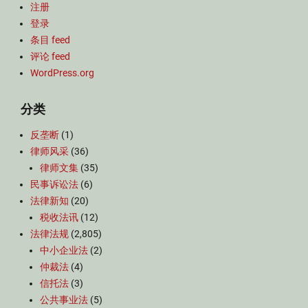
注册
登录
条目 feed
评论 feed
WordPress.org
分类
反垄断
(1)
律师风采
(36)
律师文集
(35)
民事诉讼法
(6)
法律新知
(20)
税收法讯
(12)
法律法规
(2,805)
中小企业法
(2)
仲裁法
(4)
信托法
(3)
公共事业法
(5)