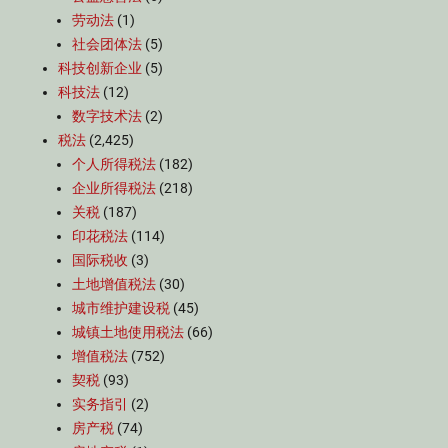
劳动法
(1)
社会团体法
(5)
科技创新企业
(5)
科技法
(12)
数字技术法
(2)
税法
(2,425)
个人所得税法
(182)
企业所得税法
(218)
关税
(187)
印花税法
(114)
国际税收
(3)
土地增值税法
(30)
城市维护建设税
(45)
城镇土地使用税法
(66)
增值税法
(752)
契税
(93)
实务指引
(2)
房产税
(74)