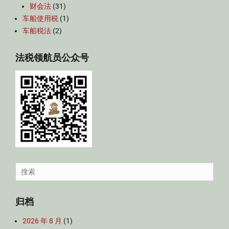
财会法
(31)
车船使用税
(1)
车船税法
(2)
法税领航员公众号
Search
for:
归档
2026 年 8 月
(1)