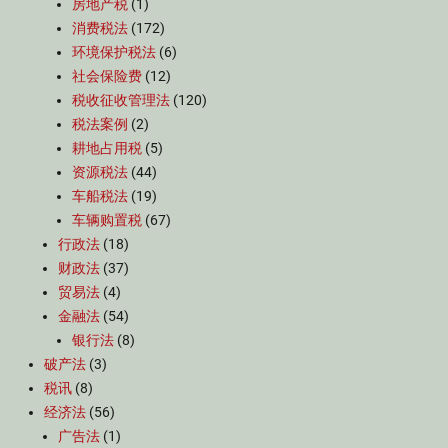
房地产税
(1)
消费税法
(172)
环境保护税法
(6)
社会保险费
(12)
税收征收管理法
(120)
税法案例
(2)
耕地占用税
(5)
资源税法
(44)
车船税法
(19)
车辆购置税
(67)
行政法
(18)
财政法
(37)
贸易法
(4)
金融法
(54)
银行法
(8)
破产法
(3)
税讯
(8)
经济法
(56)
广告法
(1)