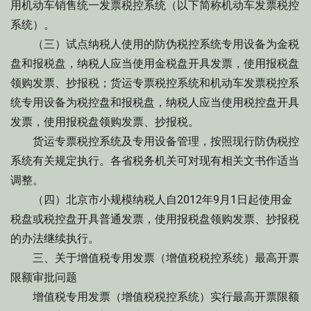
用机动车销售统一发票税控系统（以下简称机动车发票税控
系统）。
（三）试点纳税人使用的防伪税控系统专用设备为金税
盘和报税盘，纳税人应当使用金税盘开具发票，使用报税盘
领购发票、抄报税；货运专票税控系统和机动车发票税控系
统专用设备为税控盘和报税盘，纳税人应当使用税控盘开具
发票，使用报税盘领购发票、抄报税。
货运专票税控系统及专用设备管理，按照现行防伪税控
系统有关规定执行。各省税务机关可对现有相关文书作适当
调整。
（四）北京市小规模纳税人自2012年9月1日起使用金
税盘或税控盘开具普通发票，使用报税盘领购发票、抄报税
的办法继续执行。
三、关于增值税专用发票（增值税税控系统）最高开票
限额审批问题
增值税专用发票（增值税税控系统）实行最高开票限额