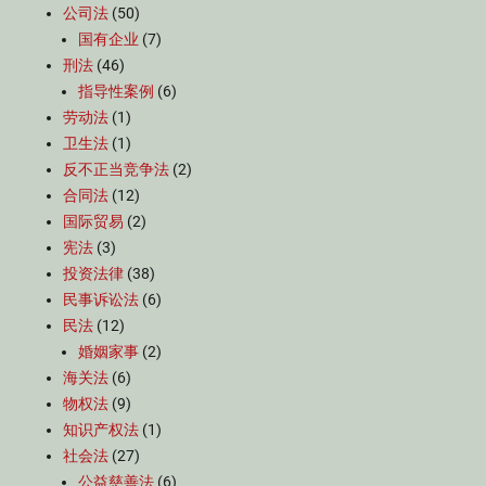
公司法
(50)
国有企业
(7)
刑法
(46)
指导性案例
(6)
劳动法
(1)
卫生法
(1)
反不正当竞争法
(2)
合同法
(12)
国际贸易
(2)
宪法
(3)
投资法律
(38)
民事诉讼法
(6)
民法
(12)
婚姻家事
(2)
海关法
(6)
物权法
(9)
知识产权法
(1)
社会法
(27)
公益慈善法
(6)