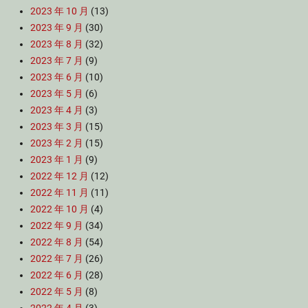
2023 年 10 月
(13)
2023 年 9 月
(30)
2023 年 8 月
(32)
2023 年 7 月
(9)
2023 年 6 月
(10)
2023 年 5 月
(6)
2023 年 4 月
(3)
2023 年 3 月
(15)
2023 年 2 月
(15)
2023 年 1 月
(9)
2022 年 12 月
(12)
2022 年 11 月
(11)
2022 年 10 月
(4)
2022 年 9 月
(34)
2022 年 8 月
(54)
2022 年 7 月
(26)
2022 年 6 月
(28)
2022 年 5 月
(8)