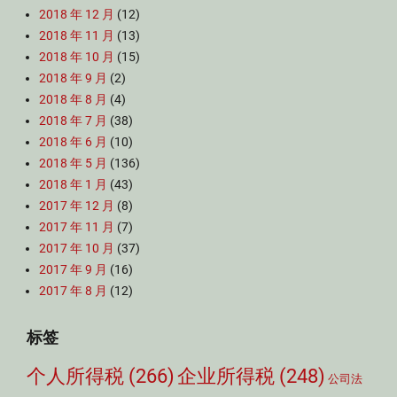
2018 年 12 月
(12)
2018 年 11 月
(13)
2018 年 10 月
(15)
2018 年 9 月
(2)
2018 年 8 月
(4)
2018 年 7 月
(38)
2018 年 6 月
(10)
2018 年 5 月
(136)
2018 年 1 月
(43)
2017 年 12 月
(8)
2017 年 11 月
(7)
2017 年 10 月
(37)
2017 年 9 月
(16)
2017 年 8 月
(12)
标签
个人所得税
(266)
企业所得税
(248)
公司法