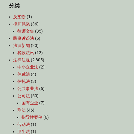
分类
反垄断
(1)
律师风采
(36)
律师文集
(35)
民事诉讼法
(6)
法律新知
(20)
税收法讯
(12)
法律法规
(2,805)
中小企业法
(2)
仲裁法
(4)
信托法
(3)
公共事业法
(5)
公司法
(50)
国有企业
(7)
刑法
(46)
指导性案例
(6)
劳动法
(1)
卫生法
(1)