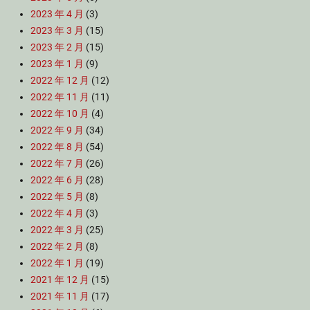
2023 年 4 月
(3)
2023 年 3 月
(15)
2023 年 2 月
(15)
2023 年 1 月
(9)
2022 年 12 月
(12)
2022 年 11 月
(11)
2022 年 10 月
(4)
2022 年 9 月
(34)
2022 年 8 月
(54)
2022 年 7 月
(26)
2022 年 6 月
(28)
2022 年 5 月
(8)
2022 年 4 月
(3)
2022 年 3 月
(25)
2022 年 2 月
(8)
2022 年 1 月
(19)
2021 年 12 月
(15)
2021 年 11 月
(17)