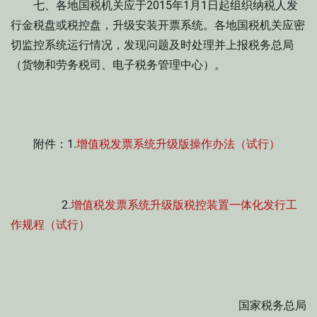
七、各地国税机关应于2015年1月1日起组织纳税人发
行金税盘或税控盘，升级安装开票系统。各地国税机关应密
切监控系统运行情况，发现问题及时处理并上报税务总局
（货物和劳务税司、电子税务管理中心）。
附件：1.
增值税发票系统升级版操作办法（试行）
2.
增值税发票系统升级版税控装置一体化发行工
作规程（试行）
国家税务总局