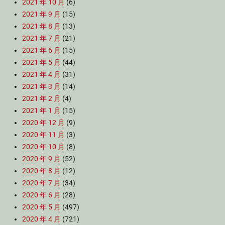
2021 年 10 月
(6)
2021 年 9 月
(15)
2021 年 8 月
(13)
2021 年 7 月
(21)
2021 年 6 月
(15)
2021 年 5 月
(44)
2021 年 4 月
(31)
2021 年 3 月
(14)
2021 年 2 月
(4)
2021 年 1 月
(15)
2020 年 12 月
(9)
2020 年 11 月
(3)
2020 年 10 月
(8)
2020 年 9 月
(52)
2020 年 8 月
(12)
2020 年 7 月
(34)
2020 年 6 月
(28)
2020 年 5 月
(497)
2020 年 4 月
(721)