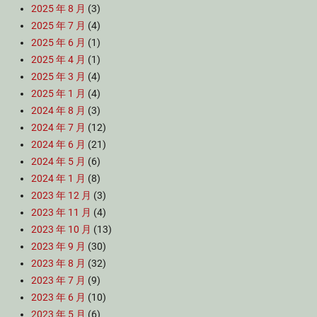
2025 年 8 月
(3)
2025 年 7 月
(4)
2025 年 6 月
(1)
2025 年 4 月
(1)
2025 年 3 月
(4)
2025 年 1 月
(4)
2024 年 8 月
(3)
2024 年 7 月
(12)
2024 年 6 月
(21)
2024 年 5 月
(6)
2024 年 1 月
(8)
2023 年 12 月
(3)
2023 年 11 月
(4)
2023 年 10 月
(13)
2023 年 9 月
(30)
2023 年 8 月
(32)
2023 年 7 月
(9)
2023 年 6 月
(10)
2023 年 5 月
(6)