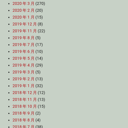
2020 年 3 月
(270)
2020 年 2 月
(20)
2020 年 1 月
(15)
2019 年 12 月
(8)
2019 年 11 月
(22)
2019 年 8 月
(5)
2019 年 7 月
(17)
2019 年 6 月
(10)
2019 年 5 月
(14)
2019 年 4 月
(29)
2019 年 3 月
(5)
2019 年 2 月
(13)
2019 年 1 月
(32)
2018 年 12 月
(12)
2018 年 11 月
(13)
2018 年 10 月
(15)
2018 年 9 月
(2)
2018 年 8 月
(4)
2018 年 7 月
(38)