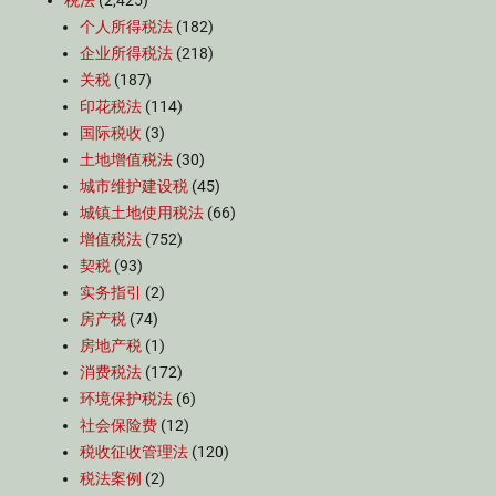
税法
(2,425)
个人所得税法
(182)
企业所得税法
(218)
关税
(187)
印花税法
(114)
国际税收
(3)
土地增值税法
(30)
城市维护建设税
(45)
城镇土地使用税法
(66)
增值税法
(752)
契税
(93)
实务指引
(2)
房产税
(74)
房地产税
(1)
消费税法
(172)
环境保护税法
(6)
社会保险费
(12)
税收征收管理法
(120)
税法案例
(2)