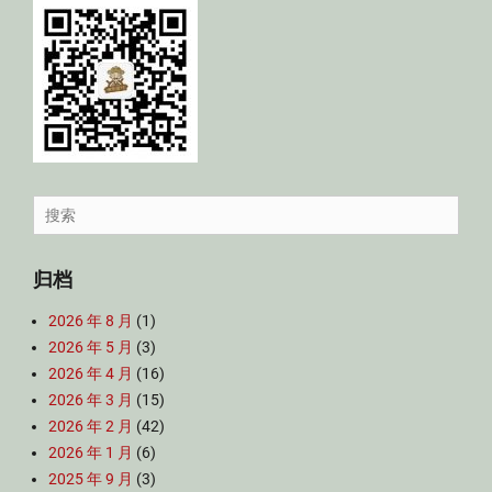
Search
for:
归档
2026 年 8 月
(1)
2026 年 5 月
(3)
2026 年 4 月
(16)
2026 年 3 月
(15)
2026 年 2 月
(42)
2026 年 1 月
(6)
2025 年 9 月
(3)