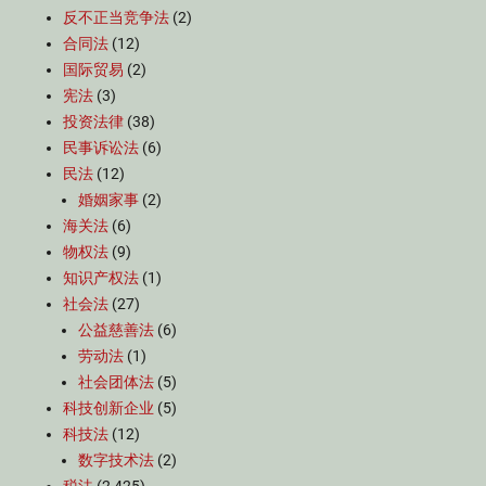
反不正当竞争法
(2)
合同法
(12)
国际贸易
(2)
宪法
(3)
投资法律
(38)
民事诉讼法
(6)
民法
(12)
婚姻家事
(2)
海关法
(6)
物权法
(9)
知识产权法
(1)
社会法
(27)
公益慈善法
(6)
劳动法
(1)
社会团体法
(5)
科技创新企业
(5)
科技法
(12)
数字技术法
(2)