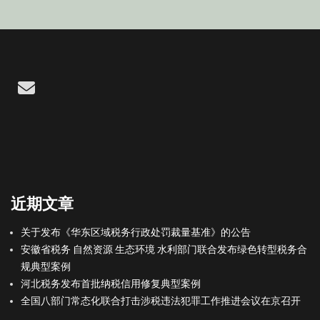
Email
近期文章
关于发布《华东区域税务行政处罚裁量基准》的公告
安徽省税务 自然资源 生态环境 水利部门联合发布绿色转型税务合
规典型案例
河北税务发布首批纳税信用修复典型案例
全国八部门常态化联合打击涉税违法犯罪工作推进会议在京召开