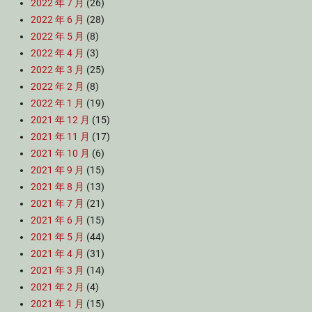
2022 年 7 月
(26)
2022 年 6 月
(28)
2022 年 5 月
(8)
2022 年 4 月
(3)
2022 年 3 月
(25)
2022 年 2 月
(8)
2022 年 1 月
(19)
2021 年 12 月
(15)
2021 年 11 月
(17)
2021 年 10 月
(6)
2021 年 9 月
(15)
2021 年 8 月
(13)
2021 年 7 月
(21)
2021 年 6 月
(15)
2021 年 5 月
(44)
2021 年 4 月
(31)
2021 年 3 月
(14)
2021 年 2 月
(4)
2021 年 1 月
(15)