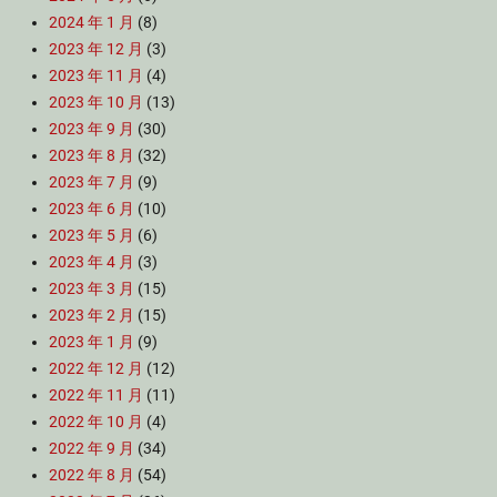
2024 年 1 月
(8)
2023 年 12 月
(3)
2023 年 11 月
(4)
2023 年 10 月
(13)
2023 年 9 月
(30)
2023 年 8 月
(32)
2023 年 7 月
(9)
2023 年 6 月
(10)
2023 年 5 月
(6)
2023 年 4 月
(3)
2023 年 3 月
(15)
2023 年 2 月
(15)
2023 年 1 月
(9)
2022 年 12 月
(12)
2022 年 11 月
(11)
2022 年 10 月
(4)
2022 年 9 月
(34)
2022 年 8 月
(54)