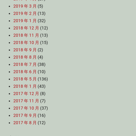
2019 年 3 月
(5)
2019 年 2 月
(13)
2019 年 1 月
(32)
2018 年 12 月
(12)
2018 年 11 月
(13)
2018 年 10 月
(15)
2018 年 9 月
(2)
2018 年 8 月
(4)
2018 年 7 月
(38)
2018 年 6 月
(10)
2018 年 5 月
(136)
2018 年 1 月
(43)
2017 年 12 月
(8)
2017 年 11 月
(7)
2017 年 10 月
(37)
2017 年 9 月
(16)
2017 年 8 月
(12)