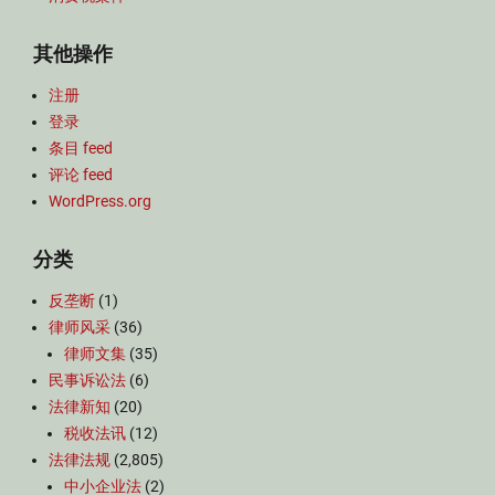
其他操作
注册
登录
条目 feed
评论 feed
WordPress.org
分类
反垄断
(1)
律师风采
(36)
律师文集
(35)
民事诉讼法
(6)
法律新知
(20)
税收法讯
(12)
法律法规
(2,805)
中小企业法
(2)