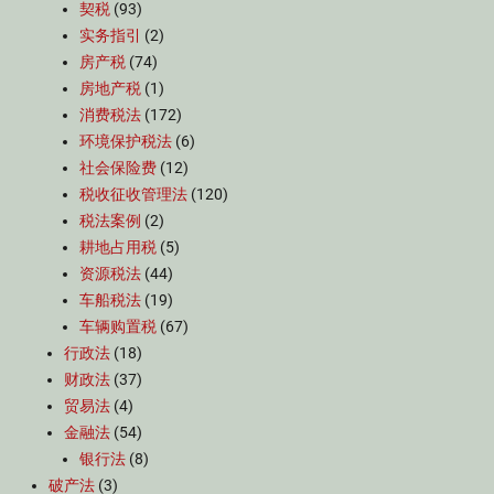
契税
(93)
实务指引
(2)
房产税
(74)
房地产税
(1)
消费税法
(172)
环境保护税法
(6)
社会保险费
(12)
税收征收管理法
(120)
税法案例
(2)
耕地占用税
(5)
资源税法
(44)
车船税法
(19)
车辆购置税
(67)
行政法
(18)
财政法
(37)
贸易法
(4)
金融法
(54)
银行法
(8)
破产法
(3)