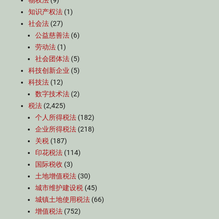
物权法
(9)
知识产权法
(1)
社会法
(27)
公益慈善法
(6)
劳动法
(1)
社会团体法
(5)
科技创新企业
(5)
科技法
(12)
数字技术法
(2)
税法
(2,425)
个人所得税法
(182)
企业所得税法
(218)
关税
(187)
印花税法
(114)
国际税收
(3)
土地增值税法
(30)
城市维护建设税
(45)
城镇土地使用税法
(66)
增值税法
(752)