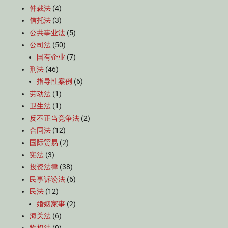
仲裁法
(4)
信托法
(3)
公共事业法
(5)
公司法
(50)
国有企业
(7)
刑法
(46)
指导性案例
(6)
劳动法
(1)
卫生法
(1)
反不正当竞争法
(2)
合同法
(12)
国际贸易
(2)
宪法
(3)
投资法律
(38)
民事诉讼法
(6)
民法
(12)
婚姻家事
(2)
海关法
(6)