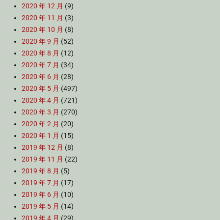
2020 年 12 月
(9)
2020 年 11 月
(3)
2020 年 10 月
(8)
2020 年 9 月
(52)
2020 年 8 月
(12)
2020 年 7 月
(34)
2020 年 6 月
(28)
2020 年 5 月
(497)
2020 年 4 月
(721)
2020 年 3 月
(270)
2020 年 2 月
(20)
2020 年 1 月
(15)
2019 年 12 月
(8)
2019 年 11 月
(22)
2019 年 8 月
(5)
2019 年 7 月
(17)
2019 年 6 月
(10)
2019 年 5 月
(14)
2019 年 4 月
(29)