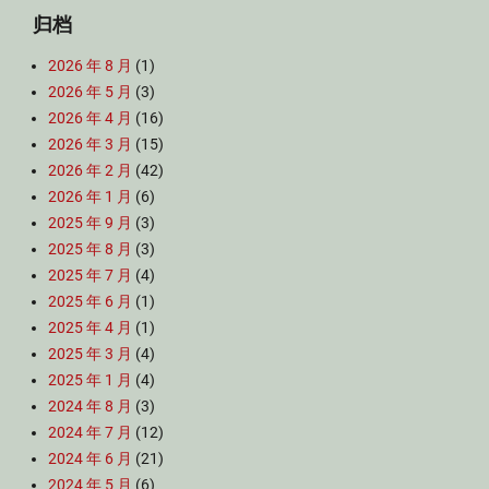
归档
2026 年 8 月
(1)
2026 年 5 月
(3)
2026 年 4 月
(16)
2026 年 3 月
(15)
2026 年 2 月
(42)
2026 年 1 月
(6)
2025 年 9 月
(3)
2025 年 8 月
(3)
2025 年 7 月
(4)
2025 年 6 月
(1)
2025 年 4 月
(1)
2025 年 3 月
(4)
2025 年 1 月
(4)
2024 年 8 月
(3)
2024 年 7 月
(12)
2024 年 6 月
(21)
2024 年 5 月
(6)