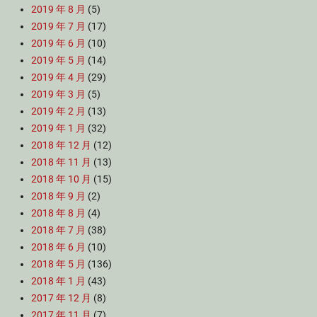
2019 年 8 月
(5)
2019 年 7 月
(17)
2019 年 6 月
(10)
2019 年 5 月
(14)
2019 年 4 月
(29)
2019 年 3 月
(5)
2019 年 2 月
(13)
2019 年 1 月
(32)
2018 年 12 月
(12)
2018 年 11 月
(13)
2018 年 10 月
(15)
2018 年 9 月
(2)
2018 年 8 月
(4)
2018 年 7 月
(38)
2018 年 6 月
(10)
2018 年 5 月
(136)
2018 年 1 月
(43)
2017 年 12 月
(8)
2017 年 11 月
(7)