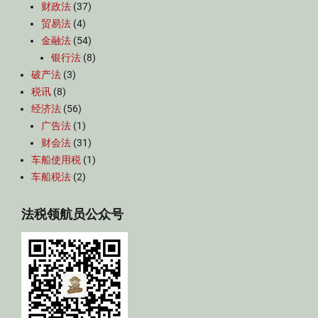
财政法
(37)
贸易法
(4)
金融法
(54)
银行法
(8)
破产法
(3)
税讯
(8)
经济法
(56)
广告法
(1)
财会法
(31)
车船使用税
(1)
车船税法
(2)
法税领航员公众号