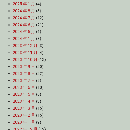
2025 年 1 月
(4)
2024 年 8 月
(3)
2024 年 7 月
(12)
2024 年 6 月
(21)
2024 年 5 月
(6)
2024 年 1 月
(8)
2023 年 12 月
(3)
2023 年 11 月
(4)
2023 年 10 月
(13)
2023 年 9 月
(30)
2023 年 8 月
(32)
2023 年 7 月
(9)
2023 年 6 月
(10)
2023 年 5 月
(6)
2023 年 4 月
(3)
2023 年 3 月
(15)
2023 年 2 月
(15)
2023 年 1 月
(9)
2022 年 12 月
(12)