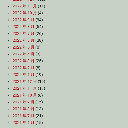
2022 年 11 月
(11)
2022 年 10 月
(4)
2022 年 9 月
(34)
2022 年 8 月
(54)
2022 年 7 月
(26)
2022 年 6 月
(28)
2022 年 5 月
(8)
2022 年 4 月
(3)
2022 年 3 月
(25)
2022 年 2 月
(8)
2022 年 1 月
(19)
2021 年 12 月
(15)
2021 年 11 月
(17)
2021 年 10 月
(6)
2021 年 9 月
(15)
2021 年 8 月
(13)
2021 年 7 月
(21)
2021 年 6 月
(15)