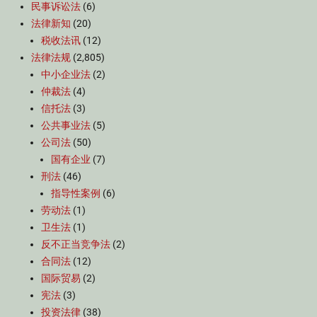
民事诉讼法
(6)
法律新知
(20)
税收法讯
(12)
法律法规
(2,805)
中小企业法
(2)
仲裁法
(4)
信托法
(3)
公共事业法
(5)
公司法
(50)
国有企业
(7)
刑法
(46)
指导性案例
(6)
劳动法
(1)
卫生法
(1)
反不正当竞争法
(2)
合同法
(12)
国际贸易
(2)
宪法
(3)
投资法律
(38)