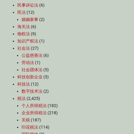
民事诉讼法
(6)
民法
(12)
婚姻家事
(2)
海关法
(6)
物权法
(9)
知识产权法
(1)
社会法
(27)
公益慈善法
(6)
劳动法
(1)
社会团体法
(5)
科技创新企业
(5)
科技法
(12)
数字技术法
(2)
税法
(2,425)
个人所得税法
(182)
企业所得税法
(218)
关税
(187)
印花税法
(114)