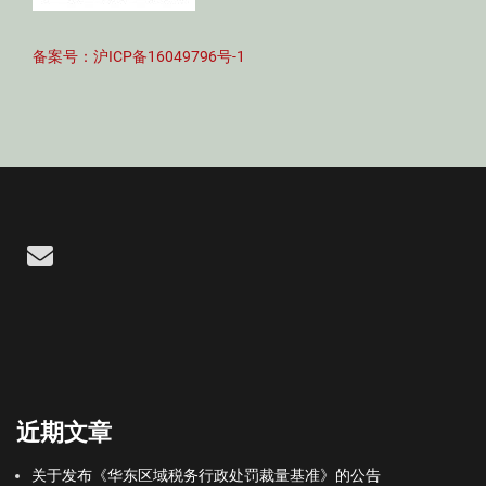
备案号：沪ICP备16049796号-1
Email
近期文章
关于发布《华东区域税务行政处罚裁量基准》的公告