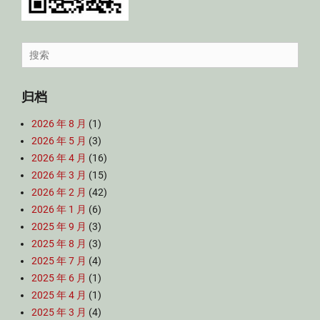
Search
for:
归档
2026 年 8 月
(1)
2026 年 5 月
(3)
2026 年 4 月
(16)
2026 年 3 月
(15)
2026 年 2 月
(42)
2026 年 1 月
(6)
2025 年 9 月
(3)
2025 年 8 月
(3)
2025 年 7 月
(4)
2025 年 6 月
(1)
2025 年 4 月
(1)
2025 年 3 月
(4)