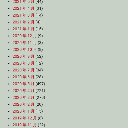
2021 年 5 月
(44)
2021 年 4 月
(31)
2021 年 3 月
(14)
2021 年 2 月
(4)
2021 年 1 月
(15)
2020 年 12 月
(9)
2020 年 11 月
(3)
2020 年 10 月
(8)
2020 年 9 月
(52)
2020 年 8 月
(12)
2020 年 7 月
(34)
2020 年 6 月
(28)
2020 年 5 月
(497)
2020 年 4 月
(721)
2020 年 3 月
(270)
2020 年 2 月
(20)
2020 年 1 月
(15)
2019 年 12 月
(8)
2019 年 11 月
(22)