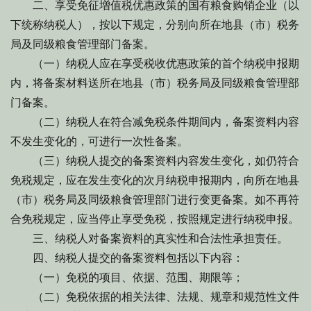
二、享受免征增值税优惠政策的国有粮食购销企业（以
下统称纳税人），按以下规定，分别向所在地县（市）税务
局及同级粮食管理部门备案。
（一）纳税人应在享受税收优惠政策的首个纳税申报期
内，将备案材料送所在地县（市）税务局及同级粮食管理部
门备案。
（二）纳税人在符合减免税条件期间内，备案资料内容
不发生变化的，可进行一次性备案。
（三）纳税人提交的备案资料内容发生变化，如仍符合
免税规定，应在发生变化的次月纳税申报期内，向所在地县
（市）税务局及同级粮食管理部门进行变更备案。如不再符
合免税规定，应当停止享受免税，按照规定进行纳税申报。
三、纳税人对备案资料的真实性和合法性承担责任。
四、纳税人提交的备案资料包括以下内容：
（一）免税的项目、依据、范围、期限等；
（二）免税依据的相关法律、法规、规章和规范性文件