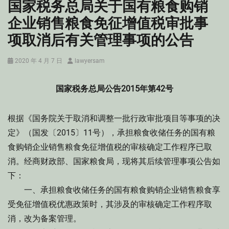
国家税务总局关于国有粮食购销
企业销售粮食免征增值税审批事
项取消后有关管理事项的公告
Posted
Author
2020 年 4 月 7 日
lawyersam
on
国家税务总局公告2015年第42号
根据《国务院关于取消和调整一批行政审批项目等事项的决
定》（国发〔2015〕11号），承担粮食收储任务的国有粮
食购销企业销售粮食免征增值税的审核确定工作程序已取
消。经商财政部、国家粮食局，现将其后续管理事项公告如
下：
一、承担粮食收储任务的国有粮食购销企业销售粮食享
受免征增值税优惠政策时，其涉及的审核确定工作程序取
消，改为备案管理。