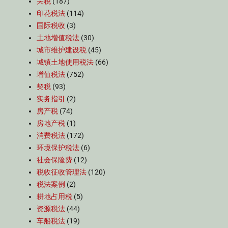
关税
(187)
印花税法
(114)
国际税收
(3)
土地增值税法
(30)
城市维护建设税
(45)
城镇土地使用税法
(66)
增值税法
(752)
契税
(93)
实务指引
(2)
房产税
(74)
房地产税
(1)
消费税法
(172)
环境保护税法
(6)
社会保险费
(12)
税收征收管理法
(120)
税法案例
(2)
耕地占用税
(5)
资源税法
(44)
车船税法
(19)