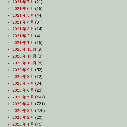
2021 年 7 月
(21)
2021 年 6 月
(15)
2021 年 5 月
(44)
2021 年 4 月
(31)
2021 年 3 月
(14)
2021 年 2 月
(4)
2021 年 1 月
(15)
2020 年 12 月
(9)
2020 年 11 月
(3)
2020 年 10 月
(8)
2020 年 9 月
(52)
2020 年 8 月
(12)
2020 年 7 月
(34)
2020 年 6 月
(28)
2020 年 5 月
(497)
2020 年 4 月
(721)
2020 年 3 月
(270)
2020 年 2 月
(20)
2020 年 1 月
(15)