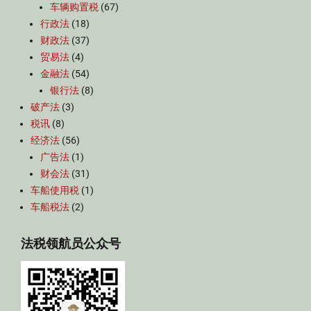
车辆购置税
(67)
行政法
(18)
财政法
(37)
贸易法
(4)
金融法
(54)
银行法
(8)
破产法
(3)
税讯
(8)
经济法
(56)
广告法
(1)
财会法
(31)
车船使用税
(1)
车船税法
(2)
法税领航员公众号