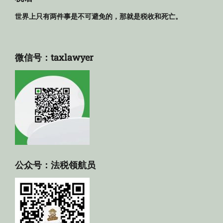
世界上只有两件事是不可避免的，那就是税收和死亡。
微信号：taxlawyer
公众号：法税领航员