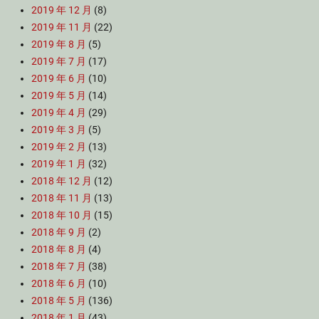
2019 年 12 月
(8)
2019 年 11 月
(22)
2019 年 8 月
(5)
2019 年 7 月
(17)
2019 年 6 月
(10)
2019 年 5 月
(14)
2019 年 4 月
(29)
2019 年 3 月
(5)
2019 年 2 月
(13)
2019 年 1 月
(32)
2018 年 12 月
(12)
2018 年 11 月
(13)
2018 年 10 月
(15)
2018 年 9 月
(2)
2018 年 8 月
(4)
2018 年 7 月
(38)
2018 年 6 月
(10)
2018 年 5 月
(136)
2018 年 1 月
(43)