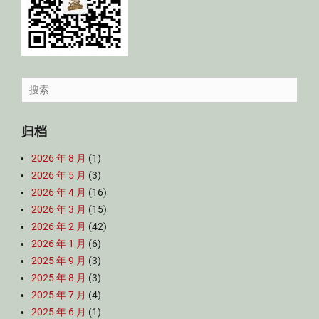
Search
for:
归档
2026 年 8 月
(1)
2026 年 5 月
(3)
2026 年 4 月
(16)
2026 年 3 月
(15)
2026 年 2 月
(42)
2026 年 1 月
(6)
2025 年 9 月
(3)
2025 年 8 月
(3)
2025 年 7 月
(4)
2025 年 6 月
(1)