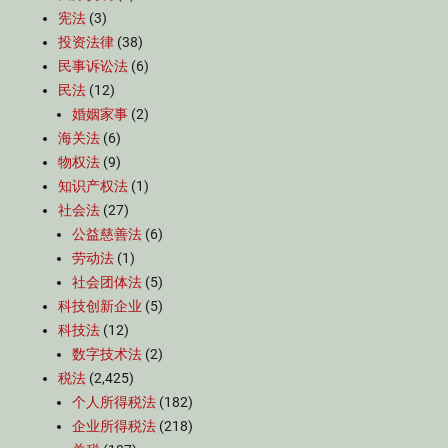
宪法
(3)
投资法律
(38)
民事诉讼法
(6)
民法
(12)
婚姻家事
(2)
海关法
(6)
物权法
(9)
知识产权法
(1)
社会法
(27)
公益慈善法
(6)
劳动法
(1)
社会团体法
(5)
科技创新企业
(5)
科技法
(12)
数字技术法
(2)
税法
(2,425)
个人所得税法
(182)
企业所得税法
(218)