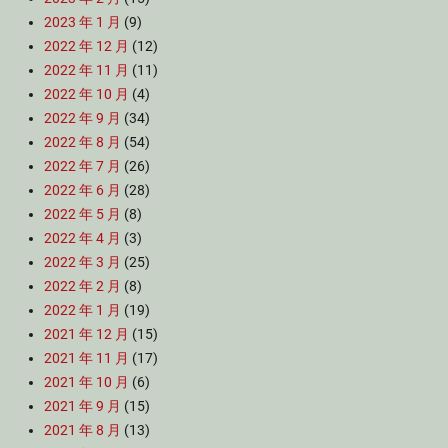
2023 年 1 月
(9)
2022 年 12 月
(12)
2022 年 11 月
(11)
2022 年 10 月
(4)
2022 年 9 月
(34)
2022 年 8 月
(54)
2022 年 7 月
(26)
2022 年 6 月
(28)
2022 年 5 月
(8)
2022 年 4 月
(3)
2022 年 3 月
(25)
2022 年 2 月
(8)
2022 年 1 月
(19)
2021 年 12 月
(15)
2021 年 11 月
(17)
2021 年 10 月
(6)
2021 年 9 月
(15)
2021 年 8 月
(13)