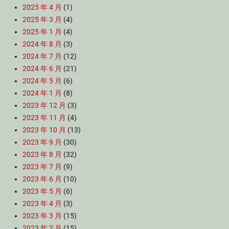
2025 年 4 月
(1)
2025 年 3 月
(4)
2025 年 1 月
(4)
2024 年 8 月
(3)
2024 年 7 月
(12)
2024 年 6 月
(21)
2024 年 5 月
(6)
2024 年 1 月
(8)
2023 年 12 月
(3)
2023 年 11 月
(4)
2023 年 10 月
(13)
2023 年 9 月
(30)
2023 年 8 月
(32)
2023 年 7 月
(9)
2023 年 6 月
(10)
2023 年 5 月
(6)
2023 年 4 月
(3)
2023 年 3 月
(15)
2023 年 2 月
(15)