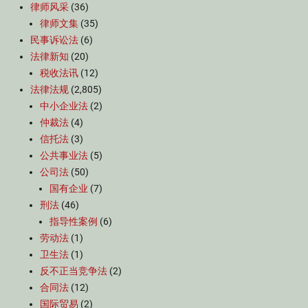
律师风采
(36)
律师文集
(35)
民事诉讼法
(6)
法律新知
(20)
税收法讯
(12)
法律法规
(2,805)
中小企业法
(2)
仲裁法
(4)
信托法
(3)
公共事业法
(5)
公司法
(50)
国有企业
(7)
刑法
(46)
指导性案例
(6)
劳动法
(1)
卫生法
(1)
反不正当竞争法
(2)
合同法
(12)
国际贸易
(2)