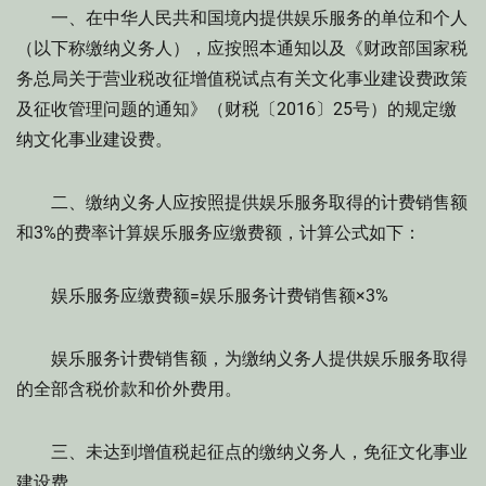
一、在中华人民共和国境内提供娱乐服务的单位和个人
（以下称缴纳义务人），应按照本通知以及《财政部国家税
务总局关于营业税改征增值税试点有关文化事业建设费政策
及征收管理问题的通知》（财税〔2016〕25号）的规定缴
纳文化事业建设费。
二、缴纳义务人应按照提供娱乐服务取得的计费销售额
和3%的费率计算娱乐服务应缴费额，计算公式如下：
娱乐服务应缴费额=娱乐服务计费销售额×3%
娱乐服务计费销售额，为缴纳义务人提供娱乐服务取得
的全部含税价款和价外费用。
三、未达到增值税起征点的缴纳义务人，免征文化事业
建设费。