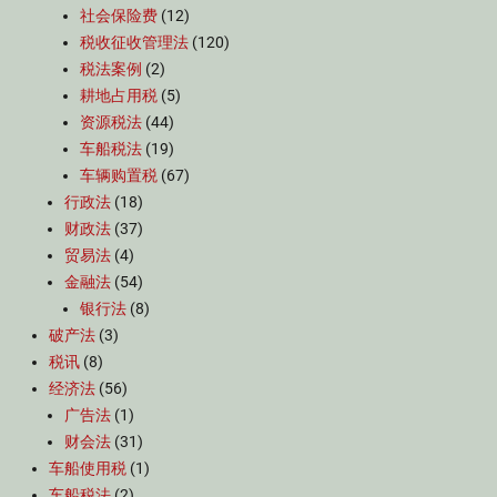
社会保险费
(12)
税收征收管理法
(120)
税法案例
(2)
耕地占用税
(5)
资源税法
(44)
车船税法
(19)
车辆购置税
(67)
行政法
(18)
财政法
(37)
贸易法
(4)
金融法
(54)
银行法
(8)
破产法
(3)
税讯
(8)
经济法
(56)
广告法
(1)
财会法
(31)
车船使用税
(1)
车船税法
(2)