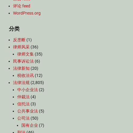
评论 feed
WordPress.org
分类
反垄断
(1)
律师风采
(36)
律师文集
(35)
民事诉讼法
(6)
法律新知
(20)
税收法讯
(12)
法律法规
(2,805)
中小企业法
(2)
仲裁法
(4)
信托法
(3)
公共事业法
(5)
公司法
(50)
国有企业
(7)
刑法
(46)