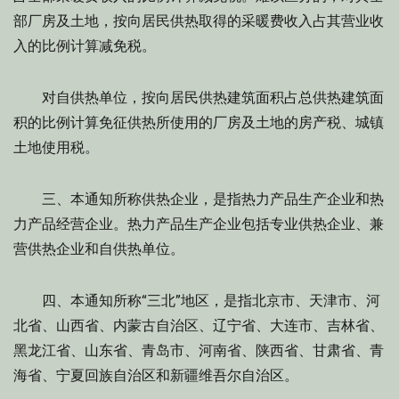
部厂房及土地，按向居民供热取得的采暖费收入占其营业收
入的比例计算减免税。
对自供热单位，按向居民供热建筑面积占总供热建筑面
积的比例计算免征供热所使用的厂房及土地的房产税、城镇
土地使用税。
三、本通知所称供热企业，是指热力产品生产企业和热
力产品经营企业。热力产品生产企业包括专业供热企业、兼
营供热企业和自供热单位。
四、本通知所称“三北”地区，是指北京市、天津市、河
北省、山西省、内蒙古自治区、辽宁省、大连市、吉林省、
黑龙江省、山东省、青岛市、河南省、陕西省、甘肃省、青
海省、宁夏回族自治区和新疆维吾尔自治区。