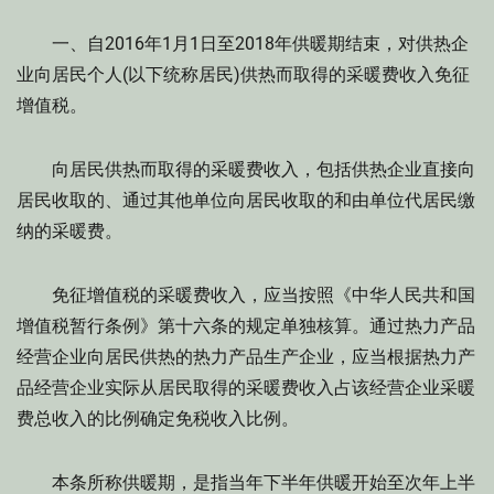
一、自2016年1月1日至2018年供暖期结束，对供热企
业向居民个人(以下统称居民)供热而取得的采暖费收入免征
增值税。
向居民供热而取得的采暖费收入，包括供热企业直接向
居民收取的、通过其他单位向居民收取的和由单位代居民缴
纳的采暖费。
免征增值税的采暖费收入，应当按照《中华人民共和国
增值税暂行条例》第十六条的规定单独核算。通过热力产品
经营企业向居民供热的热力产品生产企业，应当根据热力产
品经营企业实际从居民取得的采暖费收入占该经营企业采暖
费总收入的比例确定免税收入比例。
本条所称供暖期，是指当年下半年供暖开始至次年上半