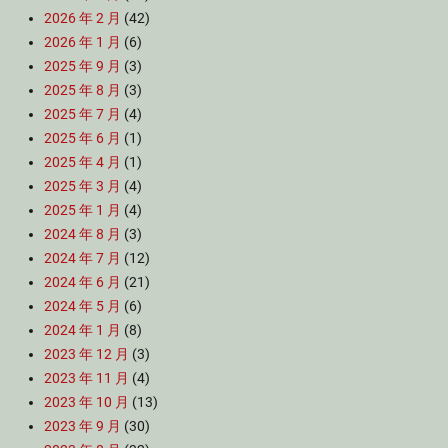
2026 年 2 月
(42)
2026 年 1 月
(6)
2025 年 9 月
(3)
2025 年 8 月
(3)
2025 年 7 月
(4)
2025 年 6 月
(1)
2025 年 4 月
(1)
2025 年 3 月
(4)
2025 年 1 月
(4)
2024 年 8 月
(3)
2024 年 7 月
(12)
2024 年 6 月
(21)
2024 年 5 月
(6)
2024 年 1 月
(8)
2023 年 12 月
(3)
2023 年 11 月
(4)
2023 年 10 月
(13)
2023 年 9 月
(30)