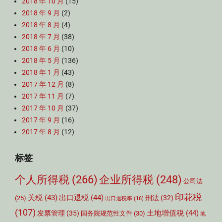
2018 年 10 月
(15)
2018 年 9 月
(2)
2018 年 8 月
(4)
2018 年 7 月
(38)
2018 年 6 月
(10)
2018 年 5 月
(136)
2018 年 1 月
(43)
2017 年 12 月
(8)
2017 年 11 月
(7)
2017 年 10 月
(37)
2017 年 9 月
(16)
2017 年 8 月
(12)
标签
个人所得税
(266)
企业所得税
(248)
公司法
印花税
关税
(43)
出口退税
(44)
刑法
(32)
(25)
出口退税率
(16)
(107)
土地增值税
(44)
发票管理
(35)
国务院规范性文件
(30)
地