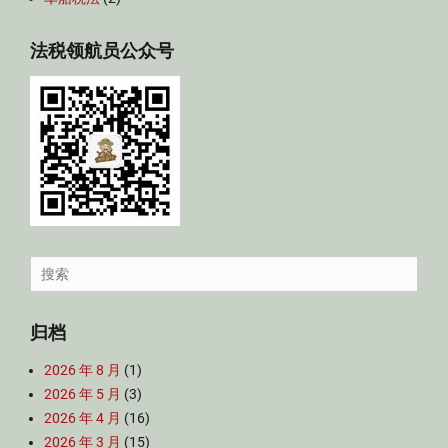
法税领航员公众号
Search
for:
归档
2026 年 8 月
(1)
2026 年 5 月
(3)
2026 年 4 月
(16)
2026 年 3 月
(15)