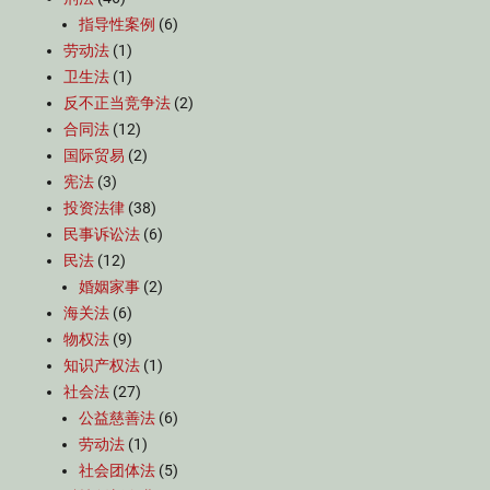
指导性案例
(6)
劳动法
(1)
卫生法
(1)
反不正当竞争法
(2)
合同法
(12)
国际贸易
(2)
宪法
(3)
投资法律
(38)
民事诉讼法
(6)
民法
(12)
婚姻家事
(2)
海关法
(6)
物权法
(9)
知识产权法
(1)
社会法
(27)
公益慈善法
(6)
劳动法
(1)
社会团体法
(5)