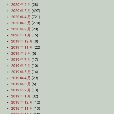
2020 年 6 月
(28)
2020 年 5 月
(497)
2020 年 4 月
(721)
2020 年 3 月
(270)
2020 年 2 月
(20)
2020 年 1 月
(15)
2019 年 12 月
(8)
2019 年 11 月
(22)
2019 年 8 月
(5)
2019 年 7 月
(17)
2019 年 6 月
(10)
2019 年 5 月
(14)
2019 年 4 月
(29)
2019 年 3 月
(5)
2019 年 2 月
(13)
2019 年 1 月
(32)
2018 年 12 月
(12)
2018 年 11 月
(13)