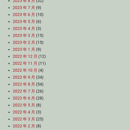
2023 年 8 月
(32)
2023 年 7 月
(9)
2023 年 6 月
(10)
2023 年 5 月
(6)
2023 年 4 月
(3)
2023 年 3 月
(15)
2023 年 2 月
(15)
2023 年 1 月
(9)
2022 年 12 月
(12)
2022 年 11 月
(11)
2022 年 10 月
(4)
2022 年 9 月
(34)
2022 年 8 月
(54)
2022 年 7 月
(26)
2022 年 6 月
(28)
2022 年 5 月
(8)
2022 年 4 月
(3)
2022 年 3 月
(25)
2022 年 2 月
(8)