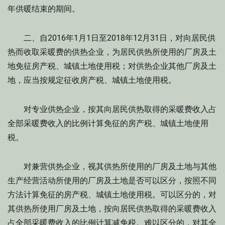
年供暖结束的期间。
二、自2016年1月1日至2018年12月31日，对向居民供
热而收取采暖费的供热企业，为居民供热所使用的厂房及土
地免征房产税、城镇土地使用税；对供热企业其他厂房及土
地，应当按规定征收房产税、城镇土地使用税。
对专业供热企业，按其向居民供热取得的采暖费收入占
全部采暖费收入的比例计算免征的房产税、城镇土地使用
税。
对兼营供热企业，视其供热所使用的厂房及土地与其他
生产经营活动所使用的厂房及土地是否可以区分，按照不同
方法计算免征的房产税、城镇土地使用税。可以区分的，对
其供热所使用厂房及土地，按向居民供热取得的采暖费收入
占全部采暖费收入的比例计算减免税。难以区分的，对其全