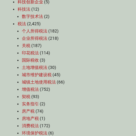
科技创新企业
(5)
科技法
(12)
数字技术法
(2)
税法
(2,425)
个人所得税法
(182)
企业所得税法
(218)
关税
(187)
印花税法
(114)
国际税收
(3)
土地增值税法
(30)
城市维护建设税
(45)
城镇土地使用税法
(66)
增值税法
(752)
契税
(93)
实务指引
(2)
房产税
(74)
房地产税
(1)
消费税法
(172)
环境保护税法
(6)