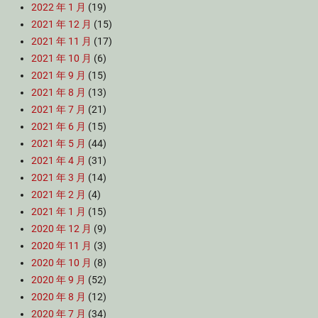
2022 年 1 月
(19)
2021 年 12 月
(15)
2021 年 11 月
(17)
2021 年 10 月
(6)
2021 年 9 月
(15)
2021 年 8 月
(13)
2021 年 7 月
(21)
2021 年 6 月
(15)
2021 年 5 月
(44)
2021 年 4 月
(31)
2021 年 3 月
(14)
2021 年 2 月
(4)
2021 年 1 月
(15)
2020 年 12 月
(9)
2020 年 11 月
(3)
2020 年 10 月
(8)
2020 年 9 月
(52)
2020 年 8 月
(12)
2020 年 7 月
(34)