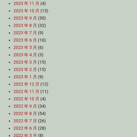
2023 年 11 月
(4)
2023 年 10 月
(13)
2023 年 9 月
(30)
2023 年 8 月
(32)
2023 年 7 月
(9)
2023 年 6 月
(10)
2023 年 5 月
(6)
2023 年 4 月
(3)
2023 年 3 月
(15)
2023 年 2 月
(15)
2023 年 1 月
(9)
2022 年 12 月
(12)
2022 年 11 月
(11)
2022 年 10 月
(4)
2022 年 9 月
(34)
2022 年 8 月
(54)
2022 年 7 月
(26)
2022 年 6 月
(28)
2022 年 5 月
(8)