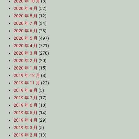
2020 年 10 月
(8)
2020 年 9 月
(52)
2020 年 8 月
(12)
2020 年 7 月
(34)
2020 年 6 月
(28)
2020 年 5 月
(497)
2020 年 4 月
(721)
2020 年 3 月
(270)
2020 年 2 月
(20)
2020 年 1 月
(15)
2019 年 12 月
(8)
2019 年 11 月
(22)
2019 年 8 月
(5)
2019 年 7 月
(17)
2019 年 6 月
(10)
2019 年 5 月
(14)
2019 年 4 月
(29)
2019 年 3 月
(5)
2019 年 2 月
(13)