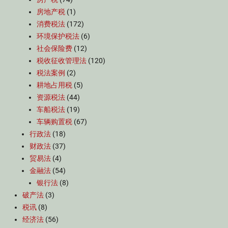
房地产税
(1)
消费税法
(172)
环境保护税法
(6)
社会保险费
(12)
税收征收管理法
(120)
税法案例
(2)
耕地占用税
(5)
资源税法
(44)
车船税法
(19)
车辆购置税
(67)
行政法
(18)
财政法
(37)
贸易法
(4)
金融法
(54)
银行法
(8)
破产法
(3)
税讯
(8)
经济法
(56)