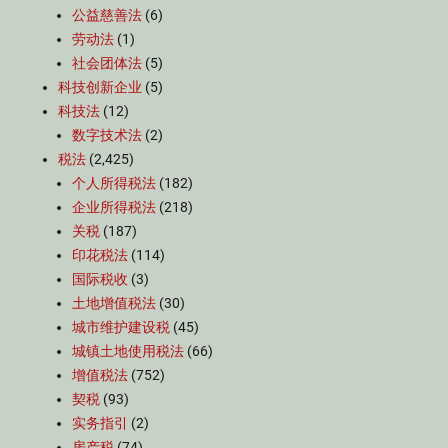
公益慈善法
(6)
劳动法
(1)
社会团体法
(5)
科技创新企业
(5)
科技法
(12)
数字技术法
(2)
税法
(2,425)
个人所得税法
(182)
企业所得税法
(218)
关税
(187)
印花税法
(114)
国际税收
(3)
土地增值税法
(30)
城市维护建设税
(45)
城镇土地使用税法
(66)
增值税法
(752)
契税
(93)
实务指引
(2)
房产税
(74)