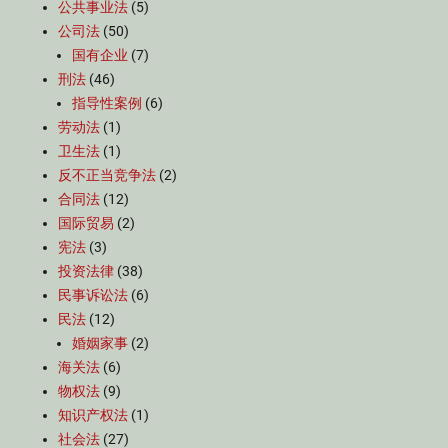
公共事业法
(5)
公司法
(50)
国有企业
(7)
刑法
(46)
指导性案例
(6)
劳动法
(1)
卫生法
(1)
反不正当竞争法
(2)
合同法
(12)
国际贸易
(2)
宪法
(3)
投资法律
(38)
民事诉讼法
(6)
民法
(12)
婚姻家事
(2)
海关法
(6)
物权法
(9)
知识产权法
(1)
社会法
(27)