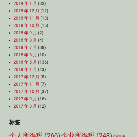
2019 年 1 月
(32)
2018 年 12 月
(12)
2018 年 11 月
(13)
2018 年 10 月
(15)
2018 年 9 月
(2)
2018 年 8 月
(4)
2018 年 7 月
(38)
2018 年 6 月
(10)
2018 年 5 月
(136)
2018 年 1 月
(43)
2017 年 12 月
(8)
2017 年 11 月
(7)
2017 年 10 月
(37)
2017 年 9 月
(16)
2017 年 8 月
(12)
标签
个人所得税
(266)
企业所得税
(248)
公司法