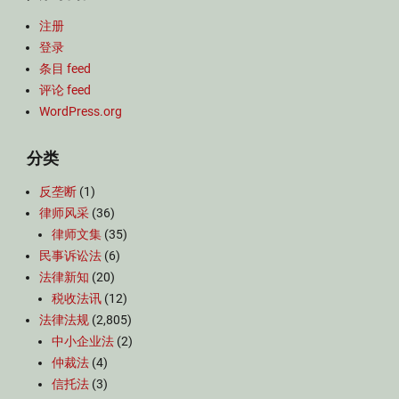
注册
登录
条目 feed
评论 feed
WordPress.org
分类
反垄断
(1)
律师风采
(36)
律师文集
(35)
民事诉讼法
(6)
法律新知
(20)
税收法讯
(12)
法律法规
(2,805)
中小企业法
(2)
仲裁法
(4)
信托法
(3)