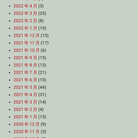
2022 年 4 月
(3)
2022 年 3 月
(25)
2022 年 2 月
(8)
2022 年 1 月
(19)
2021 年 12 月
(15)
2021 年 11 月
(17)
2021 年 10 月
(6)
2021 年 9 月
(15)
2021 年 8 月
(13)
2021 年 7 月
(21)
2021 年 6 月
(15)
2021 年 5 月
(44)
2021 年 4 月
(31)
2021 年 3 月
(14)
2021 年 2 月
(4)
2021 年 1 月
(15)
2020 年 12 月
(9)
2020 年 11 月
(3)