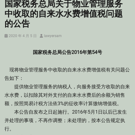
国家税务总局关于物业管理服务
中收取的自来水水费增值税问题
的公告
Posted
Author
2020 年 4 月 5 日
lawyersam
on
国家税务总局公告2016年第54号
现将物业管理服务中收取的自来水水费增值税有关问题公
告如下：
提供物业管理服务的纳税人，向服务接受方收取的自来
水水费，以扣除其对外支付的自来水水费后的余额为销售
额，按照简易计税方法依3%的征收率计算缴纳增值税。
本公告自发布之日起施行。2016年5月1日以后已发生
并处理的事项，不再作调整；未处理的，按本公告规定执
行。