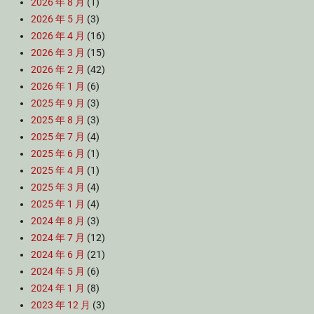
2026 年 8 月
(1)
2026 年 5 月
(3)
2026 年 4 月
(16)
2026 年 3 月
(15)
2026 年 2 月
(42)
2026 年 1 月
(6)
2025 年 9 月
(3)
2025 年 8 月
(3)
2025 年 7 月
(4)
2025 年 6 月
(1)
2025 年 4 月
(1)
2025 年 3 月
(4)
2025 年 1 月
(4)
2024 年 8 月
(3)
2024 年 7 月
(12)
2024 年 6 月
(21)
2024 年 5 月
(6)
2024 年 1 月
(8)
2023 年 12 月
(3)