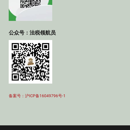
公众号：法税领航员
备案号：沪ICP备16049796号-1