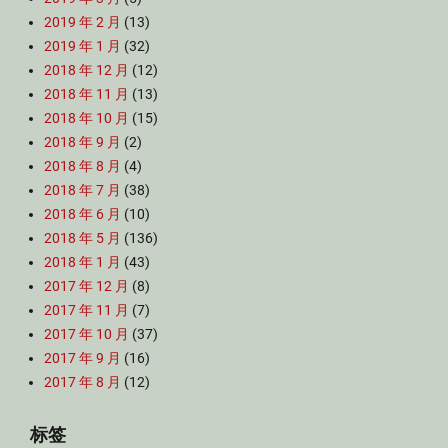
2019 年 2 月
(13)
2019 年 1 月
(32)
2018 年 12 月
(12)
2018 年 11 月
(13)
2018 年 10 月
(15)
2018 年 9 月
(2)
2018 年 8 月
(4)
2018 年 7 月
(38)
2018 年 6 月
(10)
2018 年 5 月
(136)
2018 年 1 月
(43)
2017 年 12 月
(8)
2017 年 11 月
(7)
2017 年 10 月
(37)
2017 年 9 月
(16)
2017 年 8 月
(12)
标签