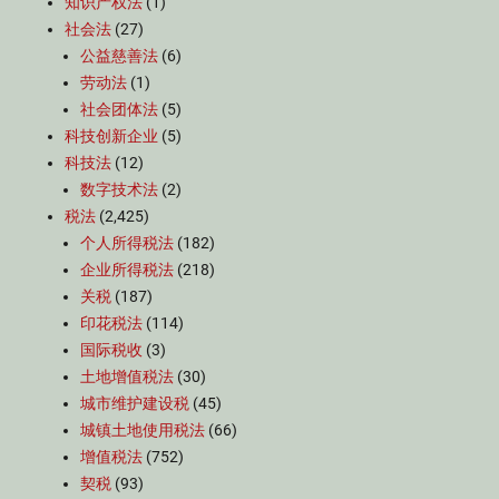
知识产权法
(1)
社会法
(27)
公益慈善法
(6)
劳动法
(1)
社会团体法
(5)
科技创新企业
(5)
科技法
(12)
数字技术法
(2)
税法
(2,425)
个人所得税法
(182)
企业所得税法
(218)
关税
(187)
印花税法
(114)
国际税收
(3)
土地增值税法
(30)
城市维护建设税
(45)
城镇土地使用税法
(66)
增值税法
(752)
契税
(93)