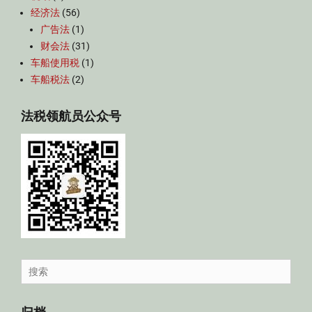
经济法
(56)
广告法
(1)
财会法
(31)
车船使用税
(1)
车船税法
(2)
法税领航员公众号
Search
for: