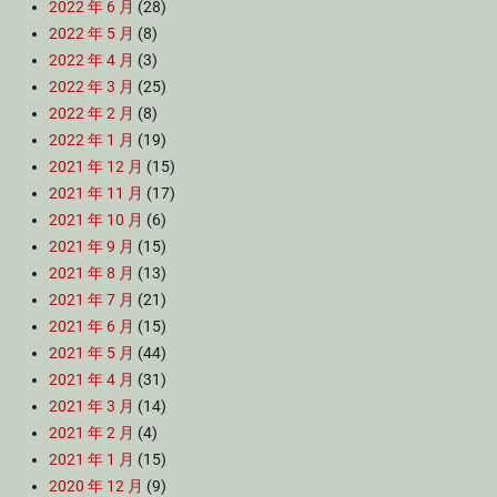
2022 年 6 月
(28)
2022 年 5 月
(8)
2022 年 4 月
(3)
2022 年 3 月
(25)
2022 年 2 月
(8)
2022 年 1 月
(19)
2021 年 12 月
(15)
2021 年 11 月
(17)
2021 年 10 月
(6)
2021 年 9 月
(15)
2021 年 8 月
(13)
2021 年 7 月
(21)
2021 年 6 月
(15)
2021 年 5 月
(44)
2021 年 4 月
(31)
2021 年 3 月
(14)
2021 年 2 月
(4)
2021 年 1 月
(15)
2020 年 12 月
(9)