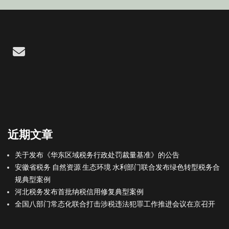
Email
近期文章
关于发布《华东区域税务行政处罚裁量基准》的公告
安徽省税务 自然资源 生态环境 水利部门联合发布绿色转型税务合
规典型案例
河北税务发布首批纳税信用修复典型案例
全国八部门常态化联合打击涉税违法犯罪工作推进会议在京召开