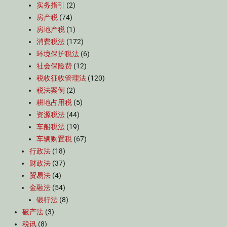
实务指引
(2)
房产税
(74)
房地产税
(1)
消费税法
(172)
环境保护税法
(6)
社会保险费
(12)
税收征收管理法
(120)
税法案例
(2)
耕地占用税
(5)
资源税法
(44)
车船税法
(19)
车辆购置税
(67)
行政法
(18)
财政法
(37)
贸易法
(4)
金融法
(54)
银行法
(8)
破产法
(3)
税讯
(8)