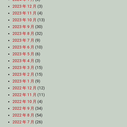
2023 年 12 月
(3)
2023 年 11 月
(4)
2023 年 10 月
(13)
2023 年 9 月
(30)
2023 年 8 月
(32)
2023 年 7 月
(9)
2023 年 6 月
(10)
2023 年 5 月
(6)
2023 年 4 月
(3)
2023 年 3 月
(15)
2023 年 2 月
(15)
2023 年 1 月
(9)
2022 年 12 月
(12)
2022 年 11 月
(11)
2022 年 10 月
(4)
2022 年 9 月
(34)
2022 年 8 月
(54)
2022 年 7 月
(26)