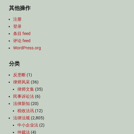
其他操作
注册
登录
条目 feed
评论 feed
WordPress.org
分类
反垄断
(1)
律师风采
(36)
律师文集
(35)
民事诉讼法
(6)
法律新知
(20)
税收法讯
(12)
法律法规
(2,805)
中小企业法
(2)
仲裁法
(4)