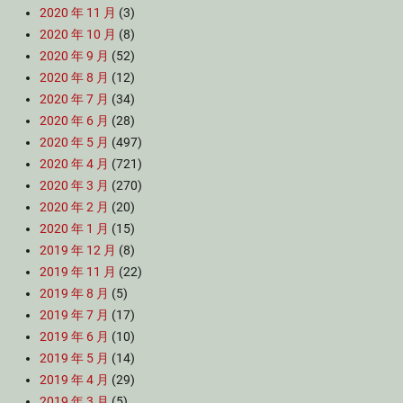
2020 年 11 月
(3)
2020 年 10 月
(8)
2020 年 9 月
(52)
2020 年 8 月
(12)
2020 年 7 月
(34)
2020 年 6 月
(28)
2020 年 5 月
(497)
2020 年 4 月
(721)
2020 年 3 月
(270)
2020 年 2 月
(20)
2020 年 1 月
(15)
2019 年 12 月
(8)
2019 年 11 月
(22)
2019 年 8 月
(5)
2019 年 7 月
(17)
2019 年 6 月
(10)
2019 年 5 月
(14)
2019 年 4 月
(29)
2019 年 3 月
(5)