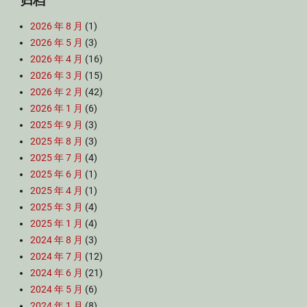
归档
2026 年 8 月
(1)
2026 年 5 月
(3)
2026 年 4 月
(16)
2026 年 3 月
(15)
2026 年 2 月
(42)
2026 年 1 月
(6)
2025 年 9 月
(3)
2025 年 8 月
(3)
2025 年 7 月
(4)
2025 年 6 月
(1)
2025 年 4 月
(1)
2025 年 3 月
(4)
2025 年 1 月
(4)
2024 年 8 月
(3)
2024 年 7 月
(12)
2024 年 6 月
(21)
2024 年 5 月
(6)
2024 年 1 月
(8)