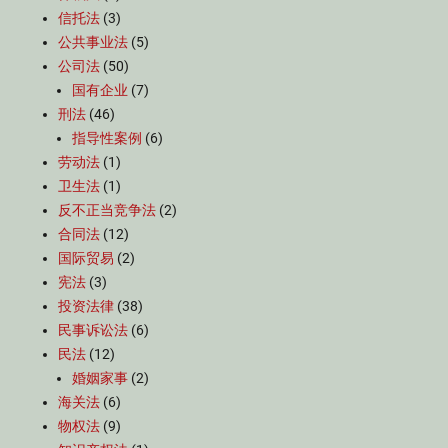
信托法
(3)
公共事业法
(5)
公司法
(50)
国有企业
(7)
刑法
(46)
指导性案例
(6)
劳动法
(1)
卫生法
(1)
反不正当竞争法
(2)
合同法
(12)
国际贸易
(2)
宪法
(3)
投资法律
(38)
民事诉讼法
(6)
民法
(12)
婚姻家事
(2)
海关法
(6)
物权法
(9)