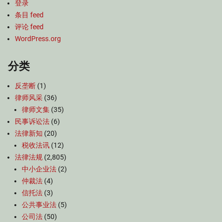
登录
条目 feed
评论 feed
WordPress.org
分类
反垄断
(1)
律师风采
(36)
律师文集
(35)
民事诉讼法
(6)
法律新知
(20)
税收法讯
(12)
法律法规
(2,805)
中小企业法
(2)
仲裁法
(4)
信托法
(3)
公共事业法
(5)
公司法
(50)