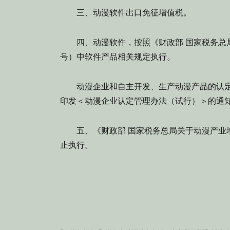
三、动漫软件出口免征增值税。
四、动漫软件，按照《财政部 国家税务总局关
号）中软件产品相关规定执行。
动漫企业和自主开发、生产动漫产品的认定标
印发＜动漫企业认定管理办法（试行）＞的通知》
五、《财政部 国家税务总局关于动漫产业增值
止执行。