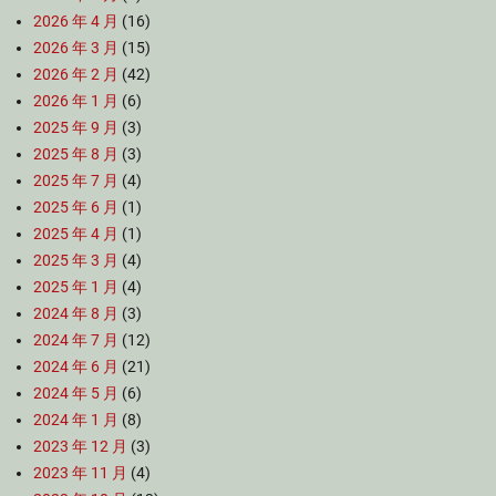
2026 年 4 月
(16)
2026 年 3 月
(15)
2026 年 2 月
(42)
2026 年 1 月
(6)
2025 年 9 月
(3)
2025 年 8 月
(3)
2025 年 7 月
(4)
2025 年 6 月
(1)
2025 年 4 月
(1)
2025 年 3 月
(4)
2025 年 1 月
(4)
2024 年 8 月
(3)
2024 年 7 月
(12)
2024 年 6 月
(21)
2024 年 5 月
(6)
2024 年 1 月
(8)
2023 年 12 月
(3)
2023 年 11 月
(4)