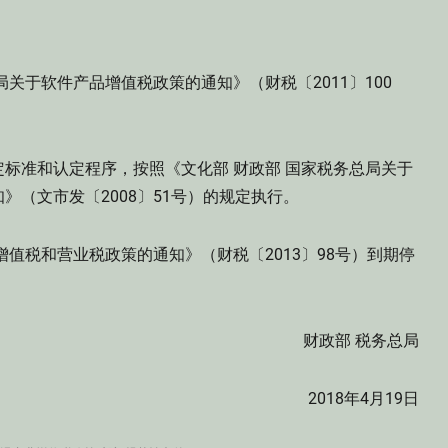
于软件产品增值税政策的通知》（财税〔2011〕100
准和认定程序，按照《文化部 财政部 国家税务总局关于
（文市发〔2008〕51号）的规定执行。
税和营业税政策的通知》（财税〔2013〕98号）到期停
财政部 税务总局
2018年4月19日