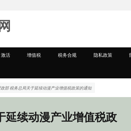
网
激活
增值税
税务合规
隐私政策
财政部 税务总局关于延续动漫产业增值税政策的通知
于延续动漫产业增值税政