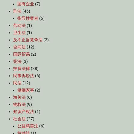
国有企业
(7)
刑法
(46)
指导性案例
(6)
劳动法
(1)
卫生法
(1)
反不正当竞争法
(2)
合同法
(12)
国际贸易
(2)
宪法
(3)
投资法律
(38)
民事诉讼法
(6)
民法
(12)
婚姻家事
(2)
海关法
(6)
物权法
(9)
知识产权法
(1)
社会法
(27)
公益慈善法
(6)
劳动法
(1)