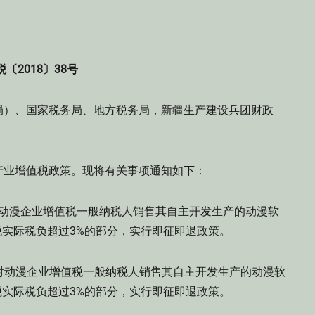
税〔2018〕38号
局）、国家税务局、地方税务局，新疆生产建设兵团财政
业增值税政策。现将有关事项通知如下：
日,对动漫企业增值税一般纳税人销售其自主开发生产的动漫软
税实际税负超过3%的部分，实行即征即退政策。
1日,对动漫企业增值税一般纳税人销售其自主开发生产的动漫软
税实际税负超过3%的部分，实行即征即退政策。