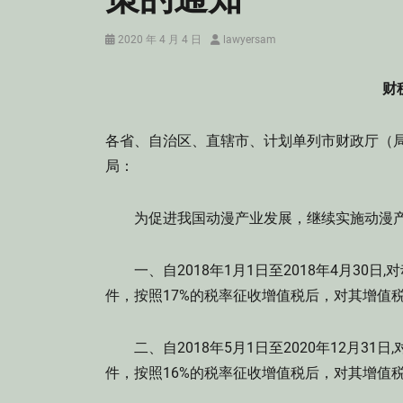
Posted
Author
2020 年 4 月 4 日
lawyersam
on
财
各省、自治区、直辖市、计划单列市财政厅（
局：
为促进我国动漫产业发展，继续实施动漫产
一、自2018年1月1日至2018年4月30
件，按照17%的税率征收增值税后，对其增值
二、自2018年5月1日至2020年12月3
件，按照16%的税率征收增值税后，对其增值