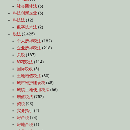
社会团体法
(5)
科技创新企业
(5)
科技法
(12)
数字技术法
(2)
税法
(2,425)
个人所得税法
(182)
企业所得税法
(218)
关税
(187)
印花税法
(114)
国际税收
(3)
土地增值税法
(30)
城市维护建设税
(45)
城镇土地使用税法
(66)
增值税法
(752)
契税
(93)
实务指引
(2)
房产税
(74)
房地产税
(1)