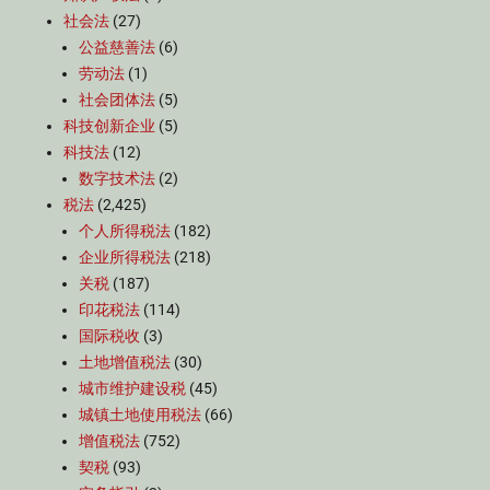
社会法
(27)
公益慈善法
(6)
劳动法
(1)
社会团体法
(5)
科技创新企业
(5)
科技法
(12)
数字技术法
(2)
税法
(2,425)
个人所得税法
(182)
企业所得税法
(218)
关税
(187)
印花税法
(114)
国际税收
(3)
土地增值税法
(30)
城市维护建设税
(45)
城镇土地使用税法
(66)
增值税法
(752)
契税
(93)