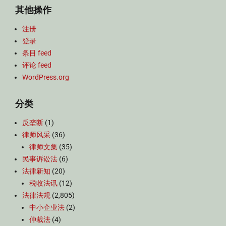
其他操作
注册
登录
条目 feed
评论 feed
WordPress.org
分类
反垄断
(1)
律师风采
(36)
律师文集
(35)
民事诉讼法
(6)
法律新知
(20)
税收法讯
(12)
法律法规
(2,805)
中小企业法
(2)
仲裁法
(4)