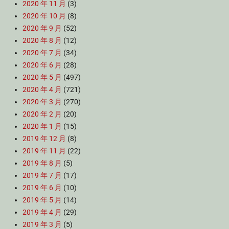
2020 年 11 月
(3)
2020 年 10 月
(8)
2020 年 9 月
(52)
2020 年 8 月
(12)
2020 年 7 月
(34)
2020 年 6 月
(28)
2020 年 5 月
(497)
2020 年 4 月
(721)
2020 年 3 月
(270)
2020 年 2 月
(20)
2020 年 1 月
(15)
2019 年 12 月
(8)
2019 年 11 月
(22)
2019 年 8 月
(5)
2019 年 7 月
(17)
2019 年 6 月
(10)
2019 年 5 月
(14)
2019 年 4 月
(29)
2019 年 3 月
(5)