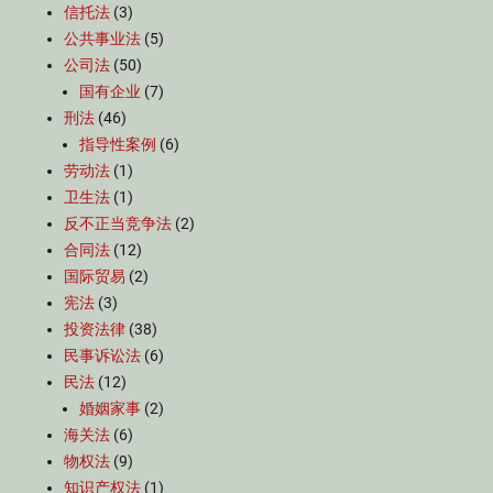
信托法
(3)
公共事业法
(5)
公司法
(50)
国有企业
(7)
刑法
(46)
指导性案例
(6)
劳动法
(1)
卫生法
(1)
反不正当竞争法
(2)
合同法
(12)
国际贸易
(2)
宪法
(3)
投资法律
(38)
民事诉讼法
(6)
民法
(12)
婚姻家事
(2)
海关法
(6)
物权法
(9)
知识产权法
(1)