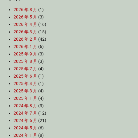
2026 年 8 月
(1)
2026 年 5 月
(3)
2026 年 4 月
(16)
2026 年 3 月
(15)
2026 年 2 月
(42)
2026 年 1 月
(6)
2025 年 9 月
(3)
2025 年 8 月
(3)
2025 年 7 月
(4)
2025 年 6 月
(1)
2025 年 4 月
(1)
2025 年 3 月
(4)
2025 年 1 月
(4)
2024 年 8 月
(3)
2024 年 7 月
(12)
2024 年 6 月
(21)
2024 年 5 月
(6)
2024 年 1 月
(8)