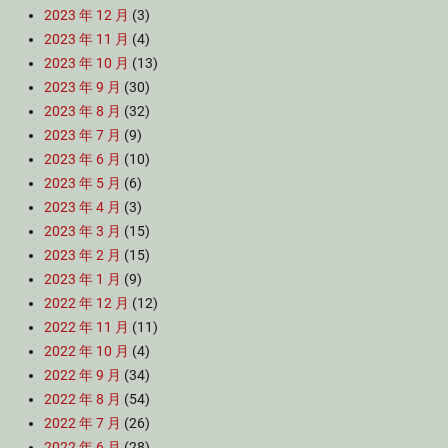
2023 年 12 月
(3)
2023 年 11 月
(4)
2023 年 10 月
(13)
2023 年 9 月
(30)
2023 年 8 月
(32)
2023 年 7 月
(9)
2023 年 6 月
(10)
2023 年 5 月
(6)
2023 年 4 月
(3)
2023 年 3 月
(15)
2023 年 2 月
(15)
2023 年 1 月
(9)
2022 年 12 月
(12)
2022 年 11 月
(11)
2022 年 10 月
(4)
2022 年 9 月
(34)
2022 年 8 月
(54)
2022 年 7 月
(26)
2022 年 6 月
(28)