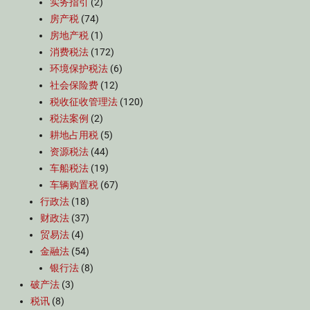
实务指引
(2)
房产税
(74)
房地产税
(1)
消费税法
(172)
环境保护税法
(6)
社会保险费
(12)
税收征收管理法
(120)
税法案例
(2)
耕地占用税
(5)
资源税法
(44)
车船税法
(19)
车辆购置税
(67)
行政法
(18)
财政法
(37)
贸易法
(4)
金融法
(54)
银行法
(8)
破产法
(3)
税讯
(8)