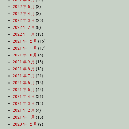
2022 年 5 月
(8)
2022 年 4 月
(3)
2022 年 3 月
(25)
2022 年 2 月
(8)
2022 年 1 月
(19)
2021 年 12 月
(15)
2021 年 11 月
(17)
2021 年 10 月
(6)
2021 年 9 月
(15)
2021 年 8 月
(13)
2021 年 7 月
(21)
2021 年 6 月
(15)
2021 年 5 月
(44)
2021 年 4 月
(31)
2021 年 3 月
(14)
2021 年 2 月
(4)
2021 年 1 月
(15)
2020 年 12 月
(9)