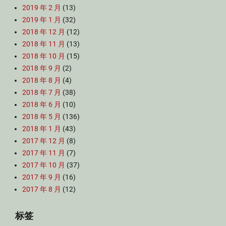
2019 年 2 月
(13)
2019 年 1 月
(32)
2018 年 12 月
(12)
2018 年 11 月
(13)
2018 年 10 月
(15)
2018 年 9 月
(2)
2018 年 8 月
(4)
2018 年 7 月
(38)
2018 年 6 月
(10)
2018 年 5 月
(136)
2018 年 1 月
(43)
2017 年 12 月
(8)
2017 年 11 月
(7)
2017 年 10 月
(37)
2017 年 9 月
(16)
2017 年 8 月
(12)
标签