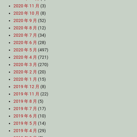
2020 年 11 月
(3)
2020 年 10 月
(8)
2020 年 9 月
(52)
2020 年 8 月
(12)
2020 年 7 月
(34)
2020 年 6 月
(28)
2020 年 5 月
(497)
2020 年 4 月
(721)
2020 年 3 月
(270)
2020 年 2 月
(20)
2020 年 1 月
(15)
2019 年 12 月
(8)
2019 年 11 月
(22)
2019 年 8 月
(5)
2019 年 7 月
(17)
2019 年 6 月
(10)
2019 年 5 月
(14)
2019 年 4 月
(29)