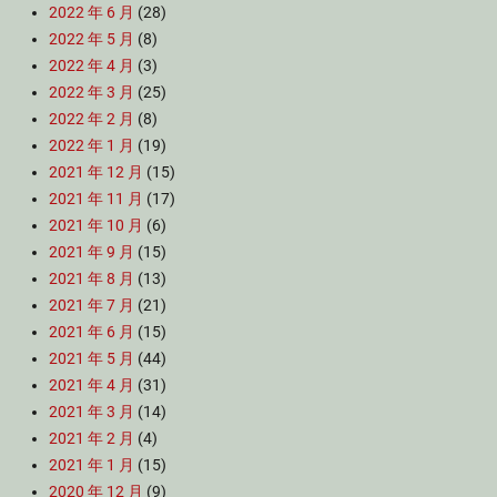
2022 年 6 月
(28)
2022 年 5 月
(8)
2022 年 4 月
(3)
2022 年 3 月
(25)
2022 年 2 月
(8)
2022 年 1 月
(19)
2021 年 12 月
(15)
2021 年 11 月
(17)
2021 年 10 月
(6)
2021 年 9 月
(15)
2021 年 8 月
(13)
2021 年 7 月
(21)
2021 年 6 月
(15)
2021 年 5 月
(44)
2021 年 4 月
(31)
2021 年 3 月
(14)
2021 年 2 月
(4)
2021 年 1 月
(15)
2020 年 12 月
(9)