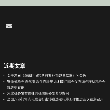
Email
近期文章
关于发布《华东区域税务行政处罚裁量基准》的公告
安徽省税务 自然资源 生态环境 水利部门联合发布绿色转型税务合
规典型案例
河北税务发布首批纳税信用修复典型案例
全国八部门常态化联合打击涉税违法犯罪工作推进会议在京召开