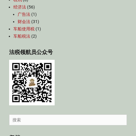
经济法
(56)
广告法
(1)
财会法
(31)
车船使用税
(1)
车船税法
(2)
法税领航员公众号
Search
for: