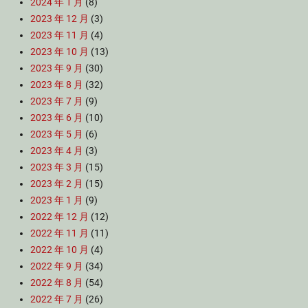
2024 年 1 月
(8)
2023 年 12 月
(3)
2023 年 11 月
(4)
2023 年 10 月
(13)
2023 年 9 月
(30)
2023 年 8 月
(32)
2023 年 7 月
(9)
2023 年 6 月
(10)
2023 年 5 月
(6)
2023 年 4 月
(3)
2023 年 3 月
(15)
2023 年 2 月
(15)
2023 年 1 月
(9)
2022 年 12 月
(12)
2022 年 11 月
(11)
2022 年 10 月
(4)
2022 年 9 月
(34)
2022 年 8 月
(54)
2022 年 7 月
(26)