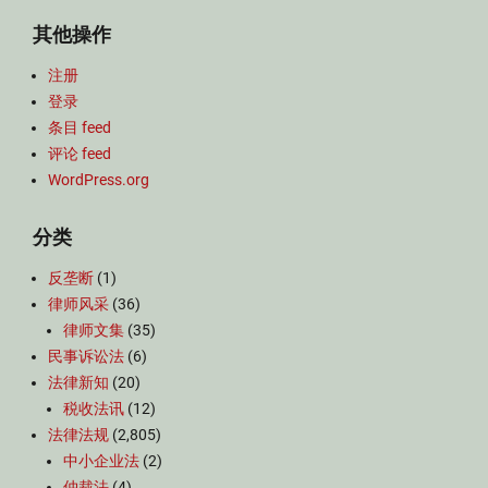
其他操作
注册
登录
条目 feed
评论 feed
WordPress.org
分类
反垄断
(1)
律师风采
(36)
律师文集
(35)
民事诉讼法
(6)
法律新知
(20)
税收法讯
(12)
法律法规
(2,805)
中小企业法
(2)
仲裁法
(4)