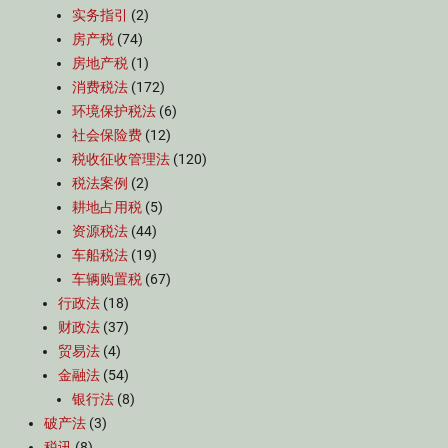
实务指引
(2)
房产税
(74)
房地产税
(1)
消费税法
(172)
环境保护税法
(6)
社会保险费
(12)
税收征收管理法
(120)
税法案例
(2)
耕地占用税
(5)
资源税法
(44)
车船税法
(19)
车辆购置税
(67)
行政法
(18)
财政法
(37)
贸易法
(4)
金融法
(54)
银行法
(8)
破产法
(3)
税讯
(8)