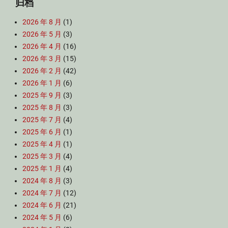
归档
2026 年 8 月
(1)
2026 年 5 月
(3)
2026 年 4 月
(16)
2026 年 3 月
(15)
2026 年 2 月
(42)
2026 年 1 月
(6)
2025 年 9 月
(3)
2025 年 8 月
(3)
2025 年 7 月
(4)
2025 年 6 月
(1)
2025 年 4 月
(1)
2025 年 3 月
(4)
2025 年 1 月
(4)
2024 年 8 月
(3)
2024 年 7 月
(12)
2024 年 6 月
(21)
2024 年 5 月
(6)