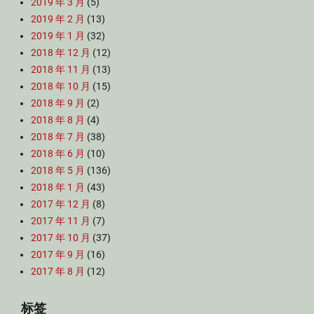
2019 年 3 月
(5)
2019 年 2 月
(13)
2019 年 1 月
(32)
2018 年 12 月
(12)
2018 年 11 月
(13)
2018 年 10 月
(15)
2018 年 9 月
(2)
2018 年 8 月
(4)
2018 年 7 月
(38)
2018 年 6 月
(10)
2018 年 5 月
(136)
2018 年 1 月
(43)
2017 年 12 月
(8)
2017 年 11 月
(7)
2017 年 10 月
(37)
2017 年 9 月
(16)
2017 年 8 月
(12)
标签