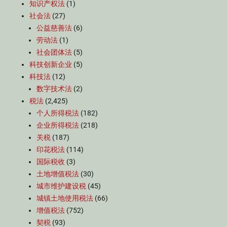
知识产权法
(1)
社会法
(27)
公益慈善法
(6)
劳动法
(1)
社会团体法
(5)
科技创新企业
(5)
科技法
(12)
数字技术法
(2)
税法
(2,425)
个人所得税法
(182)
企业所得税法
(218)
关税
(187)
印花税法
(114)
国际税收
(3)
土地增值税法
(30)
城市维护建设税
(45)
城镇土地使用税法
(66)
增值税法
(752)
契税
(93)