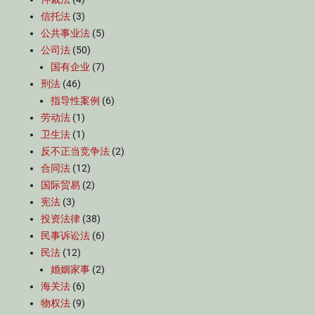
信托法
(3)
公共事业法
(5)
公司法
(50)
国有企业
(7)
刑法
(46)
指导性案例
(6)
劳动法
(1)
卫生法
(1)
反不正当竞争法
(2)
合同法
(12)
国际贸易
(2)
宪法
(3)
投资法律
(38)
民事诉讼法
(6)
民法
(12)
婚姻家事
(2)
海关法
(6)
物权法
(9)