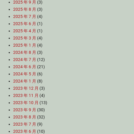
2025 年 9 月
(3)
2025 年 8 月
(3)
2025 年 7 月
(4)
2025 年 6 月
(1)
2025 年 4 月
(1)
2025 年 3 月
(4)
2025 年 1 月
(4)
2024 年 8 月
(3)
2024 年 7 月
(12)
2024 年 6 月
(21)
2024 年 5 月
(6)
2024 年 1 月
(8)
2023 年 12 月
(3)
2023 年 11 月
(4)
2023 年 10 月
(13)
2023 年 9 月
(30)
2023 年 8 月
(32)
2023 年 7 月
(9)
2023 年 6 月
(10)