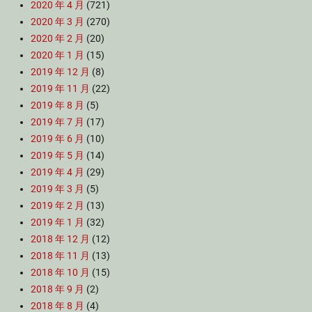
2020 年 4 月
(721)
2020 年 3 月
(270)
2020 年 2 月
(20)
2020 年 1 月
(15)
2019 年 12 月
(8)
2019 年 11 月
(22)
2019 年 8 月
(5)
2019 年 7 月
(17)
2019 年 6 月
(10)
2019 年 5 月
(14)
2019 年 4 月
(29)
2019 年 3 月
(5)
2019 年 2 月
(13)
2019 年 1 月
(32)
2018 年 12 月
(12)
2018 年 11 月
(13)
2018 年 10 月
(15)
2018 年 9 月
(2)
2018 年 8 月
(4)