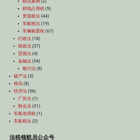
税法案例
(2)
耕地占用税
(5)
资源税法
(44)
车船税法
(19)
车辆购置税
(67)
行政法
(18)
财政法
(37)
贸易法
(4)
金融法
(54)
银行法
(8)
破产法
(3)
税讯
(8)
经济法
(56)
广告法
(1)
财会法
(31)
车船使用税
(1)
车船税法
(2)
法税领航员公众号