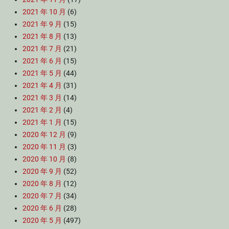
2021 年 10 月
(6)
2021 年 9 月
(15)
2021 年 8 月
(13)
2021 年 7 月
(21)
2021 年 6 月
(15)
2021 年 5 月
(44)
2021 年 4 月
(31)
2021 年 3 月
(14)
2021 年 2 月
(4)
2021 年 1 月
(15)
2020 年 12 月
(9)
2020 年 11 月
(3)
2020 年 10 月
(8)
2020 年 9 月
(52)
2020 年 8 月
(12)
2020 年 7 月
(34)
2020 年 6 月
(28)
2020 年 5 月
(497)