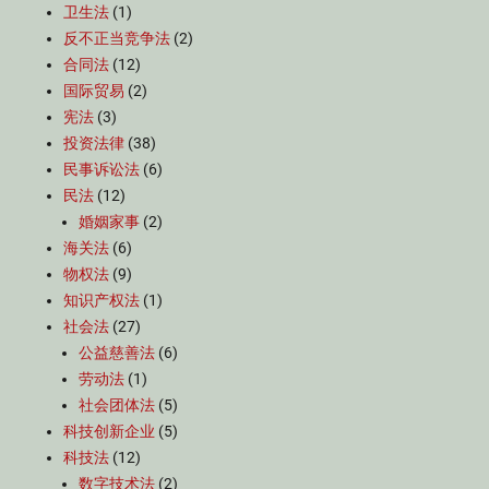
卫生法
(1)
反不正当竞争法
(2)
合同法
(12)
国际贸易
(2)
宪法
(3)
投资法律
(38)
民事诉讼法
(6)
民法
(12)
婚姻家事
(2)
海关法
(6)
物权法
(9)
知识产权法
(1)
社会法
(27)
公益慈善法
(6)
劳动法
(1)
社会团体法
(5)
科技创新企业
(5)
科技法
(12)
数字技术法
(2)