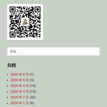
Search
for:
归档
2026 年 8 月
(1)
2026 年 5 月
(3)
2026 年 4 月
(16)
2026 年 3 月
(15)
2026 年 2 月
(42)
2026 年 1 月
(6)