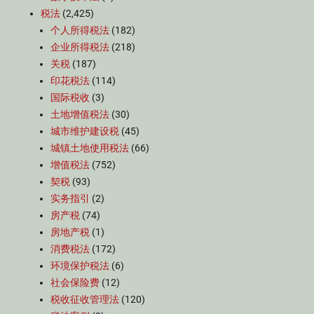
税法
(2,425)
个人所得税法
(182)
企业所得税法
(218)
关税
(187)
印花税法
(114)
国际税收
(3)
土地增值税法
(30)
城市维护建设税
(45)
城镇土地使用税法
(66)
增值税法
(752)
契税
(93)
实务指引
(2)
房产税
(74)
房地产税
(1)
消费税法
(172)
环境保护税法
(6)
社会保险费
(12)
税收征收管理法
(120)