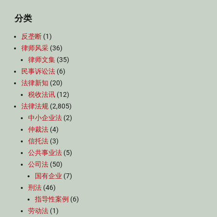
分类
反垄断
(1)
律师风采
(36)
律师文集
(35)
民事诉讼法
(6)
法律新知
(20)
税收法讯
(12)
法律法规
(2,805)
中小企业法
(2)
仲裁法
(4)
信托法
(3)
公共事业法
(5)
公司法
(50)
国有企业
(7)
刑法
(46)
指导性案例
(6)
劳动法
(1)