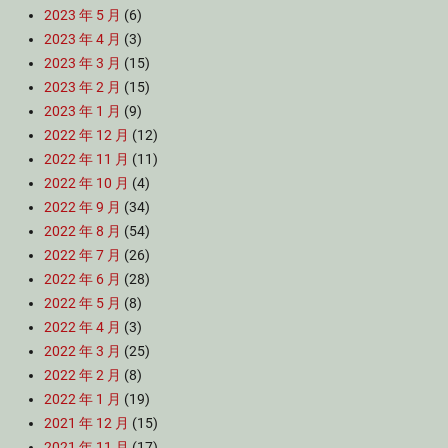
2023 年 5 月
(6)
2023 年 4 月
(3)
2023 年 3 月
(15)
2023 年 2 月
(15)
2023 年 1 月
(9)
2022 年 12 月
(12)
2022 年 11 月
(11)
2022 年 10 月
(4)
2022 年 9 月
(34)
2022 年 8 月
(54)
2022 年 7 月
(26)
2022 年 6 月
(28)
2022 年 5 月
(8)
2022 年 4 月
(3)
2022 年 3 月
(25)
2022 年 2 月
(8)
2022 年 1 月
(19)
2021 年 12 月
(15)
2021 年 11 月
(17)