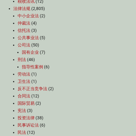
税收法讯
(12)
法律法规
(2,805)
中小企业法
(2)
仲裁法
(4)
信托法
(3)
公共事业法
(5)
公司法
(50)
国有企业
(7)
刑法
(46)
指导性案例
(6)
劳动法
(1)
卫生法
(1)
反不正当竞争法
(2)
合同法
(12)
国际贸易
(2)
宪法
(3)
投资法律
(38)
民事诉讼法
(6)
民法
(12)