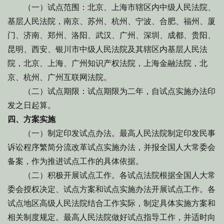
（一）试点范围：北京、上海市辖区内中级人民法院、
基层人民法院，南京、苏州、杭州、宁波、合肥、福州、厦
门、济南、郑州、洛阳、武汉、广州、深圳、成都、贵阳、
昆明、西安、银川市中级人民法院及其辖区内基层人民法
院，北京、上海、广州知识产权法院，上海金融法院，北
京、杭州、广州互联网法院。
（二）试点期限：试点期限为二年，自试点实施办法印
发之日起算。
四、方案实施
（一）制定印发试点办法。最高人民法院制定印发民事
诉讼程序繁简分流改革试点实施办法，并报全国人大常委会
备案，作为推进试点工作的具体依据。
（二）积极开展试点工作。各试点法院根据全国人大常
委会授权决定、试点方案和试点实施办法开展试点工作。各
试点地区高级人民法院结合工作实际，制定具体实施方案和
相关制度规定。最高人民法院做好试点指导工作，并适时向