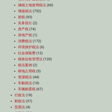
城镇土地使用税法
(66)
增值税法
(752)
契税
(93)
实务指引
(2)
房产税
(74)
房地产税
(1)
消费税法
(172)
环境保护税法
(6)
社会保险费
(12)
税收征收管理法
(120)
税法案例
(2)
耕地占用税
(5)
资源税法
(44)
车船税法
(19)
车辆购置税
(67)
行政法
(18)
财政法
(37)
贸易法
(4)