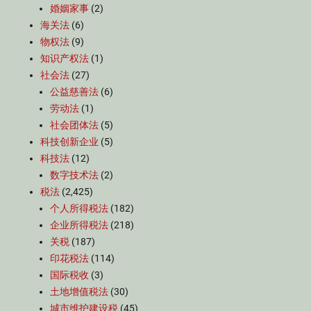
婚姻家事
(2)
海关法
(6)
物权法
(9)
知识产权法
(1)
社会法
(27)
公益慈善法
(6)
劳动法
(1)
社会团体法
(5)
科技创新企业
(5)
科技法
(12)
数字技术法
(2)
税法
(2,425)
个人所得税法
(182)
企业所得税法
(218)
关税
(187)
印花税法
(114)
国际税收
(3)
土地增值税法
(30)
城市维护建设税
(45)