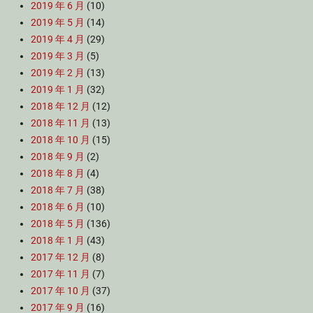
2019 年 6 月
(10)
2019 年 5 月
(14)
2019 年 4 月
(29)
2019 年 3 月
(5)
2019 年 2 月
(13)
2019 年 1 月
(32)
2018 年 12 月
(12)
2018 年 11 月
(13)
2018 年 10 月
(15)
2018 年 9 月
(2)
2018 年 8 月
(4)
2018 年 7 月
(38)
2018 年 6 月
(10)
2018 年 5 月
(136)
2018 年 1 月
(43)
2017 年 12 月
(8)
2017 年 11 月
(7)
2017 年 10 月
(37)
2017 年 9 月
(16)