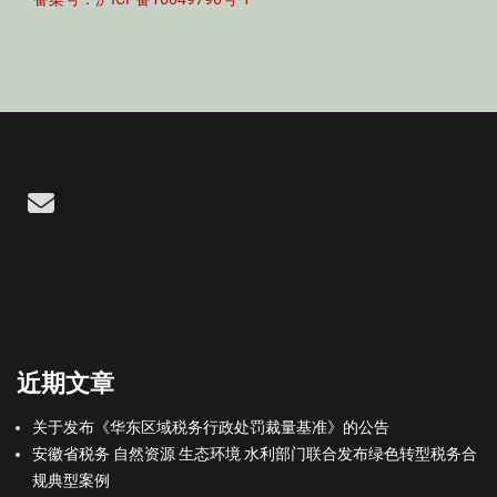
Email
近期文章
关于发布《华东区域税务行政处罚裁量基准》的公告
安徽省税务 自然资源 生态环境 水利部门联合发布绿色转型税务合
规典型案例