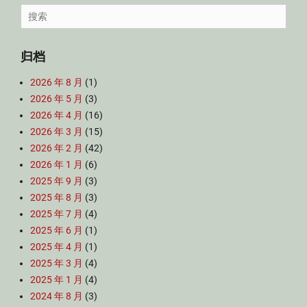
Search
for:
归档
2026 年 8 月
(1)
2026 年 5 月
(3)
2026 年 4 月
(16)
2026 年 3 月
(15)
2026 年 2 月
(42)
2026 年 1 月
(6)
2025 年 9 月
(3)
2025 年 8 月
(3)
2025 年 7 月
(4)
2025 年 6 月
(1)
2025 年 4 月
(1)
2025 年 3 月
(4)
2025 年 1 月
(4)
2024 年 8 月
(3)