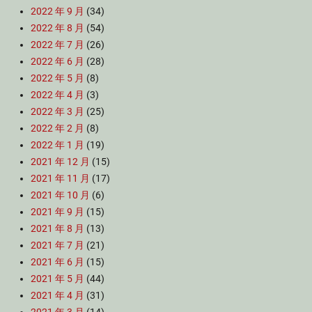
2022 年 9 月
(34)
2022 年 8 月
(54)
2022 年 7 月
(26)
2022 年 6 月
(28)
2022 年 5 月
(8)
2022 年 4 月
(3)
2022 年 3 月
(25)
2022 年 2 月
(8)
2022 年 1 月
(19)
2021 年 12 月
(15)
2021 年 11 月
(17)
2021 年 10 月
(6)
2021 年 9 月
(15)
2021 年 8 月
(13)
2021 年 7 月
(21)
2021 年 6 月
(15)
2021 年 5 月
(44)
2021 年 4 月
(31)