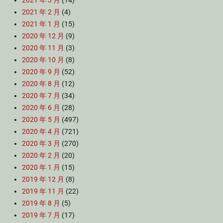
2021 年 3 月
(14)
2021 年 2 月
(4)
2021 年 1 月
(15)
2020 年 12 月
(9)
2020 年 11 月
(3)
2020 年 10 月
(8)
2020 年 9 月
(52)
2020 年 8 月
(12)
2020 年 7 月
(34)
2020 年 6 月
(28)
2020 年 5 月
(497)
2020 年 4 月
(721)
2020 年 3 月
(270)
2020 年 2 月
(20)
2020 年 1 月
(15)
2019 年 12 月
(8)
2019 年 11 月
(22)
2019 年 8 月
(5)
2019 年 7 月
(17)