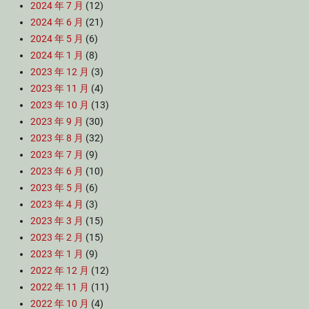
2024 年 7 月
(12)
2024 年 6 月
(21)
2024 年 5 月
(6)
2024 年 1 月
(8)
2023 年 12 月
(3)
2023 年 11 月
(4)
2023 年 10 月
(13)
2023 年 9 月
(30)
2023 年 8 月
(32)
2023 年 7 月
(9)
2023 年 6 月
(10)
2023 年 5 月
(6)
2023 年 4 月
(3)
2023 年 3 月
(15)
2023 年 2 月
(15)
2023 年 1 月
(9)
2022 年 12 月
(12)
2022 年 11 月
(11)
2022 年 10 月
(4)