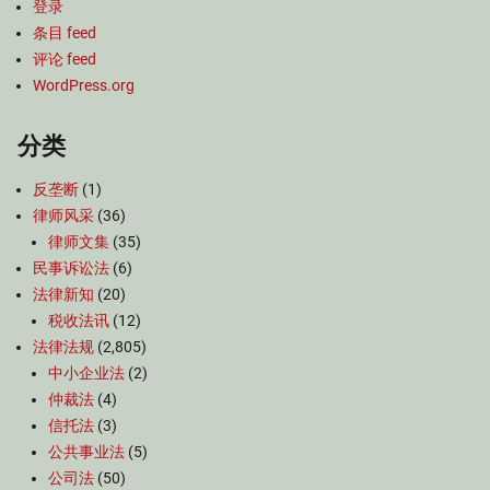
登录
条目 feed
评论 feed
WordPress.org
分类
反垄断
(1)
律师风采
(36)
律师文集
(35)
民事诉讼法
(6)
法律新知
(20)
税收法讯
(12)
法律法规
(2,805)
中小企业法
(2)
仲裁法
(4)
信托法
(3)
公共事业法
(5)
公司法
(50)