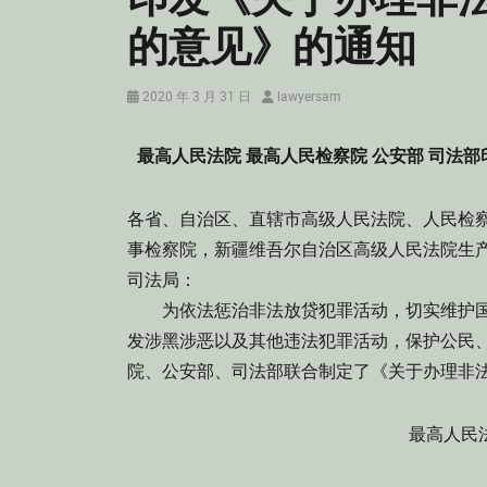
的意见》的通知
Posted
Author
2020 年 3 月 31 日
lawyersam
on
最高人民法院 最高人民检察院 公安部 司法
各省、自治区、直辖市高级人民法院、人民检
事检察院，新疆维吾尔自治区高级人民法院生
司法局：
为依法惩治非法放贷犯罪活动，切实维护国
发涉黑涉恶以及其他违法犯罪活动，保护公民
院、公安部、司法部联合制定了《关于办理
最高人民