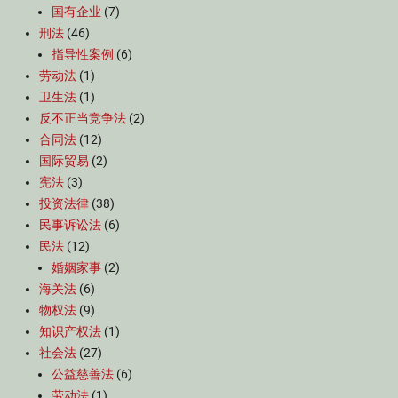
国有企业
(7)
刑法
(46)
指导性案例
(6)
劳动法
(1)
卫生法
(1)
反不正当竞争法
(2)
合同法
(12)
国际贸易
(2)
宪法
(3)
投资法律
(38)
民事诉讼法
(6)
民法
(12)
婚姻家事
(2)
海关法
(6)
物权法
(9)
知识产权法
(1)
社会法
(27)
公益慈善法
(6)
劳动法
(1)