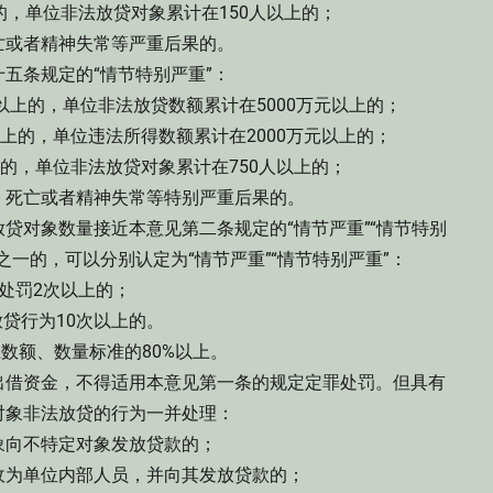
，单位非法放贷对象累计在150人以上的；
或者精神失常等严重后果的。
条规定的“情节特别严重”：
上的，单位非法放贷数额累计在5000万元以上的；
的，单位违法所得数额累计在2000万元以上的；
，单位非法放贷对象累计在750人以上的；
死亡或者精神失常等特别严重后果的。
对象数量接近本意见第二条规定的“情节严重”“情节特别
一的，可以分别认定为“情节严重”“情节特别严重”：
处罚2次以上的；
贷行为10次以上的。
数额、数量标准的80%以上。
借资金，不得适用本意见第一条的规定定罪处罚。但具有
对象非法放贷的行为一并处理：
向不特定对象发放贷款的；
为单位内部人员，并向其发放贷款的；