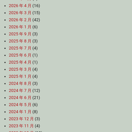
2026 年 4 月
(16)
2026 年 3 月
(15)
2026 年 2 月
(42)
2026 年 1 月
(6)
2025 年 9 月
(3)
2025 年 8 月
(3)
2025 年 7 月
(4)
2025 年 6 月
(1)
2025 年 4 月
(1)
2025 年 3 月
(4)
2025 年 1 月
(4)
2024 年 8 月
(3)
2024 年 7 月
(12)
2024 年 6 月
(21)
2024 年 5 月
(6)
2024 年 1 月
(8)
2023 年 12 月
(3)
2023 年 11 月
(4)