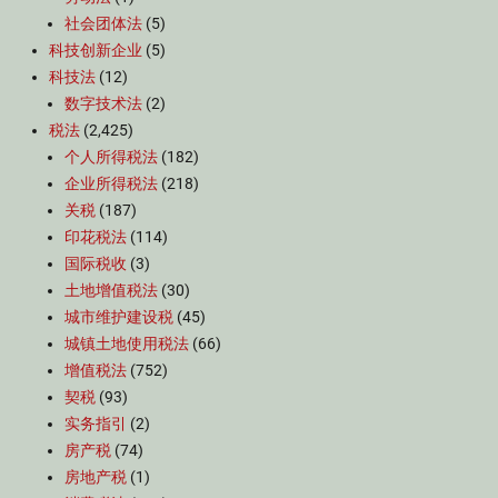
社会团体法
(5)
科技创新企业
(5)
科技法
(12)
数字技术法
(2)
税法
(2,425)
个人所得税法
(182)
企业所得税法
(218)
关税
(187)
印花税法
(114)
国际税收
(3)
土地增值税法
(30)
城市维护建设税
(45)
城镇土地使用税法
(66)
增值税法
(752)
契税
(93)
实务指引
(2)
房产税
(74)
房地产税
(1)