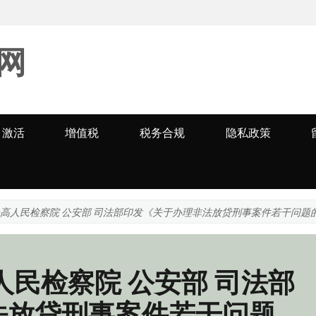
网
激活
增值税
税务合规
隐私政策
最高人民检察院 公安部 司法部印发《关于办理非法放贷刑事案件若干问题
人民检察院 公安部 司法部
法放贷刑事案件若干问题