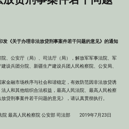
部印发《关于办理非法放贷刑事案件若干问题的意见》的通知
察院、公安厅（局）、司法厅（局），解放军军事法院、军
产建设兵团分院、新疆生产建设兵团人民检察院、公安局、
家金融市场秩序与社会和谐稳定，有效防范因非法放贷诱
、法人和其他组织合法权益，最高人民法院、最高人民检察
非法放贷刑事案件若干问题的意见》，请认真贯彻执行。
法院 最高人民检察院 公安部 司法部 2019年7月23日