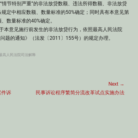
“情节特别严重”的非法放贷数额、违法所得数额、非法放贷
规定中相应数额、数量标准的50%确定；同时具有本意见第
、数量标准的40%确定。
对于本意见施行前发生的非法放贷行为，依照最高人民法院
问题的通知》（法发〔2011〕155号）的规定办理。
最高人民法院司法解释
Next →
Next
案件诉
民事诉讼程序繁简分流改革试点实施办法
post: