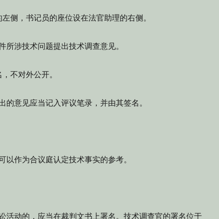
左侧，书记员的座位设在法官助理的右侧。
件所涉技术问题提出技术调查意见。
，不对外公开。
出的意见应当记入评议笔录，并由其签名。
。
可以作为合议庭认定技术事实的参考。
活动的，应当在裁判文书上署名。技术调查官的署名位于