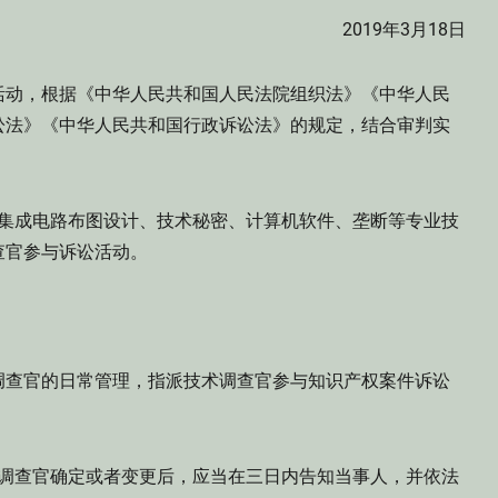
2019年3月18日
动，根据《中华人民共和国人民法院组织法》《中华人民
讼法》《中华人民共和国行政诉讼法》的规定，结合审判实
成电路布图设计、技术秘密、计算机软件、垄断等专业技
查官参与诉讼活动。
查官的日常管理，指派技术调查官参与知识产权案件诉讼
查官确定或者变更后，应当在三日内告知当事人，并依法