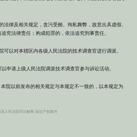
法律及相关规定，贪污受贿、徇私舞弊，故意出具虚假、
当追究法律责任；构成犯罪的，依法追究刑事责任。
可以对本辖区内各级人民法院的技术调查官进行调派。
以申请上级人民法院调派技术调查官参与诉讼活动。
。本院以前发布的相关规定与本规定不一致的，以本规定为
最高人民法院司法解释
,
知识产权案件