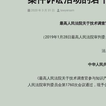
Posted
Author
2020 年 3 月 31 日
lawyersam
on
最高人民法院关于技术调查
（2019年1月28日最高人民法院审判委
法
中华人民
《最高人民法院关于技术调查官参与知识产权案
人民法院审判委员会第1760次会议通过，现予公