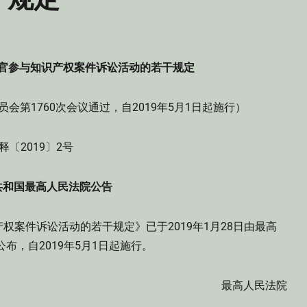
官参与知识产权案件诉讼活动的若干规定
员会第1760次会议通过，自2019年5月1日起施行）
释〔2019〕2号
共和国最高人民法院公告
件诉讼活动的若干规定》已于2019年1月28日由最高
布，自2019年5月1日起施行。
最高人民法院