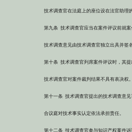
技术调查官在法庭上的座位设在法官助理的
第九条 技术调查官应当在案件评议前就案
技术调查意见由技术调查官独立出具并签名
第十条 技术调查官列席案件评议时，其提
技术调查官对案件裁判结果不具有表决权
第十一条 技术调查官提出的技术调查意见
合议庭对技术事实认定依法承担责任。
第十二条 技术调查官参与知识产权案件诉讼