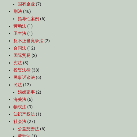
国有企业
(7)
刑法
(46)
指导性案例
(6)
劳动法
(1)
卫生法
(1)
反不正当竞争法
(2)
合同法
(12)
国际贸易
(2)
宪法
(3)
投资法律
(38)
民事诉讼法
(6)
民法
(12)
婚姻家事
(2)
海关法
(6)
物权法
(9)
知识产权法
(1)
社会法
(27)
公益慈善法
(6)
劳动法
(1)