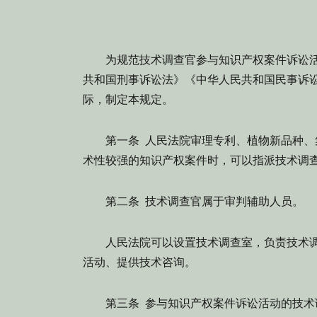
为规范技术调查官参与知识产权案件诉讼活
共和国刑事诉讼法》《中华人民共和国民事诉
际，制定本规定。
第一条 人民法院审理专利、植物新品种、集
术性较强的知识产权案件时，可以指派技术调
第二条 技术调查官属于审判辅助人员。
人民法院可以设置技术调查室，负责技术调
活动、提供技术咨询。
第三条 参与知识产权案件诉讼活动的技术调