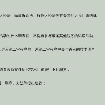
讼法、民事诉讼法、行政诉讼法等有关其他人员回避的规
动的技术调查官，不得再参与该案其他程序的诉讼活动。
进入第二审程序的，原第二审程序中参与诉讼的技术调查
调查官就案件所涉技术问题履行下列职责：
、顺序、方法等提出建议；