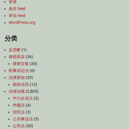
登录
条目 feed
评论 feed
WordPress.org
分类
反垄断
(1)
律师风采
(36)
律师文集
(35)
民事诉讼法
(6)
法律新知
(20)
税收法讯
(12)
法律法规
(2,805)
中小企业法
(2)
仲裁法
(4)
信托法
(3)
公共事业法
(5)
公司法
(50)