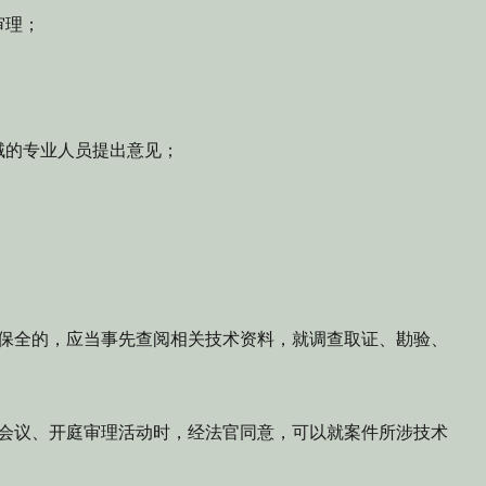
审理；
的专业人员提出意见；
全的，应当事先查阅相关技术资料，就调查取证、勘验、
议、开庭审理活动时，经法官同意，可以就案件所涉技术