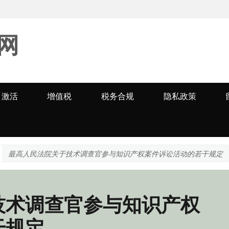
网
激活
增值税
税务合规
隐私政策
最高人民法院关于技术调查官参与知识产权案件诉讼活动的若干规定
技术调查官参与知识产权
干规定