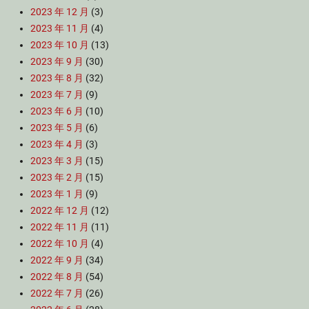
2023 年 12 月
(3)
2023 年 11 月
(4)
2023 年 10 月
(13)
2023 年 9 月
(30)
2023 年 8 月
(32)
2023 年 7 月
(9)
2023 年 6 月
(10)
2023 年 5 月
(6)
2023 年 4 月
(3)
2023 年 3 月
(15)
2023 年 2 月
(15)
2023 年 1 月
(9)
2022 年 12 月
(12)
2022 年 11 月
(11)
2022 年 10 月
(4)
2022 年 9 月
(34)
2022 年 8 月
(54)
2022 年 7 月
(26)