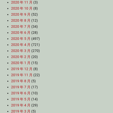
2020 年 11 月
(3)
2020 年 10 月
(8)
2020 年 9 月
(52)
2020 年 8 月
(12)
2020 年 7 月
(34)
2020 年 6 月
(28)
2020 年 5 月
(497)
2020 年 4 月
(721)
2020 年 3 月
(270)
2020 年 2 月
(20)
2020 年 1 月
(15)
2019 年 12 月
(8)
2019 年 11 月
(22)
2019 年 8 月
(5)
2019 年 7 月
(17)
2019 年 6 月
(10)
2019 年 5 月
(14)
2019 年 4 月
(29)
2019 年 3 月
(5)