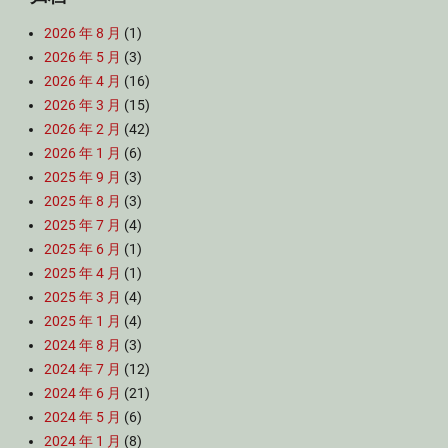
2026 年 8 月
(1)
2026 年 5 月
(3)
2026 年 4 月
(16)
2026 年 3 月
(15)
2026 年 2 月
(42)
2026 年 1 月
(6)
2025 年 9 月
(3)
2025 年 8 月
(3)
2025 年 7 月
(4)
2025 年 6 月
(1)
2025 年 4 月
(1)
2025 年 3 月
(4)
2025 年 1 月
(4)
2024 年 8 月
(3)
2024 年 7 月
(12)
2024 年 6 月
(21)
2024 年 5 月
(6)
2024 年 1 月
(8)