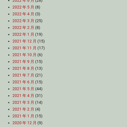
2022 年 6 月
(28)
2022 年 5 月
(8)
2022 年 4 月
(3)
2022 年 3 月
(25)
2022 年 2 月
(8)
2022 年 1 月
(19)
2021 年 12 月
(15)
2021 年 11 月
(17)
2021 年 10 月
(6)
2021 年 9 月
(15)
2021 年 8 月
(13)
2021 年 7 月
(21)
2021 年 6 月
(15)
2021 年 5 月
(44)
2021 年 4 月
(31)
2021 年 3 月
(14)
2021 年 2 月
(4)
2021 年 1 月
(15)
2020 年 12 月
(9)