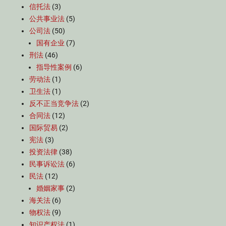
信托法
(3)
公共事业法
(5)
公司法
(50)
国有企业
(7)
刑法
(46)
指导性案例
(6)
劳动法
(1)
卫生法
(1)
反不正当竞争法
(2)
合同法
(12)
国际贸易
(2)
宪法
(3)
投资法律
(38)
民事诉讼法
(6)
民法
(12)
婚姻家事
(2)
海关法
(6)
物权法
(9)
知识产权法
(1)