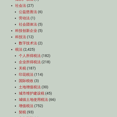
社会法
(27)
公益慈善法
(6)
劳动法
(1)
社会团体法
(5)
科技创新企业
(5)
科技法
(12)
数字技术法
(2)
税法
(2,425)
个人所得税法
(182)
企业所得税法
(218)
关税
(187)
印花税法
(114)
国际税收
(3)
土地增值税法
(30)
城市维护建设税
(45)
城镇土地使用税法
(66)
增值税法
(752)
契税
(93)