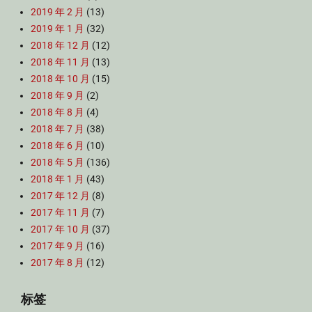
2019 年 2 月
(13)
2019 年 1 月
(32)
2018 年 12 月
(12)
2018 年 11 月
(13)
2018 年 10 月
(15)
2018 年 9 月
(2)
2018 年 8 月
(4)
2018 年 7 月
(38)
2018 年 6 月
(10)
2018 年 5 月
(136)
2018 年 1 月
(43)
2017 年 12 月
(8)
2017 年 11 月
(7)
2017 年 10 月
(37)
2017 年 9 月
(16)
2017 年 8 月
(12)
标签