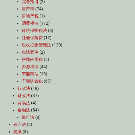
实务指引
(2)
房产税
(74)
房地产税
(1)
消费税法
(172)
环境保护税法
(6)
社会保险费
(12)
税收征收管理法
(120)
税法案例
(2)
耕地占用税
(5)
资源税法
(44)
车船税法
(19)
车辆购置税
(67)
行政法
(18)
财政法
(37)
贸易法
(4)
金融法
(54)
银行法
(8)
破产法
(3)
税讯
(8)