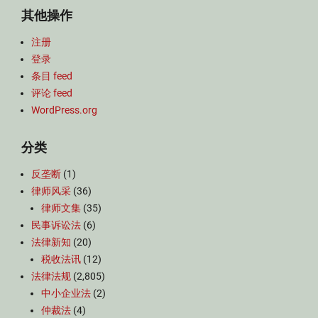
其他操作
注册
登录
条目 feed
评论 feed
WordPress.org
分类
反垄断
(1)
律师风采
(36)
律师文集
(35)
民事诉讼法
(6)
法律新知
(20)
税收法讯
(12)
法律法规
(2,805)
中小企业法
(2)
仲裁法
(4)