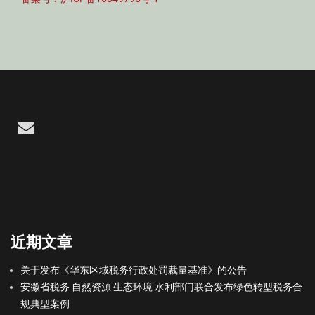
Email
近期文章
关于发布《华东区域税务行政处罚裁量基准》的公告
安徽省税务 自然资源 生态环境 水利部门联合发布绿色转型税务合
规典型案例