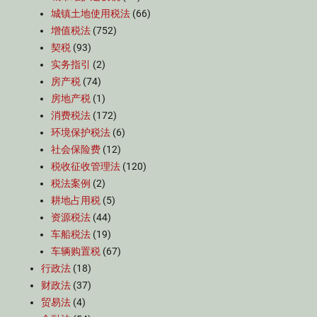
城镇土地使用税法
(66)
增值税法
(752)
契税
(93)
实务指引
(2)
房产税
(74)
房地产税
(1)
消费税法
(172)
环境保护税法
(6)
社会保险费
(12)
税收征收管理法
(120)
税法案例
(2)
耕地占用税
(5)
资源税法
(44)
车船税法
(19)
车辆购置税
(67)
行政法
(18)
财政法
(37)
贸易法
(4)