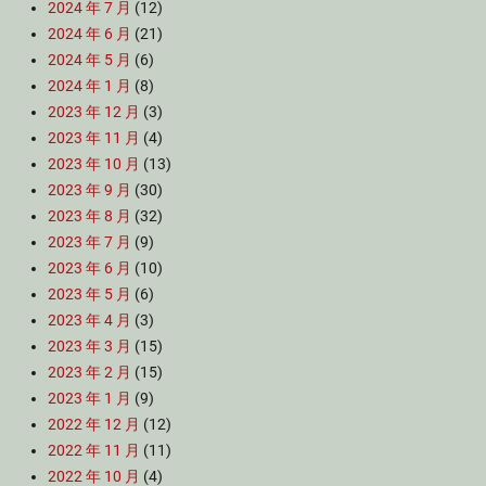
2024 年 7 月
(12)
2024 年 6 月
(21)
2024 年 5 月
(6)
2024 年 1 月
(8)
2023 年 12 月
(3)
2023 年 11 月
(4)
2023 年 10 月
(13)
2023 年 9 月
(30)
2023 年 8 月
(32)
2023 年 7 月
(9)
2023 年 6 月
(10)
2023 年 5 月
(6)
2023 年 4 月
(3)
2023 年 3 月
(15)
2023 年 2 月
(15)
2023 年 1 月
(9)
2022 年 12 月
(12)
2022 年 11 月
(11)
2022 年 10 月
(4)