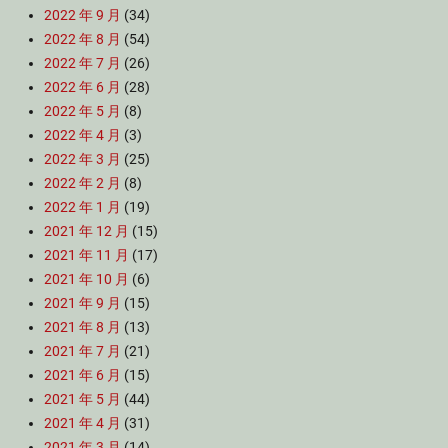
2022 年 9 月
(34)
2022 年 8 月
(54)
2022 年 7 月
(26)
2022 年 6 月
(28)
2022 年 5 月
(8)
2022 年 4 月
(3)
2022 年 3 月
(25)
2022 年 2 月
(8)
2022 年 1 月
(19)
2021 年 12 月
(15)
2021 年 11 月
(17)
2021 年 10 月
(6)
2021 年 9 月
(15)
2021 年 8 月
(13)
2021 年 7 月
(21)
2021 年 6 月
(15)
2021 年 5 月
(44)
2021 年 4 月
(31)
2021 年 3 月
(14)