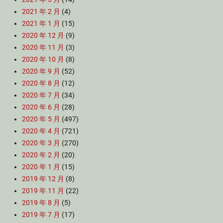
2021 年 2 月
(4)
2021 年 1 月
(15)
2020 年 12 月
(9)
2020 年 11 月
(3)
2020 年 10 月
(8)
2020 年 9 月
(52)
2020 年 8 月
(12)
2020 年 7 月
(34)
2020 年 6 月
(28)
2020 年 5 月
(497)
2020 年 4 月
(721)
2020 年 3 月
(270)
2020 年 2 月
(20)
2020 年 1 月
(15)
2019 年 12 月
(8)
2019 年 11 月
(22)
2019 年 8 月
(5)
2019 年 7 月
(17)