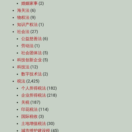
婚姻家事
(2)
海关法
(6)
物权法
(9)
知识产权法
(1)
社会法
(27)
公益慈善法
(6)
劳动法
(1)
社会团体法
(5)
科技创新企业
(5)
科技法
(12)
数字技术法
(2)
税法
(2,425)
个人所得税法
(182)
企业所得税法
(218)
关税
(187)
印花税法
(114)
国际税收
(3)
土地增值税法
(30)
城市维护建设税
(45)