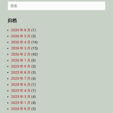
Search
for:
归档
2026 年 8 月
(1)
2026 年 5 月
(3)
2026 年 4 月
(16)
2026 年 3 月
(15)
2026 年 2 月
(42)
2026 年 1 月
(6)
2025 年 9 月
(3)
2025 年 8 月
(3)
2025 年 7 月
(4)
2025 年 6 月
(1)
2025 年 4 月
(1)
2025 年 3 月
(4)
2025 年 1 月
(4)
2024 年 8 月
(3)