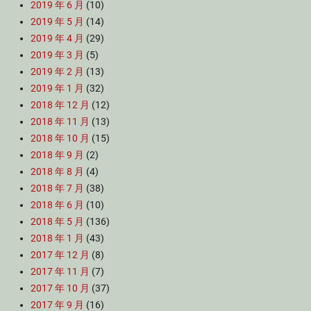
2019 年 6 月
(10)
2019 年 5 月
(14)
2019 年 4 月
(29)
2019 年 3 月
(5)
2019 年 2 月
(13)
2019 年 1 月
(32)
2018 年 12 月
(12)
2018 年 11 月
(13)
2018 年 10 月
(15)
2018 年 9 月
(2)
2018 年 8 月
(4)
2018 年 7 月
(38)
2018 年 6 月
(10)
2018 年 5 月
(136)
2018 年 1 月
(43)
2017 年 12 月
(8)
2017 年 11 月
(7)
2017 年 10 月
(37)
2017 年 9 月
(16)