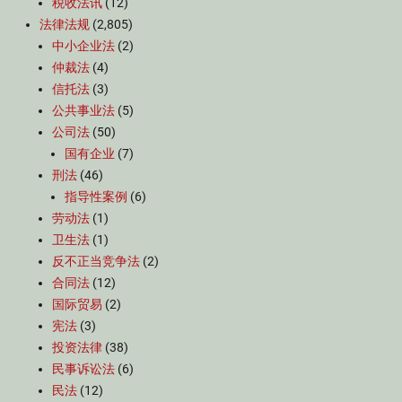
税收法讯
(12)
法律法规
(2,805)
中小企业法
(2)
仲裁法
(4)
信托法
(3)
公共事业法
(5)
公司法
(50)
国有企业
(7)
刑法
(46)
指导性案例
(6)
劳动法
(1)
卫生法
(1)
反不正当竞争法
(2)
合同法
(12)
国际贸易
(2)
宪法
(3)
投资法律
(38)
民事诉讼法
(6)
民法
(12)