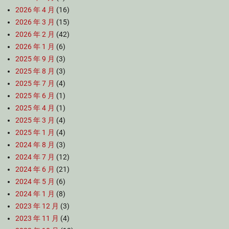
2026 年 4 月
(16)
2026 年 3 月
(15)
2026 年 2 月
(42)
2026 年 1 月
(6)
2025 年 9 月
(3)
2025 年 8 月
(3)
2025 年 7 月
(4)
2025 年 6 月
(1)
2025 年 4 月
(1)
2025 年 3 月
(4)
2025 年 1 月
(4)
2024 年 8 月
(3)
2024 年 7 月
(12)
2024 年 6 月
(21)
2024 年 5 月
(6)
2024 年 1 月
(8)
2023 年 12 月
(3)
2023 年 11 月
(4)