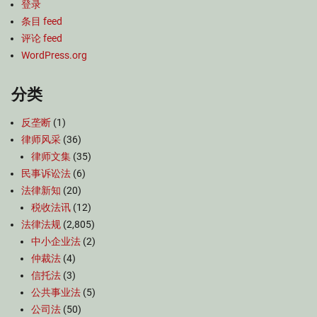
登录
条目 feed
评论 feed
WordPress.org
分类
反垄断
(1)
律师风采
(36)
律师文集
(35)
民事诉讼法
(6)
法律新知
(20)
税收法讯
(12)
法律法规
(2,805)
中小企业法
(2)
仲裁法
(4)
信托法
(3)
公共事业法
(5)
公司法
(50)