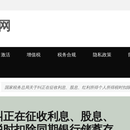
网
激活
增值税
税务合规
隐私政策
国家税务总局关于纠正在征收利息、股息、红利所得个人所得税时扣
纠正在征收利息、股息、
税时扣除同期银行储蓄存