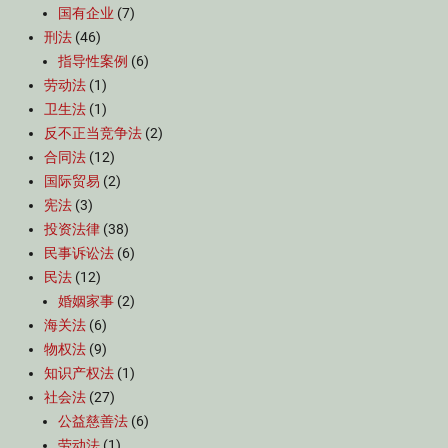
国有企业
(7)
刑法
(46)
指导性案例
(6)
劳动法
(1)
卫生法
(1)
反不正当竞争法
(2)
合同法
(12)
国际贸易
(2)
宪法
(3)
投资法律
(38)
民事诉讼法
(6)
民法
(12)
婚姻家事
(2)
海关法
(6)
物权法
(9)
知识产权法
(1)
社会法
(27)
公益慈善法
(6)
劳动法
(1)