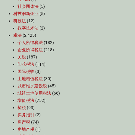
社会团体法
(5)
科技创新企业
(5)
科技法
(12)
数字技术法
(2)
税法
(2,425)
个人所得税法
(182)
企业所得税法
(218)
关税
(187)
印花税法
(114)
国际税收
(3)
土地增值税法
(30)
城市维护建设税
(45)
城镇土地使用税法
(66)
增值税法
(752)
契税
(93)
实务指引
(2)
房产税
(74)
房地产税
(1)