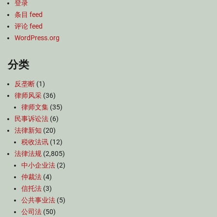
登录
条目 feed
评论 feed
WordPress.org
分类
反垄断
(1)
律师风采
(36)
律师文集
(35)
民事诉讼法
(6)
法律新知
(20)
税收法讯
(12)
法律法规
(2,805)
中小企业法
(2)
仲裁法
(4)
信托法
(3)
公共事业法
(5)
公司法
(50)