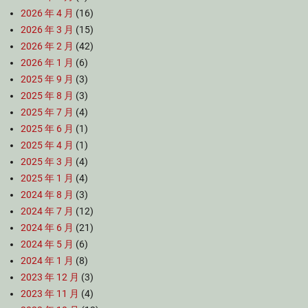
2026 年 4 月
(16)
2026 年 3 月
(15)
2026 年 2 月
(42)
2026 年 1 月
(6)
2025 年 9 月
(3)
2025 年 8 月
(3)
2025 年 7 月
(4)
2025 年 6 月
(1)
2025 年 4 月
(1)
2025 年 3 月
(4)
2025 年 1 月
(4)
2024 年 8 月
(3)
2024 年 7 月
(12)
2024 年 6 月
(21)
2024 年 5 月
(6)
2024 年 1 月
(8)
2023 年 12 月
(3)
2023 年 11 月
(4)