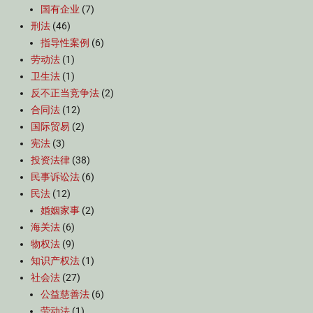
国有企业
(7)
刑法
(46)
指导性案例
(6)
劳动法
(1)
卫生法
(1)
反不正当竞争法
(2)
合同法
(12)
国际贸易
(2)
宪法
(3)
投资法律
(38)
民事诉讼法
(6)
民法
(12)
婚姻家事
(2)
海关法
(6)
物权法
(9)
知识产权法
(1)
社会法
(27)
公益慈善法
(6)
劳动法
(1)