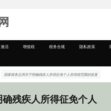
网
激活
增值税
税务合规
隐私政策
国家税务总局关于明确残疾人所得征免个人所得税范围的批复
明确残疾人所得征免个人