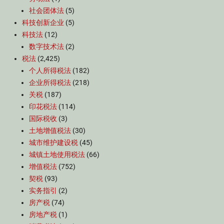
社会团体法
(5)
科技创新企业
(5)
科技法
(12)
数字技术法
(2)
税法
(2,425)
个人所得税法
(182)
企业所得税法
(218)
关税
(187)
印花税法
(114)
国际税收
(3)
土地增值税法
(30)
城市维护建设税
(45)
城镇土地使用税法
(66)
增值税法
(752)
契税
(93)
实务指引
(2)
房产税
(74)
房地产税
(1)