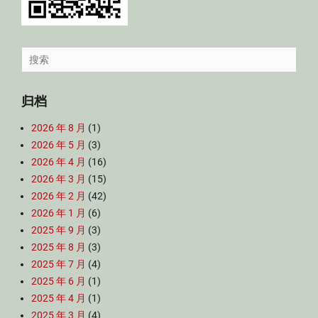
Search
for:
归档
2026 年 8 月
(1)
2026 年 5 月
(3)
2026 年 4 月
(16)
2026 年 3 月
(15)
2026 年 2 月
(42)
2026 年 1 月
(6)
2025 年 9 月
(3)
2025 年 8 月
(3)
2025 年 7 月
(4)
2025 年 6 月
(1)
2025 年 4 月
(1)
2025 年 3 月
(4)