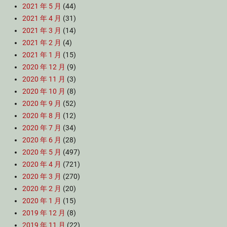
2021 年 5 月
(44)
2021 年 4 月
(31)
2021 年 3 月
(14)
2021 年 2 月
(4)
2021 年 1 月
(15)
2020 年 12 月
(9)
2020 年 11 月
(3)
2020 年 10 月
(8)
2020 年 9 月
(52)
2020 年 8 月
(12)
2020 年 7 月
(34)
2020 年 6 月
(28)
2020 年 5 月
(497)
2020 年 4 月
(721)
2020 年 3 月
(270)
2020 年 2 月
(20)
2020 年 1 月
(15)
2019 年 12 月
(8)
2019 年 11 月
(22)