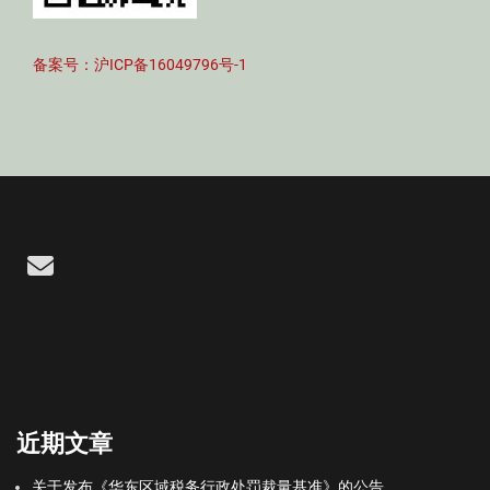
备案号：沪ICP备16049796号-1
Email
近期文章
关于发布《华东区域税务行政处罚裁量基准》的公告