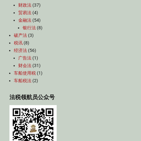
财政法
(37)
贸易法
(4)
金融法
(54)
银行法
(8)
破产法
(3)
税讯
(8)
经济法
(56)
广告法
(1)
财会法
(31)
车船使用税
(1)
车船税法
(2)
法税领航员公众号