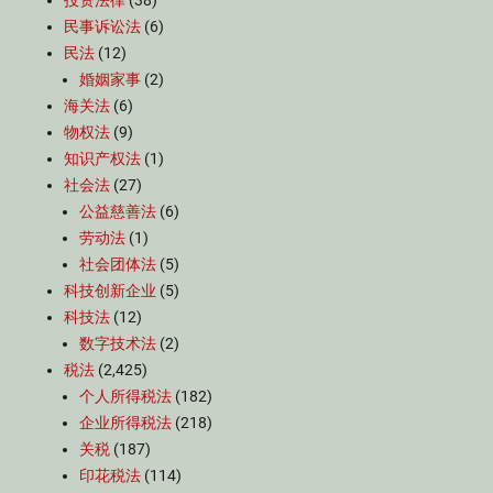
投资法律
(38)
民事诉讼法
(6)
民法
(12)
婚姻家事
(2)
海关法
(6)
物权法
(9)
知识产权法
(1)
社会法
(27)
公益慈善法
(6)
劳动法
(1)
社会团体法
(5)
科技创新企业
(5)
科技法
(12)
数字技术法
(2)
税法
(2,425)
个人所得税法
(182)
企业所得税法
(218)
关税
(187)
印花税法
(114)