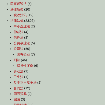
民事诉讼法
(6)
法律新知
(20)
税收法讯
(12)
法律法规
(2,805)
中小企业法
(2)
仲裁法
(4)
信托法
(3)
公共事业法
(5)
公司法
(50)
国有企业
(7)
刑法
(46)
指导性案例
(6)
劳动法
(1)
卫生法
(1)
反不正当竞争法
(2)
合同法
(12)
国际贸易
(2)
宪法
(3)