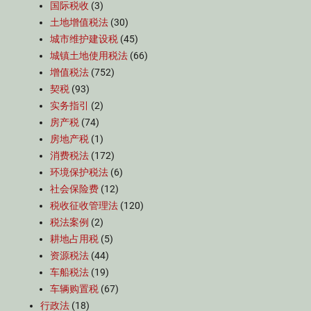
国际税收
(3)
土地增值税法
(30)
城市维护建设税
(45)
城镇土地使用税法
(66)
增值税法
(752)
契税
(93)
实务指引
(2)
房产税
(74)
房地产税
(1)
消费税法
(172)
环境保护税法
(6)
社会保险费
(12)
税收征收管理法
(120)
税法案例
(2)
耕地占用税
(5)
资源税法
(44)
车船税法
(19)
车辆购置税
(67)
行政法
(18)