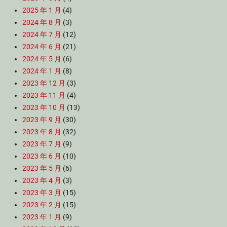
2025 年 1 月
(4)
2024 年 8 月
(3)
2024 年 7 月
(12)
2024 年 6 月
(21)
2024 年 5 月
(6)
2024 年 1 月
(8)
2023 年 12 月
(3)
2023 年 11 月
(4)
2023 年 10 月
(13)
2023 年 9 月
(30)
2023 年 8 月
(32)
2023 年 7 月
(9)
2023 年 6 月
(10)
2023 年 5 月
(6)
2023 年 4 月
(3)
2023 年 3 月
(15)
2023 年 2 月
(15)
2023 年 1 月
(9)