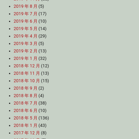
2019 年 8 月
(5)
2019 年 7 月
(17)
2019 年 6 月
(10)
2019 年 5 月
(14)
2019 年 4 月
(29)
2019 年 3 月
(5)
2019 年 2 月
(13)
2019 年 1 月
(32)
2018 年 12 月
(12)
2018 年 11 月
(13)
2018 年 10 月
(15)
2018 年 9 月
(2)
2018 年 8 月
(4)
2018 年 7 月
(38)
2018 年 6 月
(10)
2018 年 5 月
(136)
2018 年 1 月
(43)
2017 年 12 月
(8)