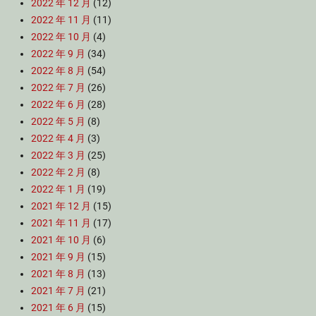
2022 年 12 月
(12)
2022 年 11 月
(11)
2022 年 10 月
(4)
2022 年 9 月
(34)
2022 年 8 月
(54)
2022 年 7 月
(26)
2022 年 6 月
(28)
2022 年 5 月
(8)
2022 年 4 月
(3)
2022 年 3 月
(25)
2022 年 2 月
(8)
2022 年 1 月
(19)
2021 年 12 月
(15)
2021 年 11 月
(17)
2021 年 10 月
(6)
2021 年 9 月
(15)
2021 年 8 月
(13)
2021 年 7 月
(21)
2021 年 6 月
(15)