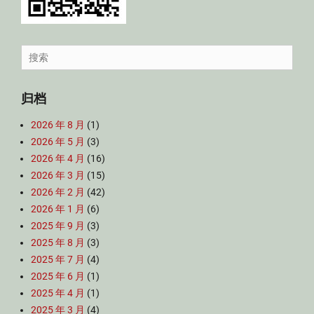
Search
for:
归档
2026 年 8 月
(1)
2026 年 5 月
(3)
2026 年 4 月
(16)
2026 年 3 月
(15)
2026 年 2 月
(42)
2026 年 1 月
(6)
2025 年 9 月
(3)
2025 年 8 月
(3)
2025 年 7 月
(4)
2025 年 6 月
(1)
2025 年 4 月
(1)
2025 年 3 月
(4)