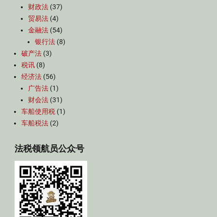
财政法
(37)
贸易法
(4)
金融法
(54)
银行法
(8)
破产法
(3)
税讯
(8)
经济法
(56)
广告法
(1)
财会法
(31)
车船使用税
(1)
车船税法
(2)
法税领航员公众号