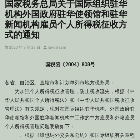
国家税务总局关于国际组织驻华
机构外国政府驻华使领馆和驻华
新闻机构雇员个人所得税征收方
式的通知
Posted
Author
2020 年 3 月 29 日
lawyersam
on
国税函〔2004〕808号
各省、自治区、直辖市和计划单列市地方税务局：
为加强个人所得税征收管理，防止税收流失，根据《中
华人民共和国个人所得税法》和《中华人民共和国税收征收
管理法》有关规定，现对在国际组织驻华机构、外国政府驻
华使领馆和外国驻华新闻机构中工作的中方雇员和外籍雇员
个人所得税管理问题明确如下：
一、根据《维也纳外交关系公约》和国际组织有关章程