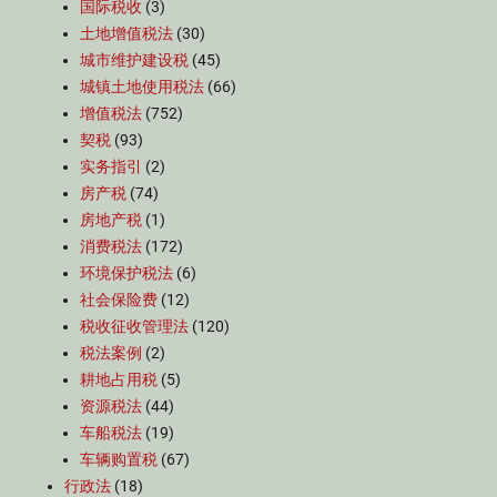
国际税收
(3)
土地增值税法
(30)
城市维护建设税
(45)
城镇土地使用税法
(66)
增值税法
(752)
契税
(93)
实务指引
(2)
房产税
(74)
房地产税
(1)
消费税法
(172)
环境保护税法
(6)
社会保险费
(12)
税收征收管理法
(120)
税法案例
(2)
耕地占用税
(5)
资源税法
(44)
车船税法
(19)
车辆购置税
(67)
行政法
(18)