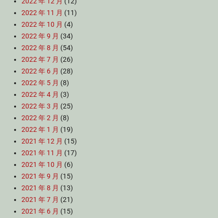
2022 年 12 月
(12)
2022 年 11 月
(11)
2022 年 10 月
(4)
2022 年 9 月
(34)
2022 年 8 月
(54)
2022 年 7 月
(26)
2022 年 6 月
(28)
2022 年 5 月
(8)
2022 年 4 月
(3)
2022 年 3 月
(25)
2022 年 2 月
(8)
2022 年 1 月
(19)
2021 年 12 月
(15)
2021 年 11 月
(17)
2021 年 10 月
(6)
2021 年 9 月
(15)
2021 年 8 月
(13)
2021 年 7 月
(21)
2021 年 6 月
(15)