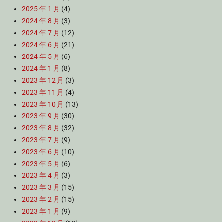
2025 年 1 月
(4)
2024 年 8 月
(3)
2024 年 7 月
(12)
2024 年 6 月
(21)
2024 年 5 月
(6)
2024 年 1 月
(8)
2023 年 12 月
(3)
2023 年 11 月
(4)
2023 年 10 月
(13)
2023 年 9 月
(30)
2023 年 8 月
(32)
2023 年 7 月
(9)
2023 年 6 月
(10)
2023 年 5 月
(6)
2023 年 4 月
(3)
2023 年 3 月
(15)
2023 年 2 月
(15)
2023 年 1 月
(9)