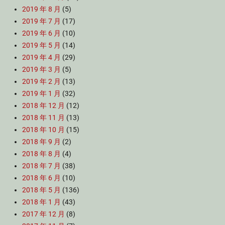
2019 年 8 月
(5)
2019 年 7 月
(17)
2019 年 6 月
(10)
2019 年 5 月
(14)
2019 年 4 月
(29)
2019 年 3 月
(5)
2019 年 2 月
(13)
2019 年 1 月
(32)
2018 年 12 月
(12)
2018 年 11 月
(13)
2018 年 10 月
(15)
2018 年 9 月
(2)
2018 年 8 月
(4)
2018 年 7 月
(38)
2018 年 6 月
(10)
2018 年 5 月
(136)
2018 年 1 月
(43)
2017 年 12 月
(8)