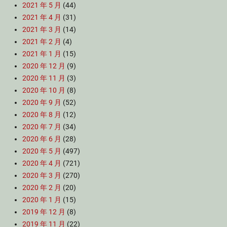
2021 年 5 月
(44)
2021 年 4 月
(31)
2021 年 3 月
(14)
2021 年 2 月
(4)
2021 年 1 月
(15)
2020 年 12 月
(9)
2020 年 11 月
(3)
2020 年 10 月
(8)
2020 年 9 月
(52)
2020 年 8 月
(12)
2020 年 7 月
(34)
2020 年 6 月
(28)
2020 年 5 月
(497)
2020 年 4 月
(721)
2020 年 3 月
(270)
2020 年 2 月
(20)
2020 年 1 月
(15)
2019 年 12 月
(8)
2019 年 11 月
(22)