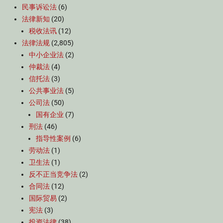
民事诉讼法
(6)
法律新知
(20)
税收法讯
(12)
法律法规
(2,805)
中小企业法
(2)
仲裁法
(4)
信托法
(3)
公共事业法
(5)
公司法
(50)
国有企业
(7)
刑法
(46)
指导性案例
(6)
劳动法
(1)
卫生法
(1)
反不正当竞争法
(2)
合同法
(12)
国际贸易
(2)
宪法
(3)
投资法律
(38)