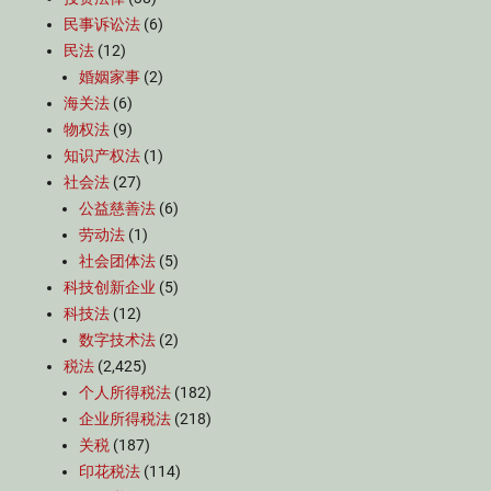
民事诉讼法
(6)
民法
(12)
婚姻家事
(2)
海关法
(6)
物权法
(9)
知识产权法
(1)
社会法
(27)
公益慈善法
(6)
劳动法
(1)
社会团体法
(5)
科技创新企业
(5)
科技法
(12)
数字技术法
(2)
税法
(2,425)
个人所得税法
(182)
企业所得税法
(218)
关税
(187)
印花税法
(114)