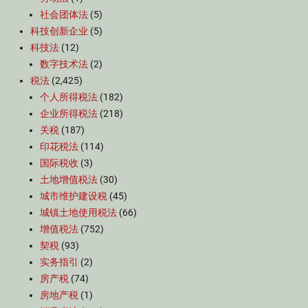
社会团体法
(5)
科技创新企业
(5)
科技法
(12)
数字技术法
(2)
税法
(2,425)
个人所得税法
(182)
企业所得税法
(218)
关税
(187)
印花税法
(114)
国际税收
(3)
土地增值税法
(30)
城市维护建设税
(45)
城镇土地使用税法
(66)
增值税法
(752)
契税
(93)
实务指引
(2)
房产税
(74)
房地产税
(1)