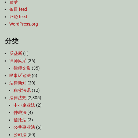
登录
条目 feed
评论 feed
WordPress.org
分类
反垄断
(1)
律师风采
(36)
律师文集
(35)
民事诉讼法
(6)
法律新知
(20)
税收法讯
(12)
法律法规
(2,805)
中小企业法
(2)
仲裁法
(4)
信托法
(3)
公共事业法
(5)
公司法
(50)