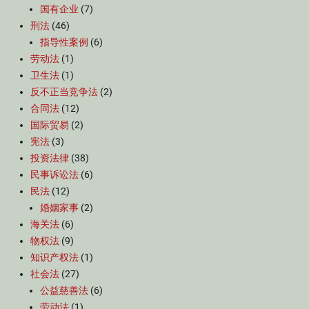
国有企业
(7)
刑法
(46)
指导性案例
(6)
劳动法
(1)
卫生法
(1)
反不正当竞争法
(2)
合同法
(12)
国际贸易
(2)
宪法
(3)
投资法律
(38)
民事诉讼法
(6)
民法
(12)
婚姻家事
(2)
海关法
(6)
物权法
(9)
知识产权法
(1)
社会法
(27)
公益慈善法
(6)
劳动法
(1)