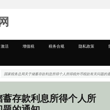
网
激活
增值税
税务合规
隐私政策
国家税务总局关于储蓄存款利息所得个人所得税外币税款有关问题的
储蓄存款利息所得个人所
问题的通知