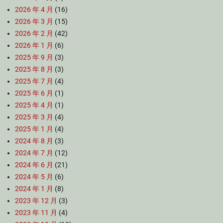
2026 年 4 月
(16)
2026 年 3 月
(15)
2026 年 2 月
(42)
2026 年 1 月
(6)
2025 年 9 月
(3)
2025 年 8 月
(3)
2025 年 7 月
(4)
2025 年 6 月
(1)
2025 年 4 月
(1)
2025 年 3 月
(4)
2025 年 1 月
(4)
2024 年 8 月
(3)
2024 年 7 月
(12)
2024 年 6 月
(21)
2024 年 5 月
(6)
2024 年 1 月
(8)
2023 年 12 月
(3)
2023 年 11 月
(4)