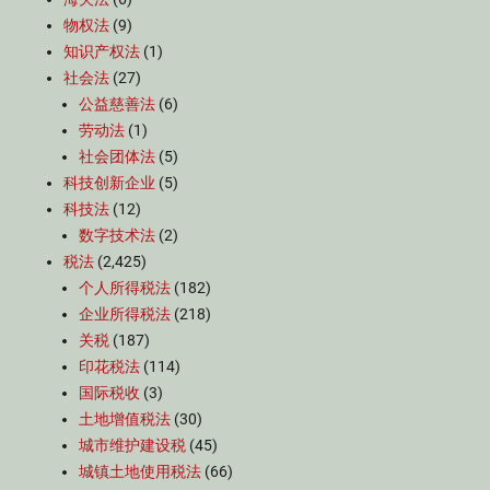
物权法
(9)
知识产权法
(1)
社会法
(27)
公益慈善法
(6)
劳动法
(1)
社会团体法
(5)
科技创新企业
(5)
科技法
(12)
数字技术法
(2)
税法
(2,425)
个人所得税法
(182)
企业所得税法
(218)
关税
(187)
印花税法
(114)
国际税收
(3)
土地增值税法
(30)
城市维护建设税
(45)
城镇土地使用税法
(66)