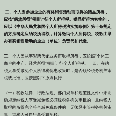
二、个人因参加企业的有奖销售活动而取得的赠品所得，
应按“偶然所得”项目计征个人所得税。赠品所得为实物的，
应以《中华人民共和国个人所得税法实施条例》第十条规定
的方法确定应纳税所得额，计算缴纳个人所得税。税款由举
办有奖销售活动的企业（单位）负责代扣代缴。
三、个人因从事彩票代销业务而取得所得，应按照“个体工
商户的生产、经营所得”项目计征个人所得税。 四、在纳
税人享受减免个人所得税优惠政策时，是否须经税务机关审
核或批准，应按照以下原则执行：
（一）税收法律、行政法规、部门规章和规范性文件中未明
确规定纳税人享受减免税必须经税务机关审批的，且纳税人
取得的所得完全符合减免税条件的，无须经主管税务机关审
批，纳税人可自行享受减免税。