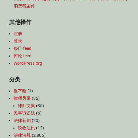
消费税案件
其他操作
注册
登录
条目 feed
评论 feed
WordPress.org
分类
反垄断
(1)
律师风采
(36)
律师文集
(35)
民事诉讼法
(6)
法律新知
(20)
税收法讯
(12)
法律法规
(2,805)