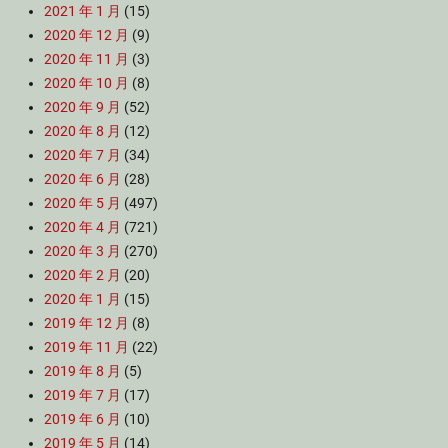
2021 年 1 月
(15)
2020 年 12 月
(9)
2020 年 11 月
(3)
2020 年 10 月
(8)
2020 年 9 月
(52)
2020 年 8 月
(12)
2020 年 7 月
(34)
2020 年 6 月
(28)
2020 年 5 月
(497)
2020 年 4 月
(721)
2020 年 3 月
(270)
2020 年 2 月
(20)
2020 年 1 月
(15)
2019 年 12 月
(8)
2019 年 11 月
(22)
2019 年 8 月
(5)
2019 年 7 月
(17)
2019 年 6 月
(10)
2019 年 5 月
(14)