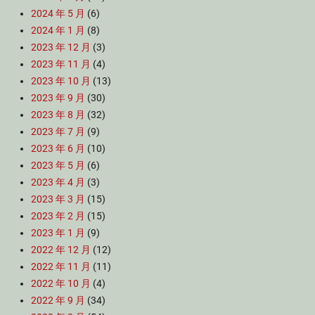
2024 年 5 月
(6)
2024 年 1 月
(8)
2023 年 12 月
(3)
2023 年 11 月
(4)
2023 年 10 月
(13)
2023 年 9 月
(30)
2023 年 8 月
(32)
2023 年 7 月
(9)
2023 年 6 月
(10)
2023 年 5 月
(6)
2023 年 4 月
(3)
2023 年 3 月
(15)
2023 年 2 月
(15)
2023 年 1 月
(9)
2022 年 12 月
(12)
2022 年 11 月
(11)
2022 年 10 月
(4)
2022 年 9 月
(34)