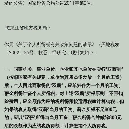
录的公告》国家税务总局公告2011年第2号。
黑龙江省地方税务局：
你局《关于个人所得税有关政策问题的请示》（黑地税发
〔2002〕35号）收悉，经研究，现批复如下：
一、国家机关、事业单位、企业和其他单位在实行“双薪制”
（按照国家有关规定，单位为其雇员多发放一个月的工资）
后，个人因此而取得的“双薪”，应单独作为一个月的工资、
薪金所得计征个人所得税。对上述“双薪”所得原则上不再扣
除费用，应全额作为应纳税所得额按适用税率计算纳税，但
如果纳税人取得“双薪”当月的工资、薪金所得不足800元
的，应以“双薪”所得与当月工资、薪金所得合并减除800元
后的余额作为应纳税所得额，计算缴纳个人所得税。