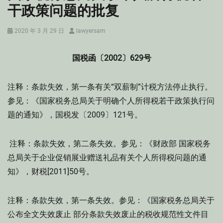
干政策问题的批复
Posted
Author
2020 年 3 月 29 日
lawyersam
on
国税函〔2002〕629号
注释：条款失效，第一条有关“双薪制”计税方法停止执行。
参见：《国家税务总局关于明确个人所得税若干政策执行问
题的通知》，国税发〔2009〕121号。
注释：条款失效，第二条失效。参见：《财政部 国家税务
总局关于企业促销展业赠送礼品有关个人所得税问题的通
知》，财税[2011]50号。
注释：条款失效，第一条失效。参见：《国家税务总局关于
公布全文失效废止 部分条款失效废止的税收规范性文件目