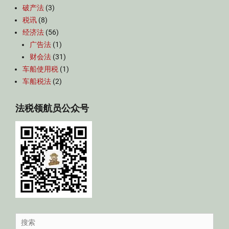
破产法
(3)
税讯
(8)
经济法
(56)
广告法
(1)
财会法
(31)
车船使用税
(1)
车船税法
(2)
法税领航员公众号
Search