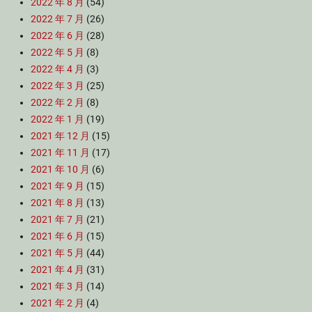
2022 年 8 月
(54)
2022 年 7 月
(26)
2022 年 6 月
(28)
2022 年 5 月
(8)
2022 年 4 月
(3)
2022 年 3 月
(25)
2022 年 2 月
(8)
2022 年 1 月
(19)
2021 年 12 月
(15)
2021 年 11 月
(17)
2021 年 10 月
(6)
2021 年 9 月
(15)
2021 年 8 月
(13)
2021 年 7 月
(21)
2021 年 6 月
(15)
2021 年 5 月
(44)
2021 年 4 月
(31)
2021 年 3 月
(14)
2021 年 2 月
(4)