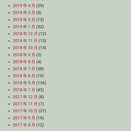
2019 年 4 月
(29)
2019 年 3 月
(5)
2019 年 2 月
(13)
2019 年 1 月
(32)
2018 年 12 月
(12)
2018 年 11 月
(13)
2018 年 10 月
(15)
2018 年 9 月
(2)
2018 年 8 月
(4)
2018 年 7 月
(38)
2018 年 6 月
(10)
2018 年 5 月
(136)
2018 年 1 月
(43)
2017 年 12 月
(8)
2017 年 11 月
(7)
2017 年 10 月
(37)
2017 年 9 月
(16)
2017 年 8 月
(12)