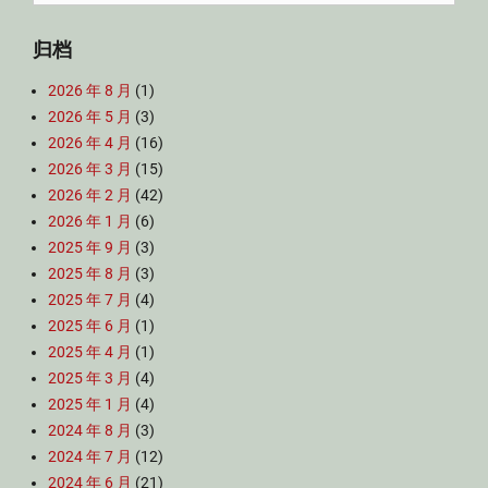
for:
归档
2026 年 8 月
(1)
2026 年 5 月
(3)
2026 年 4 月
(16)
2026 年 3 月
(15)
2026 年 2 月
(42)
2026 年 1 月
(6)
2025 年 9 月
(3)
2025 年 8 月
(3)
2025 年 7 月
(4)
2025 年 6 月
(1)
2025 年 4 月
(1)
2025 年 3 月
(4)
2025 年 1 月
(4)
2024 年 8 月
(3)
2024 年 7 月
(12)
2024 年 6 月
(21)