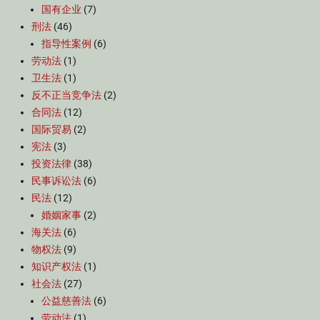
国有企业
(7)
刑法
(46)
指导性案例
(6)
劳动法
(1)
卫生法
(1)
反不正当竞争法
(2)
合同法
(12)
国际贸易
(2)
宪法
(3)
投资法律
(38)
民事诉讼法
(6)
民法
(12)
婚姻家事
(2)
海关法
(6)
物权法
(9)
知识产权法
(1)
社会法
(27)
公益慈善法
(6)
劳动法
(1)