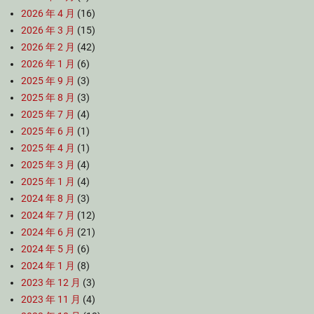
2026 年 4 月
(16)
2026 年 3 月
(15)
2026 年 2 月
(42)
2026 年 1 月
(6)
2025 年 9 月
(3)
2025 年 8 月
(3)
2025 年 7 月
(4)
2025 年 6 月
(1)
2025 年 4 月
(1)
2025 年 3 月
(4)
2025 年 1 月
(4)
2024 年 8 月
(3)
2024 年 7 月
(12)
2024 年 6 月
(21)
2024 年 5 月
(6)
2024 年 1 月
(8)
2023 年 12 月
(3)
2023 年 11 月
(4)