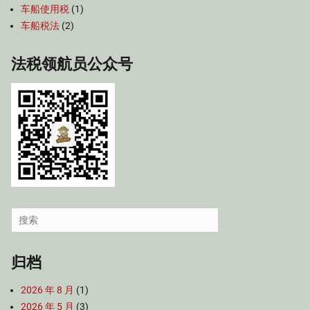
车船使用税
(1)
车船税法
(2)
法税领航员公众号
Search
for:
归档
2026 年 8 月
(1)
2026 年 5 月
(3)