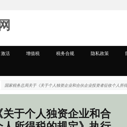
网
激活
增值税
税务合规
隐私政策
国家税务总局关于《关于个人独资企业和合伙企业投资者征收个人所
《关于个人独资企业和合
个人所得税的规定》执行