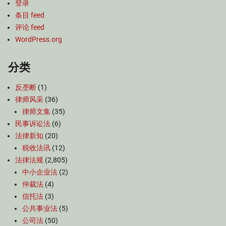
登录
条目 feed
评论 feed
WordPress.org
分类
反垄断
(1)
律师风采
(36)
律师文集
(35)
民事诉讼法
(6)
法律新知
(20)
税收法讯
(12)
法律法规
(2,805)
中小企业法
(2)
仲裁法
(4)
信托法
(3)
公共事业法
(5)
公司法
(50)