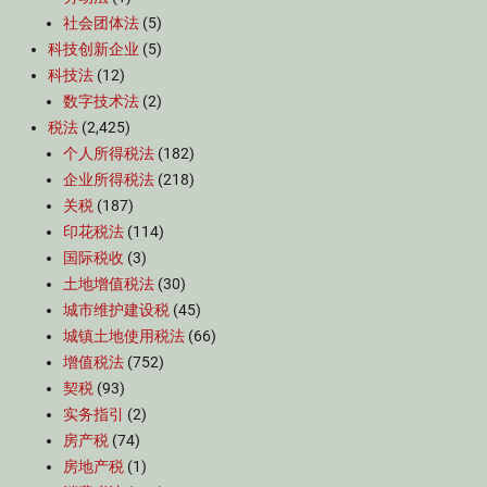
社会团体法
(5)
科技创新企业
(5)
科技法
(12)
数字技术法
(2)
税法
(2,425)
个人所得税法
(182)
企业所得税法
(218)
关税
(187)
印花税法
(114)
国际税收
(3)
土地增值税法
(30)
城市维护建设税
(45)
城镇土地使用税法
(66)
增值税法
(752)
契税
(93)
实务指引
(2)
房产税
(74)
房地产税
(1)