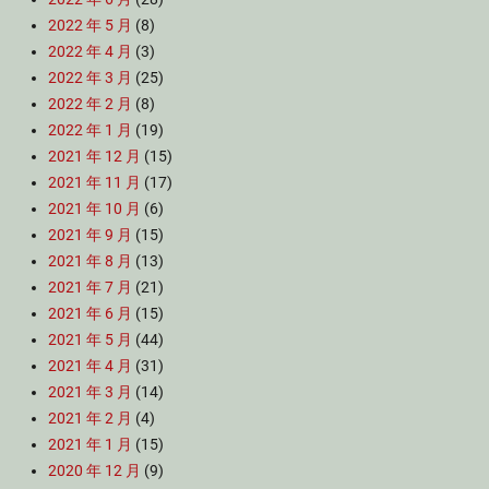
2022 年 5 月
(8)
2022 年 4 月
(3)
2022 年 3 月
(25)
2022 年 2 月
(8)
2022 年 1 月
(19)
2021 年 12 月
(15)
2021 年 11 月
(17)
2021 年 10 月
(6)
2021 年 9 月
(15)
2021 年 8 月
(13)
2021 年 7 月
(21)
2021 年 6 月
(15)
2021 年 5 月
(44)
2021 年 4 月
(31)
2021 年 3 月
(14)
2021 年 2 月
(4)
2021 年 1 月
(15)
2020 年 12 月
(9)