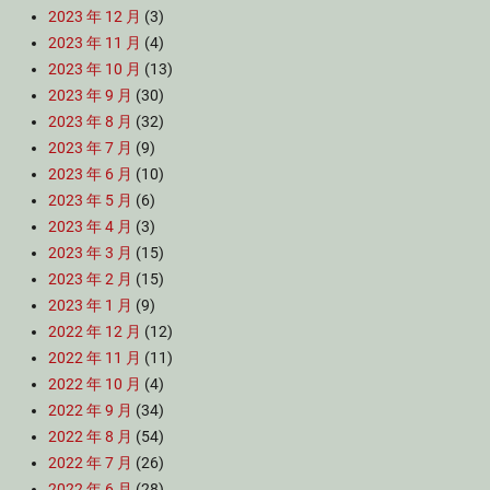
2023 年 12 月
(3)
2023 年 11 月
(4)
2023 年 10 月
(13)
2023 年 9 月
(30)
2023 年 8 月
(32)
2023 年 7 月
(9)
2023 年 6 月
(10)
2023 年 5 月
(6)
2023 年 4 月
(3)
2023 年 3 月
(15)
2023 年 2 月
(15)
2023 年 1 月
(9)
2022 年 12 月
(12)
2022 年 11 月
(11)
2022 年 10 月
(4)
2022 年 9 月
(34)
2022 年 8 月
(54)
2022 年 7 月
(26)
2022 年 6 月
(28)