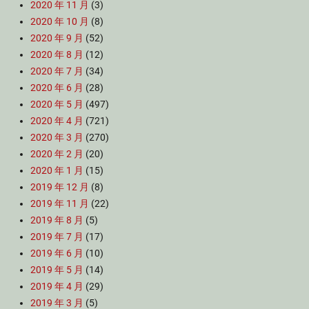
2020 年 11 月
(3)
2020 年 10 月
(8)
2020 年 9 月
(52)
2020 年 8 月
(12)
2020 年 7 月
(34)
2020 年 6 月
(28)
2020 年 5 月
(497)
2020 年 4 月
(721)
2020 年 3 月
(270)
2020 年 2 月
(20)
2020 年 1 月
(15)
2019 年 12 月
(8)
2019 年 11 月
(22)
2019 年 8 月
(5)
2019 年 7 月
(17)
2019 年 6 月
(10)
2019 年 5 月
(14)
2019 年 4 月
(29)
2019 年 3 月
(5)