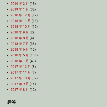
2019 年 2 月
(13)
2019 年 1 月
(32)
2018 年 12 月
(12)
2018 年 11 月
(13)
2018 年 10 月
(15)
2018 年 9 月
(2)
2018 年 8 月
(4)
2018 年 7 月
(38)
2018 年 6 月
(10)
2018 年 5 月
(136)
2018 年 1 月
(43)
2017 年 12 月
(8)
2017 年 11 月
(7)
2017 年 10 月
(37)
2017 年 9 月
(16)
2017 年 8 月
(12)
标签