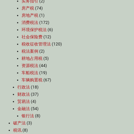
实务指引
(2)
房产税
(74)
房地产税
(1)
消费税法
(172)
环境保护税法
(6)
社会保险费
(12)
税收征收管理法
(120)
税法案例
(2)
耕地占用税
(5)
资源税法
(44)
车船税法
(19)
车辆购置税
(67)
行政法
(18)
财政法
(37)
贸易法
(4)
金融法
(54)
银行法
(8)
破产法
(3)
税讯
(8)