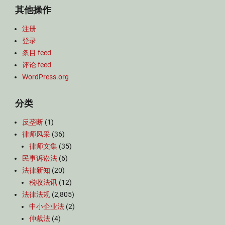
其他操作
注册
登录
条目 feed
评论 feed
WordPress.org
分类
反垄断
(1)
律师风采
(36)
律师文集
(35)
民事诉讼法
(6)
法律新知
(20)
税收法讯
(12)
法律法规
(2,805)
中小企业法
(2)
仲裁法
(4)