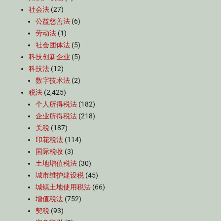
社会法
(27)
公益慈善法
(6)
劳动法
(1)
社会团体法
(5)
科技创新企业
(5)
科技法
(12)
数字技术法
(2)
税法
(2,425)
个人所得税法
(182)
企业所得税法
(218)
关税
(187)
印花税法
(114)
国际税收
(3)
土地增值税法
(30)
城市维护建设税
(45)
城镇土地使用税法
(66)
增值税法
(752)
契税
(93)