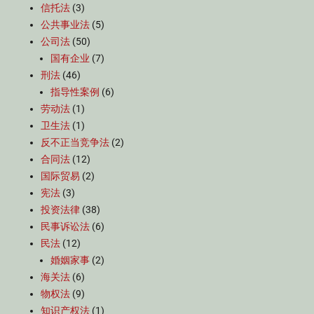
信托法
(3)
公共事业法
(5)
公司法
(50)
国有企业
(7)
刑法
(46)
指导性案例
(6)
劳动法
(1)
卫生法
(1)
反不正当竞争法
(2)
合同法
(12)
国际贸易
(2)
宪法
(3)
投资法律
(38)
民事诉讼法
(6)
民法
(12)
婚姻家事
(2)
海关法
(6)
物权法
(9)
知识产权法
(1)