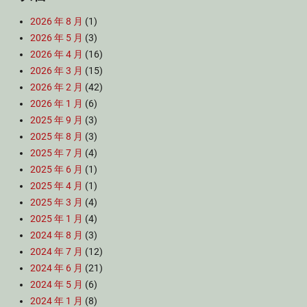
2026 年 8 月
(1)
2026 年 5 月
(3)
2026 年 4 月
(16)
2026 年 3 月
(15)
2026 年 2 月
(42)
2026 年 1 月
(6)
2025 年 9 月
(3)
2025 年 8 月
(3)
2025 年 7 月
(4)
2025 年 6 月
(1)
2025 年 4 月
(1)
2025 年 3 月
(4)
2025 年 1 月
(4)
2024 年 8 月
(3)
2024 年 7 月
(12)
2024 年 6 月
(21)
2024 年 5 月
(6)
2024 年 1 月
(8)