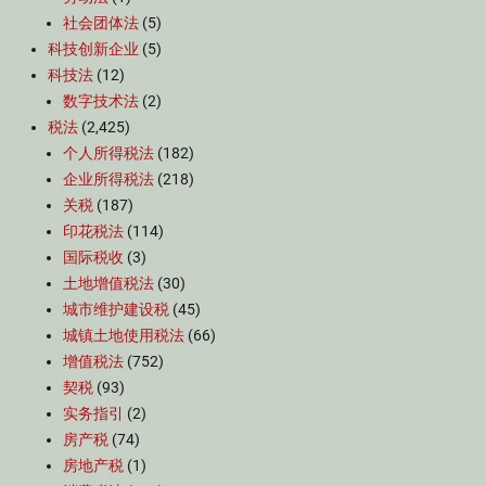
社会团体法
(5)
科技创新企业
(5)
科技法
(12)
数字技术法
(2)
税法
(2,425)
个人所得税法
(182)
企业所得税法
(218)
关税
(187)
印花税法
(114)
国际税收
(3)
土地增值税法
(30)
城市维护建设税
(45)
城镇土地使用税法
(66)
增值税法
(752)
契税
(93)
实务指引
(2)
房产税
(74)
房地产税
(1)