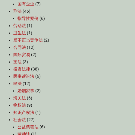
国有企业
(7)
刑法
(46)
指导性案例
(6)
劳动法
(1)
卫生法
(1)
反不正当竞争法
(2)
合同法
(12)
国际贸易
(2)
宪法
(3)
投资法律
(38)
民事诉讼法
(6)
民法
(12)
婚姻家事
(2)
海关法
(6)
物权法
(9)
知识产权法
(1)
社会法
(27)
公益慈善法
(6)
劳动法
(1)