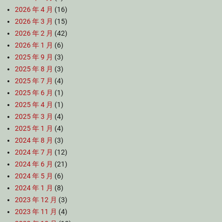
2026 年 4 月
(16)
2026 年 3 月
(15)
2026 年 2 月
(42)
2026 年 1 月
(6)
2025 年 9 月
(3)
2025 年 8 月
(3)
2025 年 7 月
(4)
2025 年 6 月
(1)
2025 年 4 月
(1)
2025 年 3 月
(4)
2025 年 1 月
(4)
2024 年 8 月
(3)
2024 年 7 月
(12)
2024 年 6 月
(21)
2024 年 5 月
(6)
2024 年 1 月
(8)
2023 年 12 月
(3)
2023 年 11 月
(4)