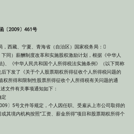
函〔2009〕461号
局，西藏、宁夏、青海省（自治区）国家税务局：
下同）薪酬制度改革和实施股权激励计划，根据《中华人
法)、《中华人民共和国个人所得税法实施条例》（以下简称
先后下发了《关于个人股票期权所得征收个人所得税问题的
票增值权所得和限制性股票所得征收个人所得税有关问题的通
上述文件有关事项通知如下：
确定
09〕5号文件等规定，个人因任职、受雇从上市公司取得的
或其境内机构按照“工资、薪金所得”项目和股票期权所得个