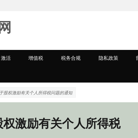
网
激活
增值税
税务合规
隐私政策
于股权激励有关个人所得税问题的通知
股权激励有关个人所得税