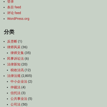
登录
条目 feed
评论 feed
WordPress.org
分类
反垄断
(1)
律师风采
(36)
律师文集
(35)
民事诉讼法
(6)
法律新知
(20)
税收法讯
(12)
法律法规
(2,805)
中小企业法
(2)
仲裁法
(4)
信托法
(3)
公共事业法
(5)
公司法
(50)