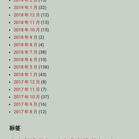
2019 年 2 月
(13)
2019 年 1 月
(32)
2018 年 12 月
(12)
2018 年 11 月
(13)
2018 年 10 月
(15)
2018 年 9 月
(2)
2018 年 8 月
(4)
2018 年 7 月
(38)
2018 年 6 月
(10)
2018 年 5 月
(136)
2018 年 1 月
(43)
2017 年 12 月
(8)
2017 年 11 月
(7)
2017 年 10 月
(37)
2017 年 9 月
(16)
2017 年 8 月
(12)
标签