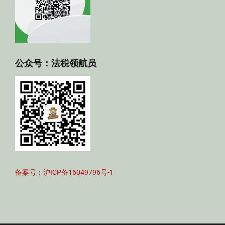
公众号：法税领航员
备案号：沪ICP备16049796号-1