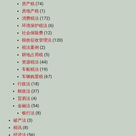
房产税
(74)
房地产税
(1)
消费税法
(172)
环境保护税法
(6)
社会保险费
(12)
税收征收管理法
(120)
税法案例
(2)
耕地占用税
(5)
资源税法
(44)
车船税法
(19)
车辆购置税
(67)
行政法
(18)
财政法
(37)
贸易法
(4)
金融法
(54)
银行法
(8)
破产法
(3)
税讯
(8)
经济法
(56)