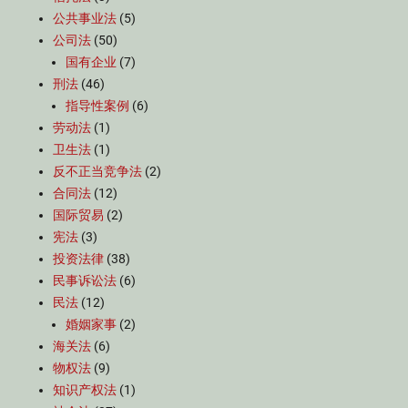
公共事业法
(5)
公司法
(50)
国有企业
(7)
刑法
(46)
指导性案例
(6)
劳动法
(1)
卫生法
(1)
反不正当竞争法
(2)
合同法
(12)
国际贸易
(2)
宪法
(3)
投资法律
(38)
民事诉讼法
(6)
民法
(12)
婚姻家事
(2)
海关法
(6)
物权法
(9)
知识产权法
(1)