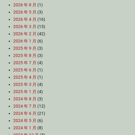
2026 年 8 月
(1)
2026 年 5 月
(3)
2026 年 4 月
(16)
2026 年 3 月
(15)
2026 年 2 月
(42)
2026 年 1 月
(6)
2025 年 9 月
(3)
2025 年 8 月
(3)
2025 年 7 月
(4)
2025 年 6 月
(1)
2025 年 4 月
(1)
2025 年 3 月
(4)
2025 年 1 月
(4)
2024 年 8 月
(3)
2024 年 7 月
(12)
2024 年 6 月
(21)
2024 年 5 月
(6)
2024 年 1 月
(8)