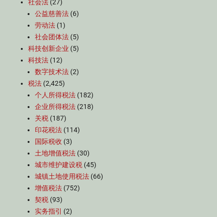
社会法
(27)
公益慈善法
(6)
劳动法
(1)
社会团体法
(5)
科技创新企业
(5)
科技法
(12)
数字技术法
(2)
税法
(2,425)
个人所得税法
(182)
企业所得税法
(218)
关税
(187)
印花税法
(114)
国际税收
(3)
土地增值税法
(30)
城市维护建设税
(45)
城镇土地使用税法
(66)
增值税法
(752)
契税
(93)
实务指引
(2)