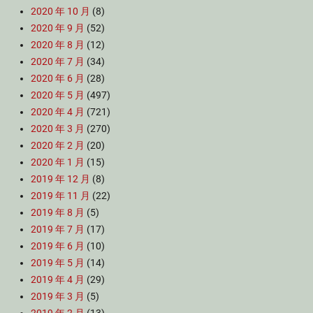
2020 年 10 月
(8)
2020 年 9 月
(52)
2020 年 8 月
(12)
2020 年 7 月
(34)
2020 年 6 月
(28)
2020 年 5 月
(497)
2020 年 4 月
(721)
2020 年 3 月
(270)
2020 年 2 月
(20)
2020 年 1 月
(15)
2019 年 12 月
(8)
2019 年 11 月
(22)
2019 年 8 月
(5)
2019 年 7 月
(17)
2019 年 6 月
(10)
2019 年 5 月
(14)
2019 年 4 月
(29)
2019 年 3 月
(5)