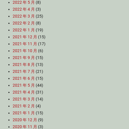
2022 年 5 月
(8)
2022 年 4 月
(3)
2022 年 3 月
(25)
2022 年 2 月
(8)
2022 年 1 月
(19)
2021 年 12 月
(15)
2021 年 11 月
(17)
2021 年 10 月
(6)
2021 年 9 月
(15)
2021 年 8 月
(13)
2021 年 7 月
(21)
2021 年 6 月
(15)
2021 年 5 月
(44)
2021 年 4 月
(31)
2021 年 3 月
(14)
2021 年 2 月
(4)
2021 年 1 月
(15)
2020 年 12 月
(9)
2020 年 11 月
(3)