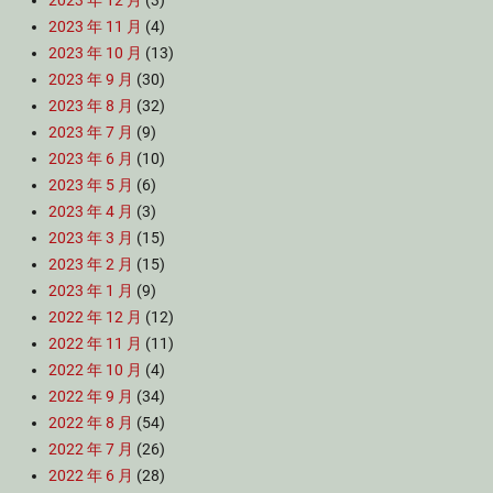
2023 年 12 月
(3)
2023 年 11 月
(4)
2023 年 10 月
(13)
2023 年 9 月
(30)
2023 年 8 月
(32)
2023 年 7 月
(9)
2023 年 6 月
(10)
2023 年 5 月
(6)
2023 年 4 月
(3)
2023 年 3 月
(15)
2023 年 2 月
(15)
2023 年 1 月
(9)
2022 年 12 月
(12)
2022 年 11 月
(11)
2022 年 10 月
(4)
2022 年 9 月
(34)
2022 年 8 月
(54)
2022 年 7 月
(26)
2022 年 6 月
(28)