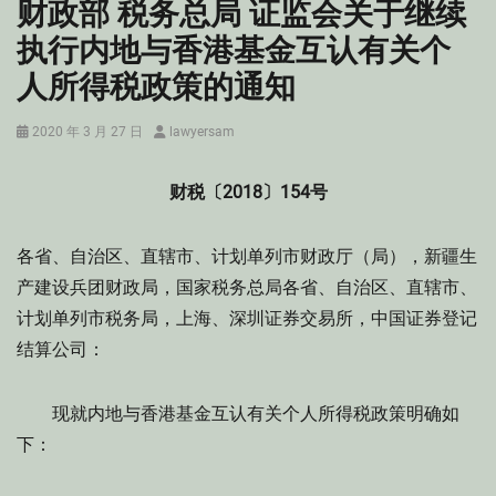
财政部 税务总局 证监会关于继续
执行内地与香港基金互认有关个
人所得税政策的通知
Posted
Author
2020 年 3 月 27 日
lawyersam
on
财税〔2018〕154号
各省、自治区、直辖市、计划单列市财政厅（局），新疆生
产建设兵团财政局，国家税务总局各省、自治区、直辖市、
计划单列市税务局，上海、深圳证券交易所，中国证券登记
结算公司：
现就内地与香港基金互认有关个人所得税政策明确如
下：