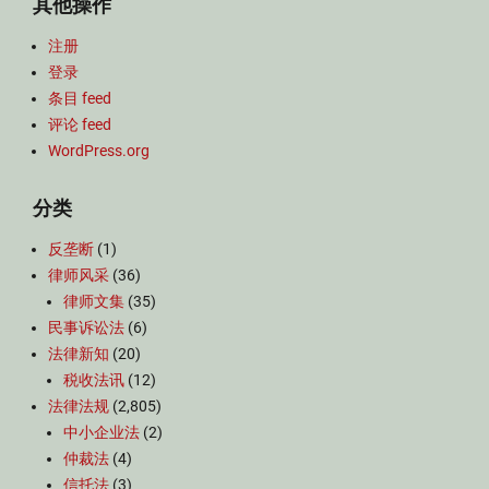
其他操作
注册
登录
条目 feed
评论 feed
WordPress.org
分类
反垄断
(1)
律师风采
(36)
律师文集
(35)
民事诉讼法
(6)
法律新知
(20)
税收法讯
(12)
法律法规
(2,805)
中小企业法
(2)
仲裁法
(4)
信托法
(3)