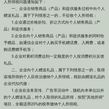
人所得税问题通知如下：
一、企业在销售商品（产品）和提供服务过程中向个人
赠送礼品，属于下列情形之一的，不征收个人所得税：
1.企业通过价格折扣、折让方式向个人销售商品（产
品）和提供服务；
2.企业在向个人销售商品（产品）和提供服务的同时给
予赠品，如通信企业对个人购买手机赠话费、入网费，或者
购话费赠手机等；
3.企业对累积消费达到一定额度的个人按消费积分反馈
礼品。
二、企业向个人赠送礼品，属于下列情形之一的，取得
该项所得的个人应依法缴纳个人所得税，税款由赠送礼品的
企业代扣代缴：
1.企业在业务宣传、广告等活动中，随机向本单位以外
的个人赠送礼品，对个人取得的礼品所得，按照“其他所得”
项目，全额适用20%的税率缴纳个人所得税。