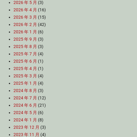
2026 年 5 月
(3)
2026 年 4 月
(16)
2026 年 3 月
(15)
2026 年 2 月
(42)
2026 年 1 月
(6)
2025 年 9 月
(3)
2025 年 8 月
(3)
2025 年 7 月
(4)
2025 年 6 月
(1)
2025 年 4 月
(1)
2025 年 3 月
(4)
2025 年 1 月
(4)
2024 年 8 月
(3)
2024 年 7 月
(12)
2024 年 6 月
(21)
2024 年 5 月
(6)
2024 年 1 月
(8)
2023 年 12 月
(3)
2023 年 11 月
(4)