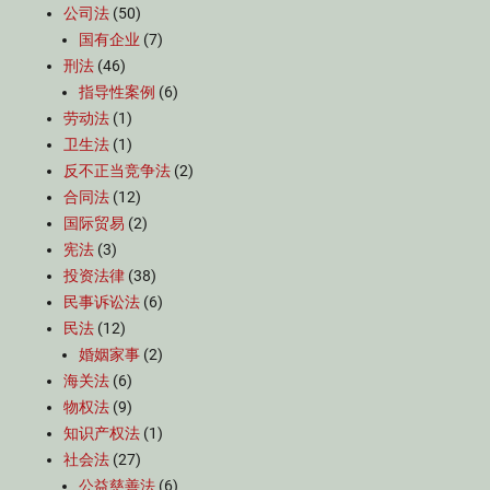
公司法
(50)
国有企业
(7)
刑法
(46)
指导性案例
(6)
劳动法
(1)
卫生法
(1)
反不正当竞争法
(2)
合同法
(12)
国际贸易
(2)
宪法
(3)
投资法律
(38)
民事诉讼法
(6)
民法
(12)
婚姻家事
(2)
海关法
(6)
物权法
(9)
知识产权法
(1)
社会法
(27)
公益慈善法
(6)