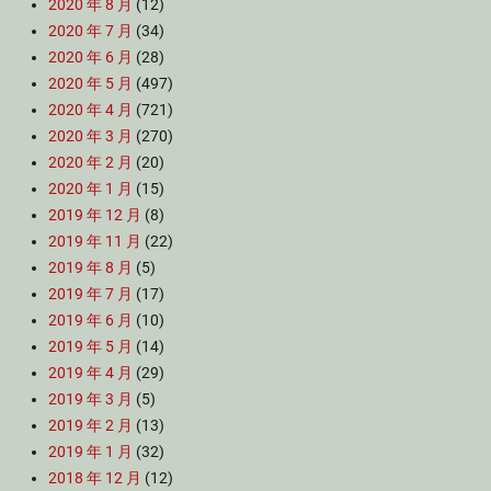
2020 年 8 月
(12)
2020 年 7 月
(34)
2020 年 6 月
(28)
2020 年 5 月
(497)
2020 年 4 月
(721)
2020 年 3 月
(270)
2020 年 2 月
(20)
2020 年 1 月
(15)
2019 年 12 月
(8)
2019 年 11 月
(22)
2019 年 8 月
(5)
2019 年 7 月
(17)
2019 年 6 月
(10)
2019 年 5 月
(14)
2019 年 4 月
(29)
2019 年 3 月
(5)
2019 年 2 月
(13)
2019 年 1 月
(32)
2018 年 12 月
(12)