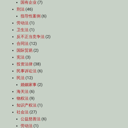
国有企业
(7)
刑法
(46)
指导性案例
(6)
劳动法
(1)
卫生法
(1)
反不正当竞争法
(2)
合同法
(12)
国际贸易
(2)
宪法
(3)
投资法律
(38)
民事诉讼法
(6)
民法
(12)
婚姻家事
(2)
海关法
(6)
物权法
(9)
知识产权法
(1)
社会法
(27)
公益慈善法
(6)
劳动法
(1)