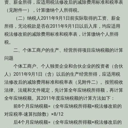
资、薪金所得，应适用税法修改后的减除费用标准和税率表
（见附件一），计算缴纳个人所得税。
（二）纳税人2011年9月1日前实际取得的工资、薪金
所得，无论税款是否在2011年9月1日以后入库，均应适用
税法修改前的减除费用标准和税率表，计算缴纳个人所得
税。
二、个体工商户的生产、经营所得项目应纳税额的计算
问题
个体工商户、个人独资企业和合伙企业的投资者（合伙
人）2011年9月1日（含）以后的生产经营所得，应适用税
法修改后的减除费用标准和税率表（见附件二）。按照税收
法律、法规和文件规定，先计算全年应纳税所得额，再计算
全年应纳税额。其2011年度应纳税额的计算方法如下：
前8个月应纳税额=（全年应纳税所得额×税法修改前的
对应税率-速算扣除数）×8/12
后4个月应纳税额=（全年应纳税所得额×税法修改后的