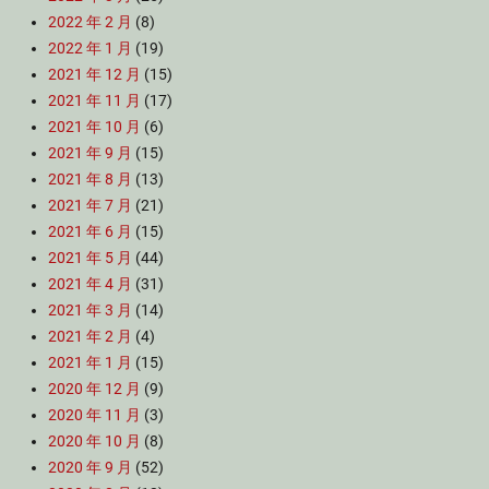
2022 年 2 月
(8)
2022 年 1 月
(19)
2021 年 12 月
(15)
2021 年 11 月
(17)
2021 年 10 月
(6)
2021 年 9 月
(15)
2021 年 8 月
(13)
2021 年 7 月
(21)
2021 年 6 月
(15)
2021 年 5 月
(44)
2021 年 4 月
(31)
2021 年 3 月
(14)
2021 年 2 月
(4)
2021 年 1 月
(15)
2020 年 12 月
(9)
2020 年 11 月
(3)
2020 年 10 月
(8)
2020 年 9 月
(52)