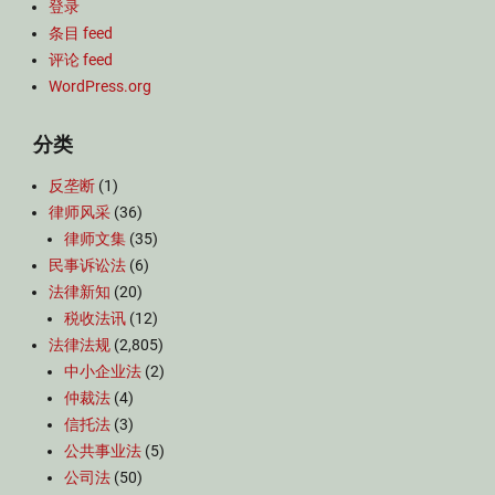
登录
条目 feed
评论 feed
WordPress.org
分类
反垄断
(1)
律师风采
(36)
律师文集
(35)
民事诉讼法
(6)
法律新知
(20)
税收法讯
(12)
法律法规
(2,805)
中小企业法
(2)
仲裁法
(4)
信托法
(3)
公共事业法
(5)
公司法
(50)