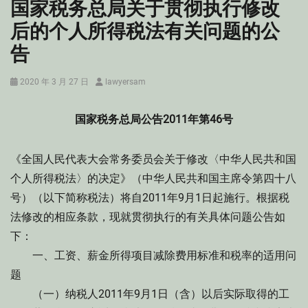
国家税务总局关于贯彻执行修改
后的个人所得税法有关问题的公
告
Posted
Author
2020 年 3 月 27 日
lawyersam
on
国家税务总局公告2011年第46号
《全国人民代表大会常务委员会关于修改〈中华人民共和国
个人所得税法〉的决定》（中华人民共和国主席令第四十八
号）（以下简称税法）将自2011年9月1日起施行。根据税
法修改的相应条款，现就贯彻执行的有关具体问题公告如
下：
一、工资、薪金所得项目减除费用标准和税率的适用问
题
（一）纳税人2011年9月1日（含）以后实际取得的工