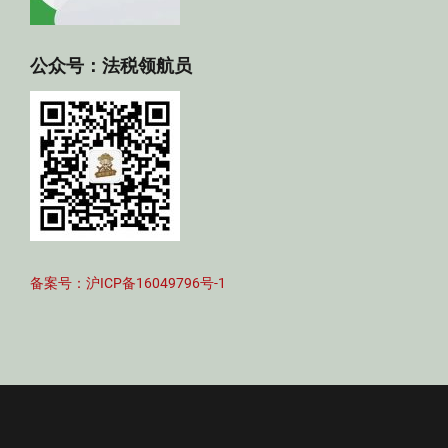
公众号：法税领航员
备案号：沪ICP备16049796号-1