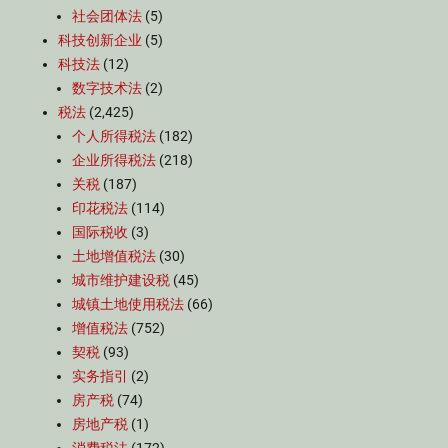
社会团体法
(5)
科技创新企业
(5)
科技法
(12)
数字技术法
(2)
税法
(2,425)
个人所得税法
(182)
企业所得税法
(218)
关税
(187)
印花税法
(114)
国际税收
(3)
土地增值税法
(30)
城市维护建设税
(45)
城镇土地使用税法
(66)
增值税法
(752)
契税
(93)
实务指引
(2)
房产税
(74)
房地产税
(1)