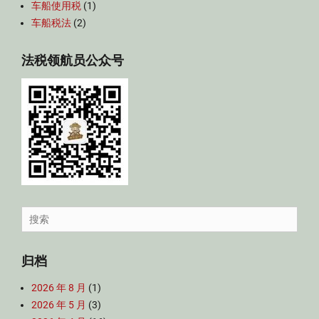
车船使用税
(1)
车船税法
(2)
法税领航员公众号
Search
for:
归档
2026 年 8 月
(1)
2026 年 5 月
(3)