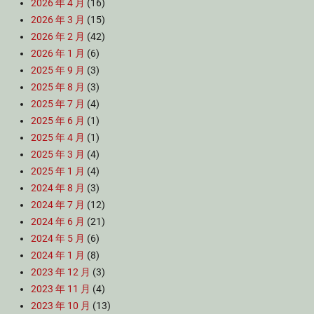
2026 年 4 月
(16)
2026 年 3 月
(15)
2026 年 2 月
(42)
2026 年 1 月
(6)
2025 年 9 月
(3)
2025 年 8 月
(3)
2025 年 7 月
(4)
2025 年 6 月
(1)
2025 年 4 月
(1)
2025 年 3 月
(4)
2025 年 1 月
(4)
2024 年 8 月
(3)
2024 年 7 月
(12)
2024 年 6 月
(21)
2024 年 5 月
(6)
2024 年 1 月
(8)
2023 年 12 月
(3)
2023 年 11 月
(4)
2023 年 10 月
(13)