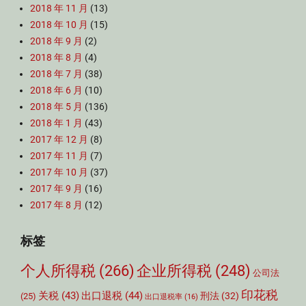
2018 年 11 月
(13)
2018 年 10 月
(15)
2018 年 9 月
(2)
2018 年 8 月
(4)
2018 年 7 月
(38)
2018 年 6 月
(10)
2018 年 5 月
(136)
2018 年 1 月
(43)
2017 年 12 月
(8)
2017 年 11 月
(7)
2017 年 10 月
(37)
2017 年 9 月
(16)
2017 年 8 月
(12)
标签
个人所得税
(266)
企业所得税
(248)
公司法
印花税
关税
(43)
出口退税
(44)
刑法
(32)
(25)
出口退税率
(16)