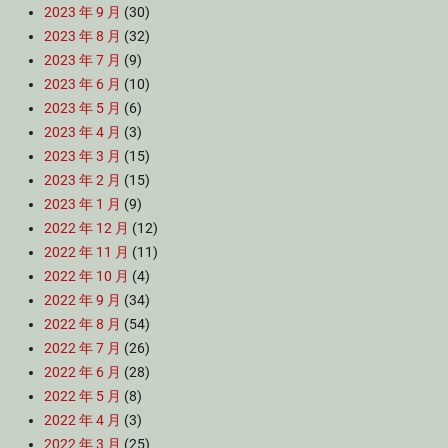
2023 年 9 月
(30)
2023 年 8 月
(32)
2023 年 7 月
(9)
2023 年 6 月
(10)
2023 年 5 月
(6)
2023 年 4 月
(3)
2023 年 3 月
(15)
2023 年 2 月
(15)
2023 年 1 月
(9)
2022 年 12 月
(12)
2022 年 11 月
(11)
2022 年 10 月
(4)
2022 年 9 月
(34)
2022 年 8 月
(54)
2022 年 7 月
(26)
2022 年 6 月
(28)
2022 年 5 月
(8)
2022 年 4 月
(3)
2022 年 3 月
(25)