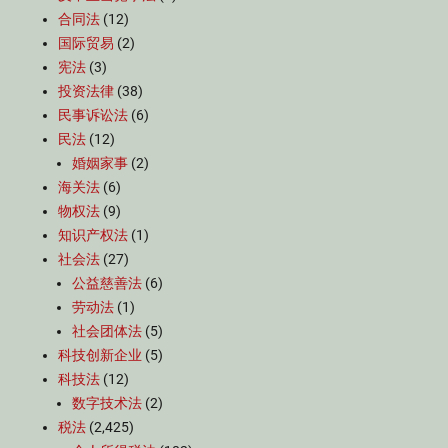
合同法
(12)
国际贸易
(2)
宪法
(3)
投资法律
(38)
民事诉讼法
(6)
民法
(12)
婚姻家事
(2)
海关法
(6)
物权法
(9)
知识产权法
(1)
社会法
(27)
公益慈善法
(6)
劳动法
(1)
社会团体法
(5)
科技创新企业
(5)
科技法
(12)
数字技术法
(2)
税法
(2,425)