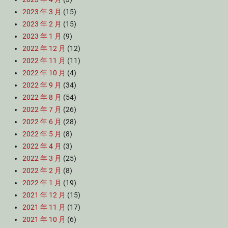
2023 年 3 月
(15)
2023 年 2 月
(15)
2023 年 1 月
(9)
2022 年 12 月
(12)
2022 年 11 月
(11)
2022 年 10 月
(4)
2022 年 9 月
(34)
2022 年 8 月
(54)
2022 年 7 月
(26)
2022 年 6 月
(28)
2022 年 5 月
(8)
2022 年 4 月
(3)
2022 年 3 月
(25)
2022 年 2 月
(8)
2022 年 1 月
(19)
2021 年 12 月
(15)
2021 年 11 月
(17)
2021 年 10 月
(6)