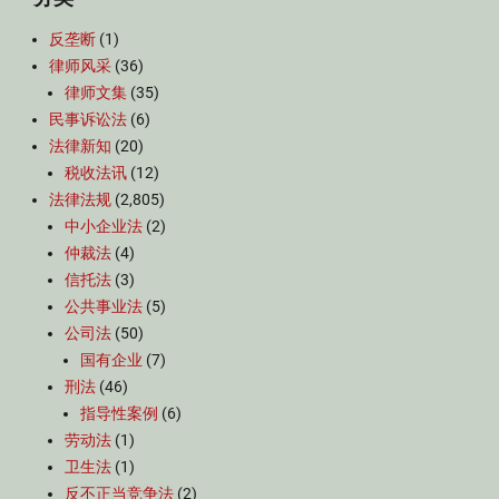
反垄断
(1)
律师风采
(36)
律师文集
(35)
民事诉讼法
(6)
法律新知
(20)
税收法讯
(12)
法律法规
(2,805)
中小企业法
(2)
仲裁法
(4)
信托法
(3)
公共事业法
(5)
公司法
(50)
国有企业
(7)
刑法
(46)
指导性案例
(6)
劳动法
(1)
卫生法
(1)
反不正当竞争法
(2)