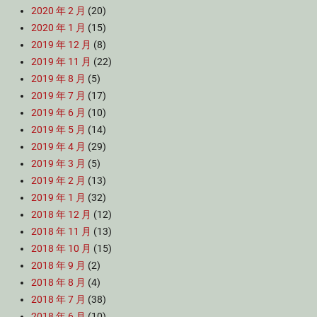
2020 年 2 月
(20)
2020 年 1 月
(15)
2019 年 12 月
(8)
2019 年 11 月
(22)
2019 年 8 月
(5)
2019 年 7 月
(17)
2019 年 6 月
(10)
2019 年 5 月
(14)
2019 年 4 月
(29)
2019 年 3 月
(5)
2019 年 2 月
(13)
2019 年 1 月
(32)
2018 年 12 月
(12)
2018 年 11 月
(13)
2018 年 10 月
(15)
2018 年 9 月
(2)
2018 年 8 月
(4)
2018 年 7 月
(38)
2018 年 6 月
(10)