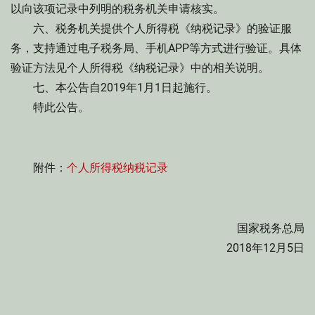
以向该项记录中列明的税务机关申请核实。
六、税务机关提供个人所得税《纳税记录》的验证服
务，支持通过电子税务局、手机APP等方式进行验证。具体
验证方法见个人所得税《纳税记录》中的相关说明。
七、本公告自2019年1月1日起施行。
特此公告。
附件：
个人所得税纳税记录
国家税务总局
2018年12月5日