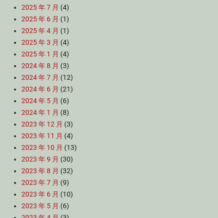
2025 年 7 月
(4)
2025 年 6 月
(1)
2025 年 4 月
(1)
2025 年 3 月
(4)
2025 年 1 月
(4)
2024 年 8 月
(3)
2024 年 7 月
(12)
2024 年 6 月
(21)
2024 年 5 月
(6)
2024 年 1 月
(8)
2023 年 12 月
(3)
2023 年 11 月
(4)
2023 年 10 月
(13)
2023 年 9 月
(30)
2023 年 8 月
(32)
2023 年 7 月
(9)
2023 年 6 月
(10)
2023 年 5 月
(6)
2023 年 4 月
(3)