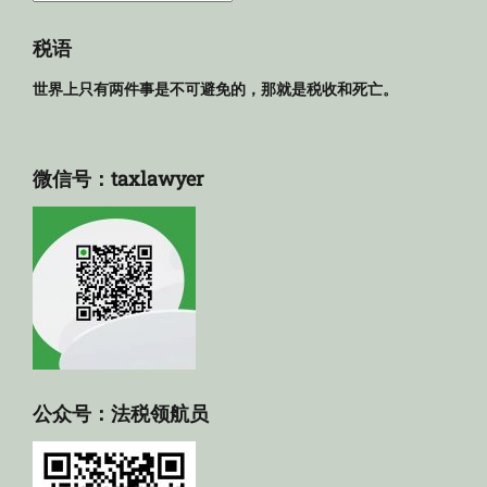
规
库
税语
世界上只有两件事是不可避免的，那就是税收和死亡。
微信号：taxlawyer
公众号：法税领航员