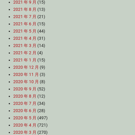
2021 年 9 月
(15)
2021 年 8 月
(13)
2021 年 7 月
(21)
2021 年 6 月
(15)
2021 年 5 月
(44)
2021 年 4 月
(31)
2021 年 3 月
(14)
2021 年 2 月
(4)
2021 年 1 月
(15)
2020 年 12 月
(9)
2020 年 11 月
(3)
2020 年 10 月
(8)
2020 年 9 月
(52)
2020 年 8 月
(12)
2020 年 7 月
(34)
2020 年 6 月
(28)
2020 年 5 月
(497)
2020 年 4 月
(721)
2020 年 3 月
(270)