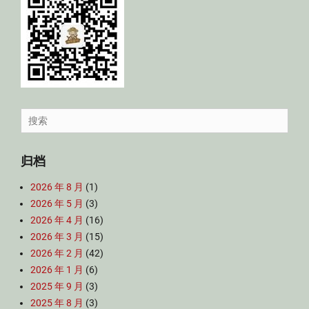
Search
for:
归档
2026 年 8 月
(1)
2026 年 5 月
(3)
2026 年 4 月
(16)
2026 年 3 月
(15)
2026 年 2 月
(42)
2026 年 1 月
(6)
2025 年 9 月
(3)
2025 年 8 月
(3)