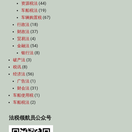
资源税法
(44)
车船税法
(19)
车辆购置税
(67)
行政法
(18)
财政法
(37)
贸易法
(4)
金融法
(54)
银行法
(8)
破产法
(3)
税讯
(8)
经济法
(56)
广告法
(1)
财会法
(31)
车船使用税
(1)
车船税法
(2)
法税领航员公众号