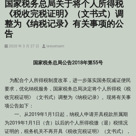
国家税务总局关于将个人所得税
《税收完税证明》（文书式）调
整为《纳税记录》有关事项的公
告
Posted
Author
2020 年 3 月 27 日
lawyersam
on
国家税务总局公告2018年第55号
为配合个人所得税制度改革，进一步落实国务院减证便民
要求，优化纳税服务，国家税务总局决定将个人所得税《税
收完税证明》（文书式）调整为《纳税记录》。现将有关事
项公告如下：
一、从2019年1月1日起，纳税人申请开具税款所属期
为2019年1月1日（含）以后的个人所得税缴（退）税情况
证明的，税务机关不再开具《税收完税证明》（文书式），