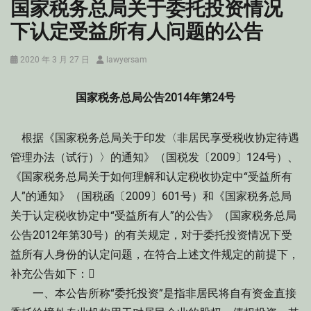
国家税务总局关于委托投资情况
下认定受益所有人问题的公告
Posted
Author
2020 年 3 月 27 日
lawyersam
on
国家税务总局公告2014年第24号
根据《国家税务总局关于印发〈非居民享受税收协定待遇
管理办法（试行）〉的通知》（国税发〔2009〕124号）、
《国家税务总局关于如何理解和认定税收协定中“受益所有
人”的通知》（国税函〔2009〕601号）和《国家税务总局
关于认定税收协定中“受益所有人”的公告》（国家税务总局
公告2012年第30号）的有关规定，对于委托投资情况下受
益所有人身份的认定问题，在符合上述文件规定的前提下，
补充公告如下：
一、本公告所称“委托投资”是指非居民将自有资金直接