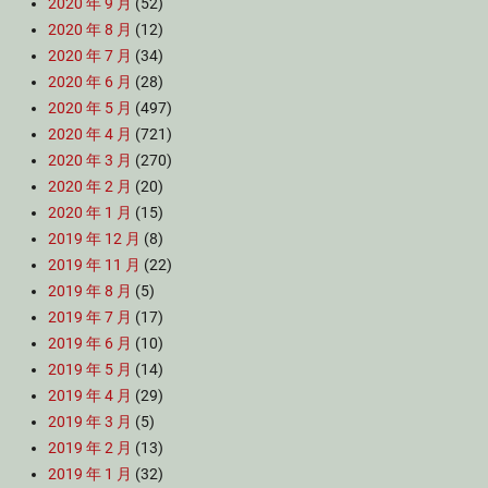
2020 年 9 月
(52)
2020 年 8 月
(12)
2020 年 7 月
(34)
2020 年 6 月
(28)
2020 年 5 月
(497)
2020 年 4 月
(721)
2020 年 3 月
(270)
2020 年 2 月
(20)
2020 年 1 月
(15)
2019 年 12 月
(8)
2019 年 11 月
(22)
2019 年 8 月
(5)
2019 年 7 月
(17)
2019 年 6 月
(10)
2019 年 5 月
(14)
2019 年 4 月
(29)
2019 年 3 月
(5)
2019 年 2 月
(13)
2019 年 1 月
(32)