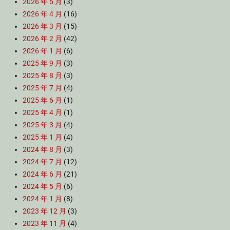
2026 年 5 月
(3)
2026 年 4 月
(16)
2026 年 3 月
(15)
2026 年 2 月
(42)
2026 年 1 月
(6)
2025 年 9 月
(3)
2025 年 8 月
(3)
2025 年 7 月
(4)
2025 年 6 月
(1)
2025 年 4 月
(1)
2025 年 3 月
(4)
2025 年 1 月
(4)
2024 年 8 月
(3)
2024 年 7 月
(12)
2024 年 6 月
(21)
2024 年 5 月
(6)
2024 年 1 月
(8)
2023 年 12 月
(3)
2023 年 11 月
(4)