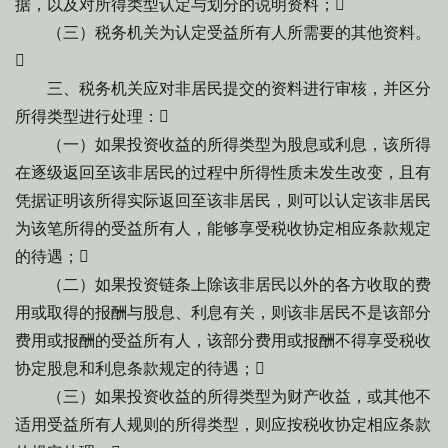
据，以及对所得类型认定与划分的说明资料；
（三）税务机关为认定受益所有人所需要的其他资料。

三、税务机关应对非居民提交的资料进行审核，并区分
所得类型进行处理：
（一）如果投资收益的所得类型为股息或利息，该所得
在逐级返回至该非居民的过程中所得性质未发生改变，且有
凭据证明该所得实际返回至该非居民，则可以认定该非居民
为该笔所得的受益所有人，能够享受税收协定相应条款规定
的待遇；
（二）如果投资链条上除该非居民以外的各方收取的费
用或取得的报酬与股息、利息有关，则该非居民不是该部分
费用或报酬的受益所有人，该部分费用或报酬不得享受税收
协定股息和利息条款规定的待遇；
（三）如果投资收益的所得类型为财产收益，或其他不
适用受益所有人规则的所得类型，则应按税收协定相应条款