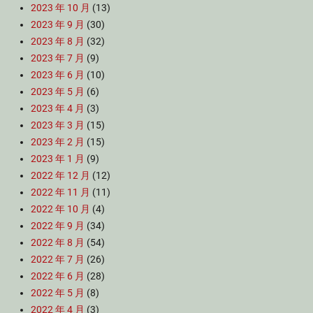
2023 年 10 月
(13)
2023 年 9 月
(30)
2023 年 8 月
(32)
2023 年 7 月
(9)
2023 年 6 月
(10)
2023 年 5 月
(6)
2023 年 4 月
(3)
2023 年 3 月
(15)
2023 年 2 月
(15)
2023 年 1 月
(9)
2022 年 12 月
(12)
2022 年 11 月
(11)
2022 年 10 月
(4)
2022 年 9 月
(34)
2022 年 8 月
(54)
2022 年 7 月
(26)
2022 年 6 月
(28)
2022 年 5 月
(8)
2022 年 4 月
(3)