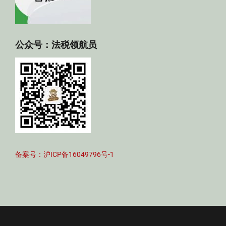
公众号：法税领航员
备案号：沪ICP备16049796号-1