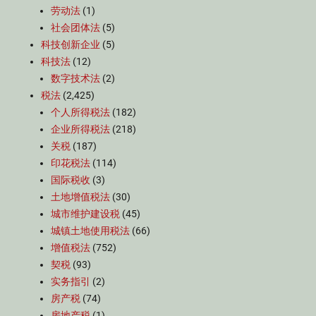
劳动法
(1)
社会团体法
(5)
科技创新企业
(5)
科技法
(12)
数字技术法
(2)
税法
(2,425)
个人所得税法
(182)
企业所得税法
(218)
关税
(187)
印花税法
(114)
国际税收
(3)
土地增值税法
(30)
城市维护建设税
(45)
城镇土地使用税法
(66)
增值税法
(752)
契税
(93)
实务指引
(2)
房产税
(74)
房地产税
(1)