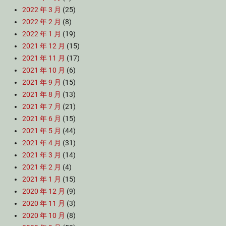
2022 年 3 月
(25)
2022 年 2 月
(8)
2022 年 1 月
(19)
2021 年 12 月
(15)
2021 年 11 月
(17)
2021 年 10 月
(6)
2021 年 9 月
(15)
2021 年 8 月
(13)
2021 年 7 月
(21)
2021 年 6 月
(15)
2021 年 5 月
(44)
2021 年 4 月
(31)
2021 年 3 月
(14)
2021 年 2 月
(4)
2021 年 1 月
(15)
2020 年 12 月
(9)
2020 年 11 月
(3)
2020 年 10 月
(8)