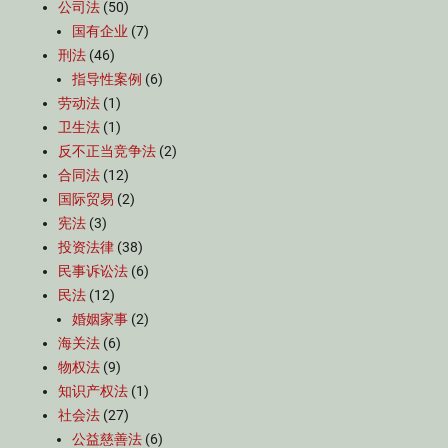
公司法
(50)
国有企业
(7)
刑法
(46)
指导性案例
(6)
劳动法
(1)
卫生法
(1)
反不正当竞争法
(2)
合同法
(12)
国际贸易
(2)
宪法
(3)
投资法律
(38)
民事诉讼法
(6)
民法
(12)
婚姻家事
(2)
海关法
(6)
物权法
(9)
知识产权法
(1)
社会法
(27)
公益慈善法
(6)