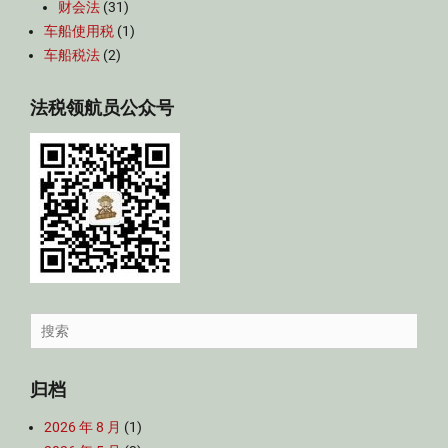
财会法
(31)
车船使用税
(1)
车船税法
(2)
法税领航员公众号
Search
for:
归档
2026 年 8 月
(1)