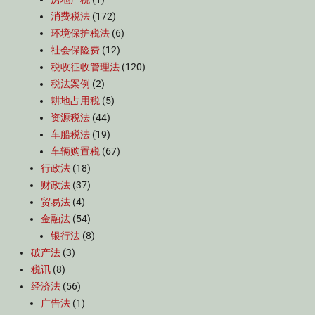
消费税法
(172)
环境保护税法
(6)
社会保险费
(12)
税收征收管理法
(120)
税法案例
(2)
耕地占用税
(5)
资源税法
(44)
车船税法
(19)
车辆购置税
(67)
行政法
(18)
财政法
(37)
贸易法
(4)
金融法
(54)
银行法
(8)
破产法
(3)
税讯
(8)
经济法
(56)
广告法
(1)