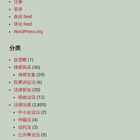
注册
登录
条目 feed
评论 feed
WordPress.org
分类
反垄断
(1)
律师风采
(36)
律师文集
(35)
民事诉讼法
(6)
法律新知
(20)
税收法讯
(12)
法律法规
(2,805)
中小企业法
(2)
仲裁法
(4)
信托法
(3)
公共事业法
(5)