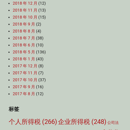
2018 年 12 月
(12)
2018 年 11 月
(13)
2018 年 10 月
(15)
2018 年 9 月
(2)
2018 年 8 月
(4)
2018 年 7 月
(38)
2018 年 6 月
(10)
2018 年 5 月
(136)
2018 年 1 月
(43)
2017 年 12 月
(8)
2017 年 11 月
(7)
2017 年 10 月
(37)
2017 年 9 月
(16)
2017 年 8 月
(12)
标签
个人所得税
(266)
企业所得税
(248)
公司法